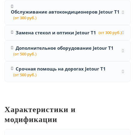
Обслуживание автокондиционеров Jetour T1
(от 300 руб.)
Замена стекол и оптики Jetour T1
(от 300 руб.)
Дополнительное оборудование Jetour T1
(от 500 руб.)
Срочная помощь на дорогах Jetour T1
(от 500 руб.)
Характеристики и
модификации