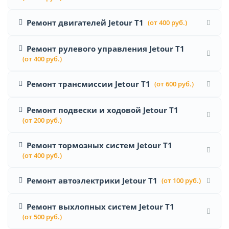
Ремонт двигателей Jetour T1
(от 400 руб.)
Ремонт рулевого управления Jetour T1
(от 400 руб.)
Ремонт трансмиссии Jetour T1
(от 600 руб.)
Ремонт подвески и ходовой Jetour T1
(от 200 руб.)
Ремонт тормозных систем Jetour T1
(от 400 руб.)
Ремонт автоэлектрики Jetour T1
(от 100 руб.)
Ремонт выхлопных систем Jetour T1
(от 500 руб.)