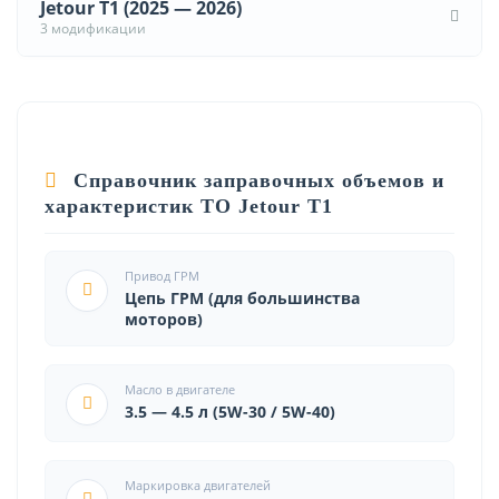
Jetour T1 (2025 — 2026)
3 модификации
Справочник заправочных объемов и
характеристик ТО Jetour T1
Привод ГРМ
Цепь ГРМ (для большинства
моторов)
Масло в двигателе
3.5 — 4.5 л (5W-30 / 5W-40)
Маркировка двигателей