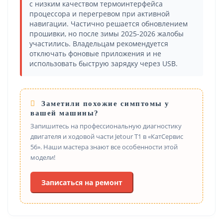
с низким качеством термоинтерфейса
процессора и перегревом при активной
навигации. Частично решается обновлением
прошивки, но после зимы 2025-2026 жалобы
участились. Владельцам рекомендуется
отключать фоновые приложения и не
использовать быструю зарядку через USB.
Заметили похожие симптомы у
вашей машины?
Запишитесь на профессиональную диагностику
двигателя и ходовой части Jetour T1 в «КатСервис
56». Наши мастера знают все особенности этой
модели!
Записаться на ремонт