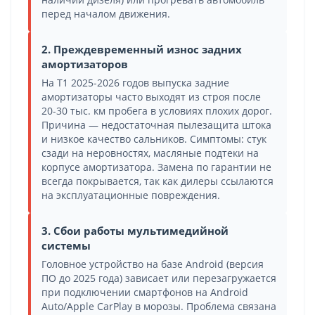
перед началом движения.
2. Преждевременный износ задних
амортизаторов
На T1 2025-2026 годов выпуска задние
амортизаторы часто выходят из строя после
20-30 тыс. км пробега в условиях плохих дорог.
Причина — недостаточная пылезащита штока
и низкое качество сальников. Симптомы: стук
сзади на неровностях, масляные подтеки на
корпусе амортизатора. Замена по гарантии не
всегда покрывается, так как дилеры ссылаются
на эксплуатационные повреждения.
3. Сбои работы мультимедийной
системы
Головное устройство на базе Android (версия
ПО до 2025 года) зависает или перезагружается
при подключении смартфонов на Android
Auto/Apple CarPlay в морозы. Проблема связана