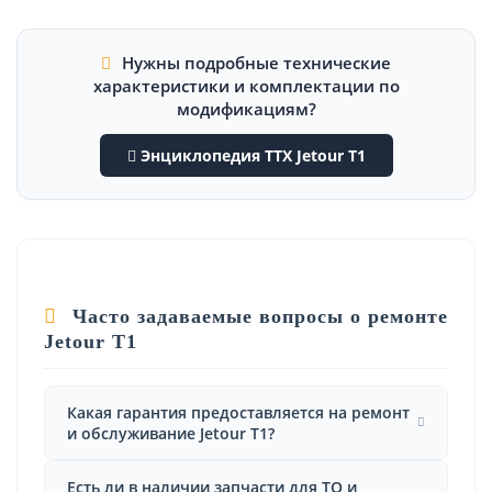
Нужны подробные технические
характеристики и комплектации по
модификациям?
Энциклопедия ТТХ Jetour T1
Часто задаваемые вопросы о ремонте
Jetour T1
Какая гарантия предоставляется на ремонт
и обслуживание Jetour T1?
Есть ли в наличии запчасти для ТО и