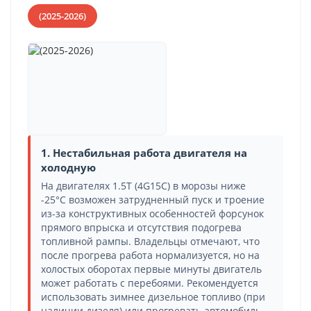
(2025-2026)
1. Нестабильная работа двигателя на
холодную
На двигателях 1.5T (4G15C) в морозы ниже
-25°C возможен затрудненный пуск и троение
из-за конструктивных особенностей форсунок
прямого впрыска и отсутствия подогрева
топливной рампы. Владельцы отмечают, что
после прогрева работа нормализуется, но на
холостых оборотах первые минуты двигатель
может работать с перебоями. Рекомендуется
использовать зимнее дизельное топливо (при
наличии дизеля) или прогревать автомобиль