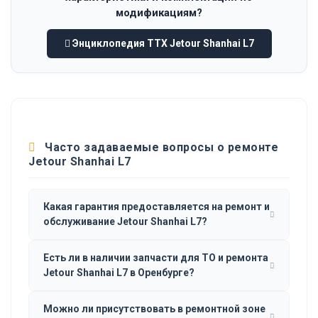
модификациям?
Энциклопедия ТТХ Jetour Shanhai L7
Часто задаваемые вопросы о ремонте
Jetour Shanhai L7
Какая гарантия предоставляется на ремонт и
обслуживание Jetour Shanhai L7?
Есть ли в наличии запчасти для ТО и ремонта
Jetour Shanhai L7 в Оренбурге?
Можно ли присутствовать в ремонтной зоне