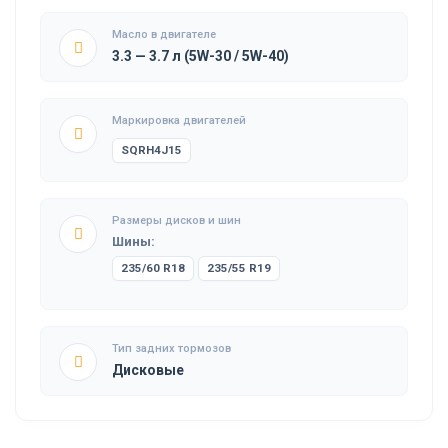
Масло в двигателе
3.3 — 3.7 л (5W-30 / 5W-40)
Маркировка двигателей
SQRH4J15
Размеры дисков и шин
Шины:
235/60 R18
235/55 R19
Тип задних тормозов
Дисковые