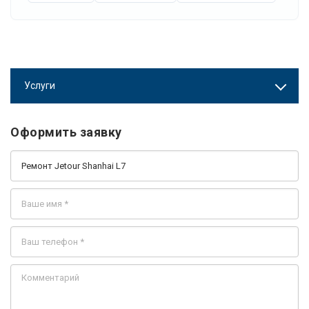
Услуги
Оформить заявку