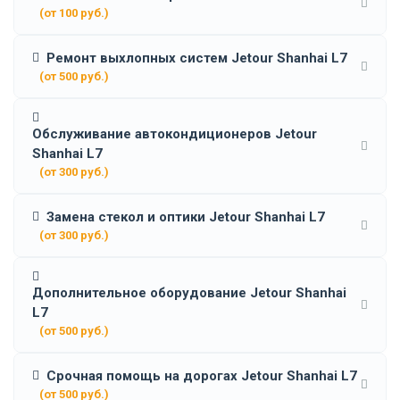
(от 100 руб.)
Ремонт выхлопных систем Jetour Shanhai L7
(от 500 руб.)
Обслуживание автокондиционеров Jetour
Shanhai L7
(от 300 руб.)
Замена стекол и оптики Jetour Shanhai L7
(от 300 руб.)
Дополнительное оборудование Jetour Shanhai
L7
(от 500 руб.)
Срочная помощь на дорогах Jetour Shanhai L7
(от 500 руб.)