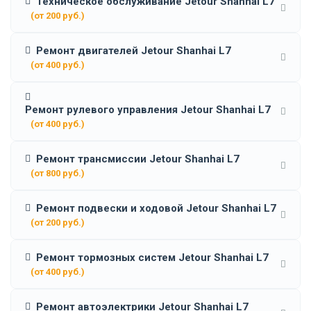
Техническое обслуживание Jetour Shanhai L7
(от 200 руб.)
Ремонт двигателей Jetour Shanhai L7
(от 400 руб.)
Ремонт рулевого управления Jetour Shanhai L7
(от 400 руб.)
Ремонт трансмиссии Jetour Shanhai L7
(от 800 руб.)
Ремонт подвески и ходовой Jetour Shanhai L7
(от 200 руб.)
Ремонт тормозных систем Jetour Shanhai L7
(от 400 руб.)
Ремонт автоэлектрики Jetour Shanhai L7