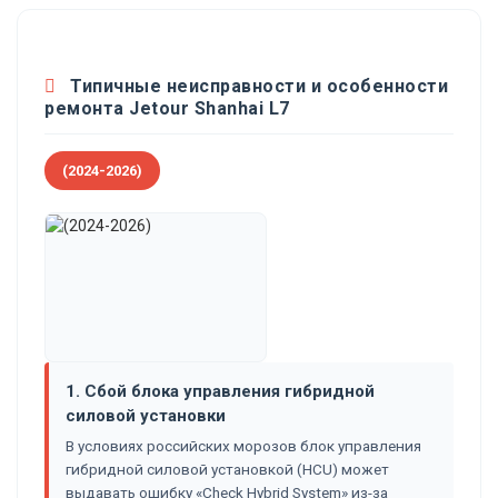
Типичные неисправности и особенности
ремонта Jetour Shanhai L7
(2024-2026)
1. Сбой блока управления гибридной
силовой установки
В условиях российских морозов блок управления
гибридной силовой установкой (HCU) может
выдавать ошибку «Check Hybrid System» из-за