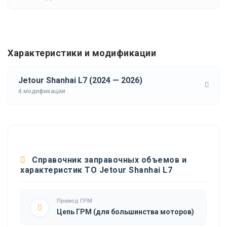
Характеристики и модификации
Jetour Shanhai L7 (2024 — 2026)
4 модификации
Справочник заправочных объемов и
характеристик ТО Jetour Shanhai L7
Привод ГРМ
Цепь ГРМ (для большинства моторов)