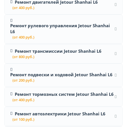
Ремонт двигателей Jetour Shanhai L6
(от 400 руб.)
Ремонт рулевого управления Jetour Shanhai
L6
(от 400 руб.)
Ремонт трансмиссии Jetour Shanhai L6
(от 800 руб.)
Ремонт подвески и ходовой Jetour Shanhai L6
(от 200 руб.)
Ремонт тормозных систем Jetour Shanhai L6
(от 400 руб.)
Ремонт автоэлектрики Jetour Shanhai L6
(от 100 руб.)