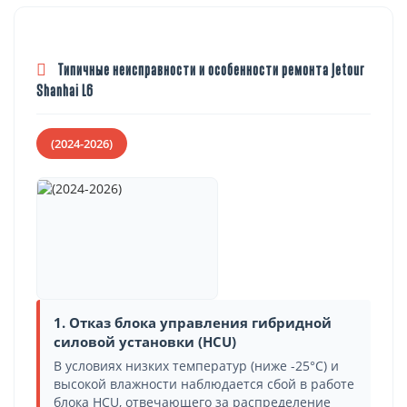
Типичные неисправности и особенности ремонта Jetour
Shanhai L6
(2024-2026)
1. Отказ блока управления гибридной
силовой установки (HCU)
В условиях низких температур (ниже -25°C) и
высокой влажности наблюдается сбой в работе
блока HCU, отвечающего за распределение