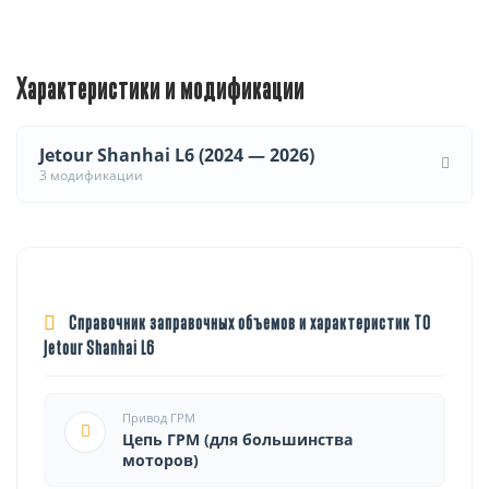
Характеристики и модификации
Jetour Shanhai L6 (2024 — 2026)
3 модификации
Справочник заправочных объемов и характеристик ТО
Jetour Shanhai L6
Привод ГРМ
Цепь ГРМ (для большинства
моторов)