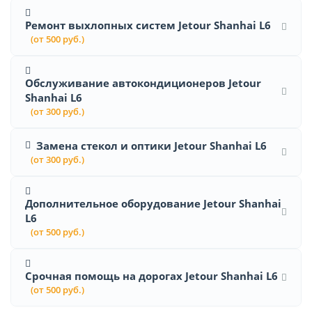
Ремонт выхлопных систем Jetour Shanhai L6
(от 500 руб.)
Обслуживание автокондиционеров Jetour
Shanhai L6
(от 300 руб.)
Замена стекол и оптики Jetour Shanhai L6
(от 300 руб.)
Дополнительное оборудование Jetour Shanhai
L6
(от 500 руб.)
Срочная помощь на дорогах Jetour Shanhai L6
(от 500 руб.)