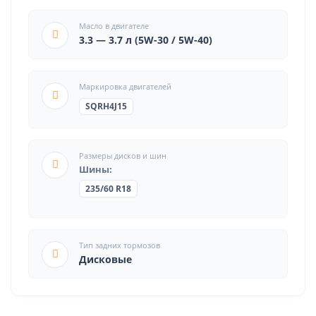
Масло в двигателе
3.3 — 3.7 л (5W-30 / 5W-40)
Маркировка двигателей
SQRH4J15
Размеры дисков и шин
Шины:
235/60 R18
Тип задних тормозов
Дисковые