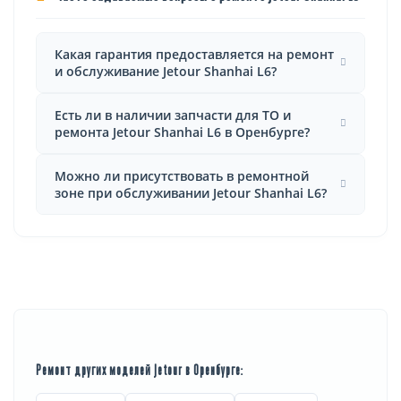
Какая гарантия предоставляется на ремонт
и обслуживание Jetour Shanhai L6?
Есть ли в наличии запчасти для ТО и
ремонта Jetour Shanhai L6 в Оренбурге?
Можно ли присутствовать в ремонтной
зоне при обслуживании Jetour Shanhai L6?
Ремонт других моделей Jetour в Оренбурге: