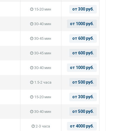
от 300 руб.
15-20 мин
от 1000 руб.
30-40 мин
от 600 руб.
30-45 мин
от 600 руб.
30-45 мин
от 1000 руб.
30-40 мин
от 500 руб.
1.5-2 часа
от 300 руб.
15-20 мин
от 500 руб.
30-40 мин
от 4000 руб.
2-3 часа