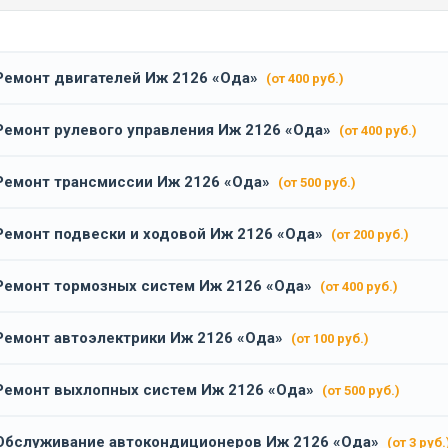
Ремонт двигателей Иж 2126 «Ода»
(от 400 руб.)
Ремонт рулевого управления Иж 2126 «Ода»
(от 400 руб.)
Ремонт трансмиссии Иж 2126 «Ода»
(от 500 руб.)
Ремонт подвески и ходовой Иж 2126 «Ода»
(от 200 руб.)
Ремонт тормозных систем Иж 2126 «Ода»
(от 400 руб.)
Ремонт автоэлектрики Иж 2126 «Ода»
(от 100 руб.)
Ремонт выхлопных систем Иж 2126 «Ода»
(от 500 руб.)
Обслуживание автокондиционеров Иж 2126 «Ода»
(от 3 руб.