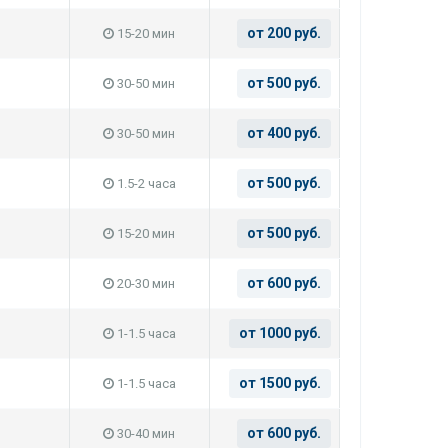
от 200 руб.
15-20 мин
от 500 руб.
30-50 мин
от 400 руб.
30-50 мин
от 500 руб.
1.5-2 часа
от 500 руб.
15-20 мин
от 600 руб.
20-30 мин
от 1000 руб.
1-1.5 часа
от 1500 руб.
1-1.5 часа
от 600 руб.
30-40 мин