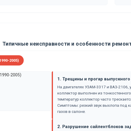
Типичные неисправности и особенности ремонт
1990-2005)
1. Трещины и прогар выпускного
На двигателях УЗАМ-3317 и ВАЗ-2106,
коллектор выполнен из тонкостенного 
температур коллектор часто трескается
Симптомы: резкий звук выхлопа под к
газов в салоне.
2. Разрушение сайлентблоков за