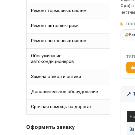
Ода)
в 
Ремонт тормозных систем
честны
ПОП
Ремонт автоэлектрики
Ре
Ремонт выхлопных систем
Обслуживание
ТИП
автокондиционеров
Замена стекол и оптики
Дополнительное оборудование
Срочная помощь на дорогах
На
Оформить заявку
За