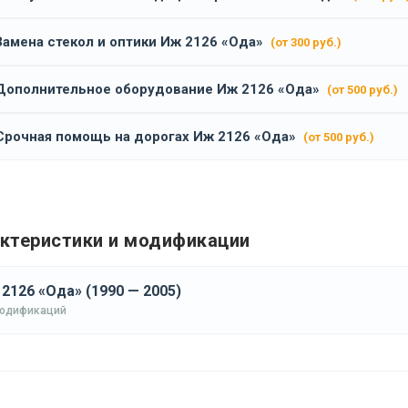
Замена стекол и оптики Иж 2126 «Ода»
(от 300 руб.)
Дополнительное оборудование Иж 2126 «Ода»
(от 500 руб.)
Срочная помощь на дорогах Иж 2126 «Ода»
(от 500 руб.)
ктеристики и модификации
2126 «Ода» (1990 — 2005)
модификаций