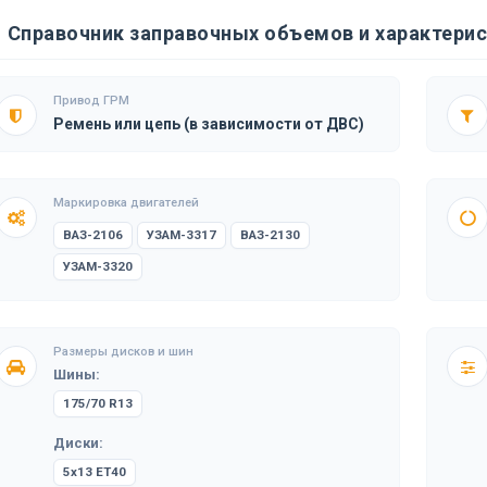
Справочник заправочных объемов и характерис
Привод ГРМ
Ремень или цепь (в зависимости от ДВС)
Маркировка двигателей
ВАЗ-2106
УЗАМ-3317
ВАЗ-2130
УЗАМ-3320
Размеры дисков и шин
Шины:
175/70 R13
Диски:
5x13 ET40