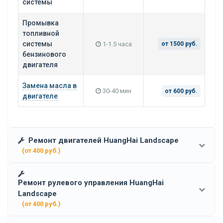
системы
Промывка
топливной
системы
1-1.5 часа
от 1500 руб.
бензинового
двигателя
Замена масла в
30-40 мин
от 600 руб.
двигателе
Ремонт двигателей HuangHai Landscape
(от 400 руб.)
Ремонт рулевого управления HuangHai
Landscape
(от 400 руб.)