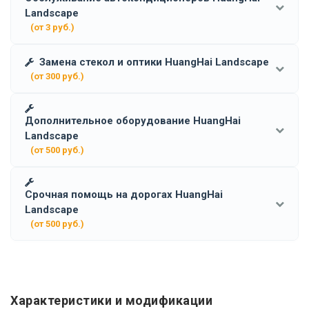
Landscape
(от 3 руб.)
Замена стекол и оптики HuangHai Landscape
(от 300 руб.)
Дополнительное оборудование HuangHai
Landscape
(от 500 руб.)
Срочная помощь на дорогах HuangHai
Landscape
(от 500 руб.)
Характеристики и модификации