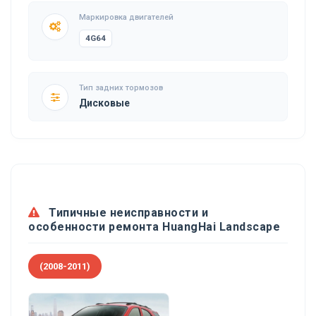
Маркировка двигателей
4G64
Тип задних тормозов
Дисковые
Типичные неисправности и
особенности ремонта HuangHai Landscape
(2008-2011)