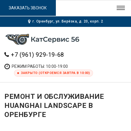
ЗАКАЗАТЬ ЗВОНОК
г. Оренбург, ул. Берёзка, д. 20, корп. 2
+7 (961) 929-19-68
РЕЖИМ РАБОТЫ: 10:00-19:00
ЗАКРЫТО (ОТКРОЕМСЯ ЗАВТРА В 10:00)
РЕМОНТ И ОБСЛУЖИВАНИЕ
HUANGHAI LANDSCAPE В
ОРЕНБУРГЕ