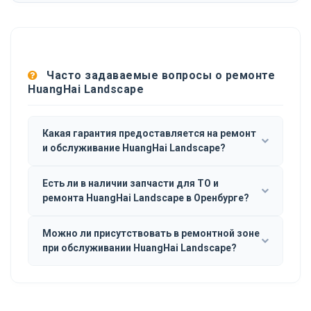
Часто задаваемые вопросы о ремонте
HuangHai Landscape
Какая гарантия предоставляется на ремонт
и обслуживание HuangHai Landscape?
Есть ли в наличии запчасти для ТО и
ремонта HuangHai Landscape в Оренбурге?
Можно ли присутствовать в ремонтной зоне
при обслуживании HuangHai Landscape?