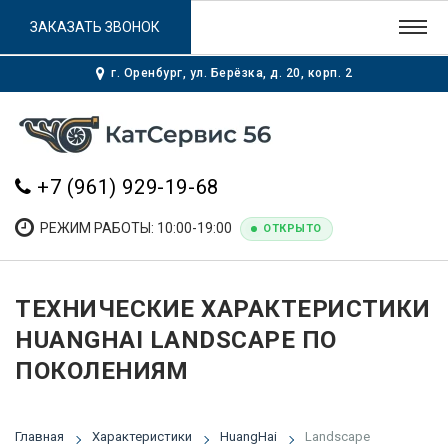
ЗАКАЗАТЬ ЗВОНОК
г. Оренбург, ул. Берёзка, д. 20, корп. 2
+7 (961) 929-19-68
РЕЖИМ РАБОТЫ: 10:00-19:00
ОТКРЫТО
ТЕХНИЧЕСКИЕ ХАРАКТЕРИСТИКИ
HUANGHAI LANDSCAPE ПО
ПОКОЛЕНИЯМ
Главная
Характеристики
HuangHai
Landscape