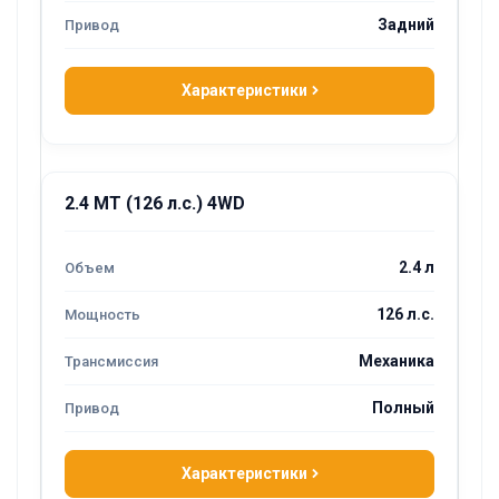
Задний
Характеристики
2.4 MT (126 л.с.) 4WD
2.4 л
126 л.с.
Механика
Полный
Характеристики