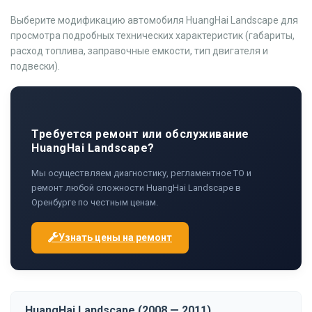
Выберите модификацию автомобиля HuangHai Landscape для
просмотра подробных технических характеристик (габариты,
расход топлива, заправочные емкости, тип двигателя и
подвески).
Требуется ремонт или обслуживание
HuangHai Landscape?
Мы осуществляем диагностику, регламентное ТО и
ремонт любой сложности HuangHai Landscape в
Оренбурге по честным ценам.
Узнать цены на ремонт
HuangHai Landscape (2008 — 2011)