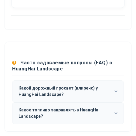
Часто задаваемые вопросы (FAQ) о
HuangHai Landscape
Какой дорожный просвет (клиренс) у
HuangHai Landscape?
Какое топливо заправлять в HuangHai
Landscape?