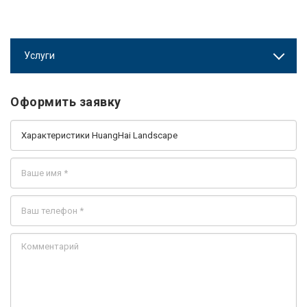
Услуги
Оформить заявку