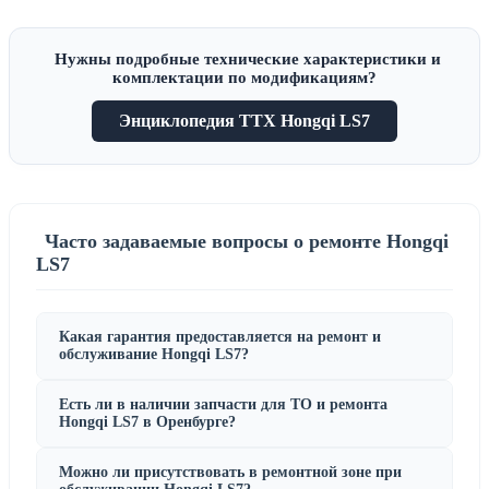
Нужны подробные технические характеристики и
комплектации по модификациям?
Энциклопедия ТТХ Hongqi LS7
Часто задаваемые вопросы о ремонте Hongqi
LS7
Какая гарантия предоставляется на ремонт и
обслуживание Hongqi LS7?
Есть ли в наличии запчасти для ТО и ремонта
Hongqi LS7 в Оренбурге?
Можно ли присутствовать в ремонтной зоне при