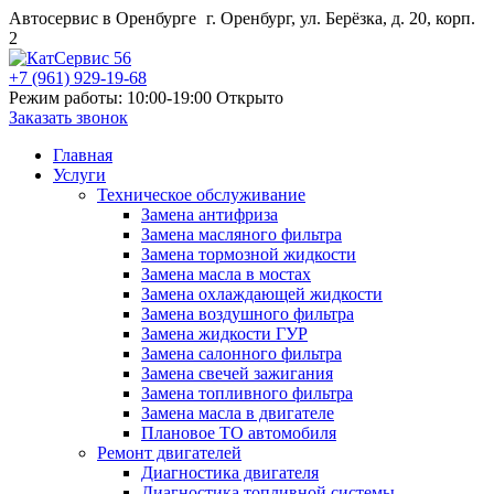
Автосервис в Оренбурге
г. Оренбург, ул. Берёзка, д. 20, корп.
2
+7 (961) 929-19-68
Режим работы: 10:00-19:00
Открыто
Заказать звонок
Главная
Услуги
Техническое обслуживание
Замена антифриза
Замена масляного фильтра
Замена тормозной жидкости
Замена масла в мостах
Замена охлаждающей жидкости
Замена воздушного фильтра
Замена жидкости ГУР
Замена салонного фильтра
Замена свечей зажигания
Замена топливного фильтра
Замена масла в двигателе
Плановое ТО автомобиля
Ремонт двигателей
Диагностика двигателя
Диагностика топливной системы