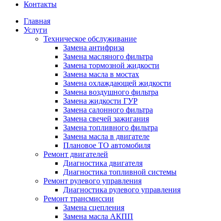
Контакты
Главная
Услуги
Техническое обслуживание
Замена антифриза
Замена масляного фильтра
Замена тормозной жидкости
Замена масла в мостах
Замена охлаждающей жидкости
Замена воздушного фильтра
Замена жидкости ГУР
Замена салонного фильтра
Замена свечей зажигания
Замена топливного фильтра
Замена масла в двигателе
Плановое ТО автомобиля
Ремонт двигателей
Диагностика двигателя
Диагностика топливной системы
Ремонт рулевого управления
Диагностика рулевого управления
Ремонт трансмиссии
Замена сцепления
Замена масла АКПП