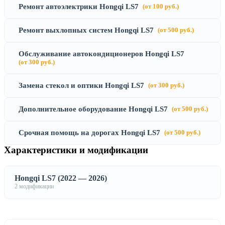
Ремонт автоэлектрики Hongqi LS7
(от 100 руб.)
Ремонт выхлопных систем Hongqi LS7
(от 500 руб.)
Обслуживание автокондиционеров Hongqi LS7
(от 300 руб.)
Замена стекол и оптики Hongqi LS7
(от 300 руб.)
Дополнительное оборудование Hongqi LS7
(от 500 руб.)
Срочная помощь на дорогах Hongqi LS7
(от 500 руб.)
Характеристики и модификации
Hongqi LS7 (2022 — 2026)
2 модификации