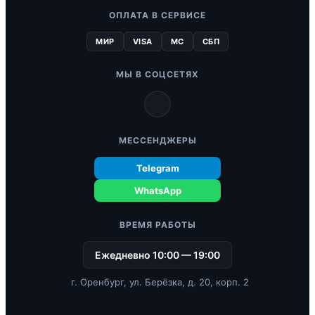
ОПЛАТА В СЕРВИСЕ
МИР
VISA
MC
СБП
МЫ В СОЦСЕТЯХ
МЕССЕНДЖЕРЫ
Telegram
WhatsApp
ВРЕМЯ РАБОТЫ
Ежедневно 10:00 — 19:00
г. Оренбург, ул. Берёзка, д. 20, корп. 2