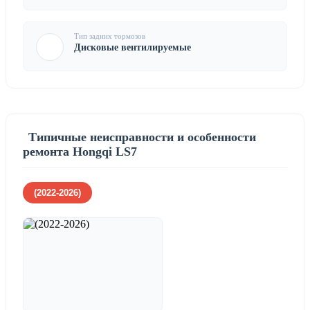
Тип задних тормозов
Дисковые вентилируемые
Типичные неисправности и особенности
ремонта Hongqi LS7
(2022-2026)