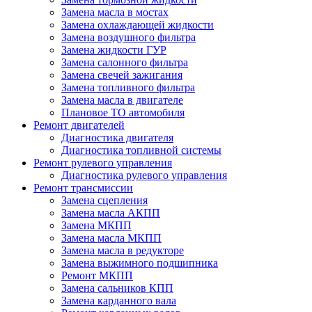
Замена масла в мостах
Замена охлаждающей жидкости
Замена воздушного фильтра
Замена жидкости ГУР
Замена салонного фильтра
Замена свечей зажигания
Замена топливного фильтра
Замена масла в двигателе
Плановое ТО автомобиля
Ремонт двигателей
Диагностика двигателя
Диагностика топливной системы
Ремонт рулевого управления
Диагностика рулевого управления
Ремонт трансмиссии
Замена сцепления
Замена масла АКПП
Замена МКПП
Замена масла МКПП
Замена масла в редукторе
Замена выжимного подшипника
Ремонт МКПП
Замена сальников КПП
Замена карданного вала