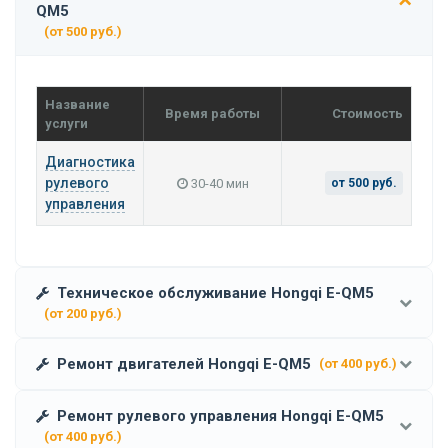
QM5
(от 500 руб.)
Название
Время работы
Стоимость
услуги
Диагностика
рулевого
30-40 мин
от 500 руб.
управления
Техническое обслуживание Hongqi E-QM5
(от 200 руб.)
Ремонт двигателей Hongqi E-QM5
(от 400 руб.)
Ремонт рулевого управления Hongqi E-QM5
(от 400 руб.)