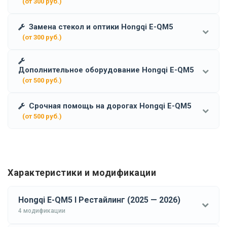
(от 300 руб.)
Замена стекол и оптики Hongqi E-QM5
(от 300 руб.)
Дополнительное оборудование Hongqi E-QM5
(от 500 руб.)
Срочная помощь на дорогах Hongqi E-QM5
(от 500 руб.)
Характеристики и модификации
Hongqi E-QM5 I Рестайлинг (2025 — 2026)
4 модификации