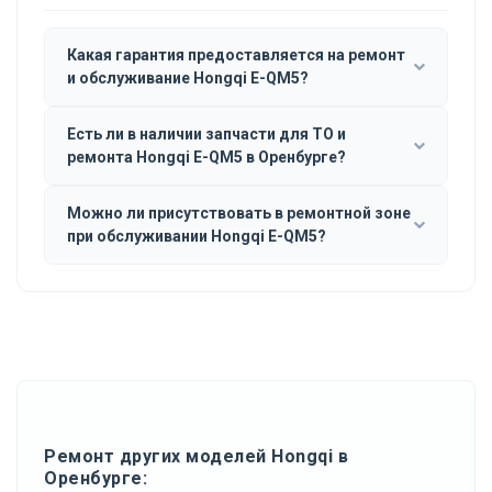
Какая гарантия предоставляется на ремонт
и обслуживание Hongqi E-QM5?
Есть ли в наличии запчасти для ТО и
ремонта Hongqi E-QM5 в Оренбурге?
Можно ли присутствовать в ремонтной зоне
при обслуживании Hongqi E-QM5?
Ремонт других моделей Hongqi в
Оренбурге: