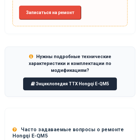
Записаться на ремонт
Нужны подробные технические
характеристики и комплектации по
модификациям?
Энциклопедия ТТХ Hongqi E-QM5
Часто задаваемые вопросы о ремонте
Hongqi E-QM5