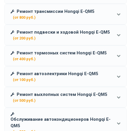
Ремонт трансмиссии Hongqi E-QM5
(от 800 руб.)
Ремонт подвески и ходовой Hongqi E-QM5
(от 200 руб.)
Ремонт тормозных систем Hongqi E-QM5
(от 400 руб.)
Ремонт автоэлектрики Hongqi E-QM5
(от 100 руб.)
Ремонт выхлопных систем Hongqi E-QM5
(от 500 руб.)
Обслуживание автокондиционеров Hongqi E-
QM5