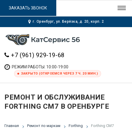
ЗАКАЗАТЬ ЗВОНОК
г. Оренбург, ул. Берёзка, д. 20, корп. 2
+7 (961) 929-19-68
РЕЖИМ РАБОТЫ: 10:00-19:00
ЗАКРЫТО (ОТКРОЕМСЯ ЧЕРЕЗ 7 Ч. 20 МИН.)
РЕМОНТ И ОБСЛУЖИВАНИЕ
FORTHING CM7 В ОРЕНБУРГЕ
Главная
Ремонт по маркам
Forthing
Forthing CM7