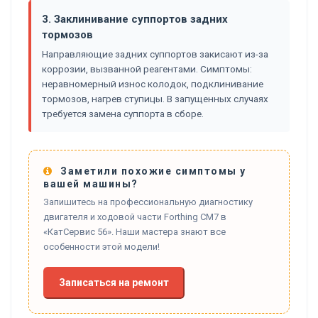
3. Заклинивание суппортов задних
тормозов
Направляющие задних суппортов закисают из-за
коррозии, вызванной реагентами. Симптомы:
неравномерный износ колодок, подклинивание
тормозов, нагрев ступицы. В запущенных случаях
требуется замена суппорта в сборе.
Заметили похожие симптомы у
вашей машины?
Запишитесь на профессиональную диагностику
двигателя и ходовой части Forthing CM7 в
«КатСервис 56». Наши мастера знают все
особенности этой модели!
Записаться на ремонт