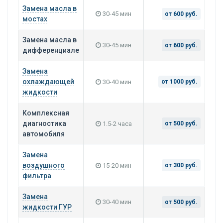
Замена масла в
30-45 мин
от 600 руб.
мостах
Замена масла в
30-45 мин
от 600 руб.
дифференциале
Замена
охлаждающей
30-40 мин
от 1000 руб.
жидкости
Комплексная
диагностика
1.5-2 часа
от 500 руб.
автомобиля
Замена
воздушного
15-20 мин
от 300 руб.
фильтра
Замена
30-40 мин
от 500 руб.
жидкости ГУР