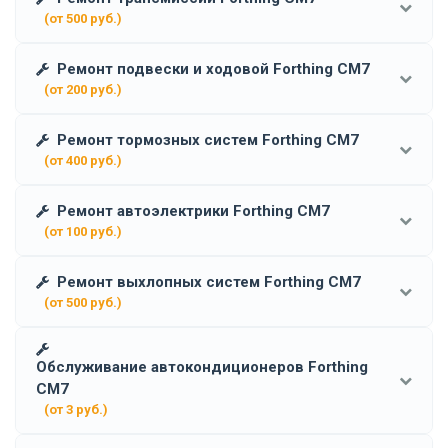
(от 500 руб.)
Ремонт подвески и ходовой Forthing CM7
(от 200 руб.)
Ремонт тормозных систем Forthing CM7
(от 400 руб.)
Ремонт автоэлектрики Forthing CM7
(от 100 руб.)
Ремонт выхлопных систем Forthing CM7
(от 500 руб.)
Обслуживание автокондиционеров Forthing
CM7
(от 3 руб.)