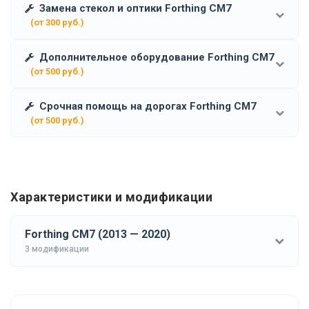
Замена стекол и оптики Forthing CM7
(от 300 руб.)
Дополнительное оборудование Forthing CM7
(от 500 руб.)
Срочная помощь на дорогах Forthing CM7
(от 500 руб.)
Характеристики и модификации
Forthing CM7 (2013 — 2020)
3 модификации