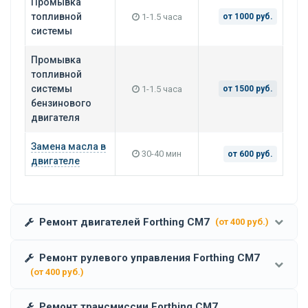
Промывка
топливной
1-1.5 часа
от 1000 руб.
системы
Промывка
топливной
системы
1-1.5 часа
от 1500 руб.
бензинового
двигателя
Замена масла в
30-40 мин
от 600 руб.
двигателе
Ремонт двигателей Forthing CM7
(от 400 руб.)
Ремонт рулевого управления Forthing CM7
(от 400 руб.)
Ремонт трансмиссии Forthing CM7