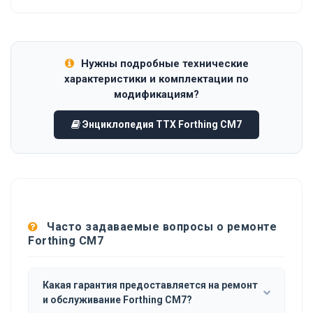
Нужны подробные технические
характеристики и комплектации по
модификациям?
Энциклопедия ТТХ Forthing CM7
Часто задаваемые вопросы о ремонте
Forthing CM7
Какая гарантия предоставляется на ремонт
и обслуживание Forthing CM7?