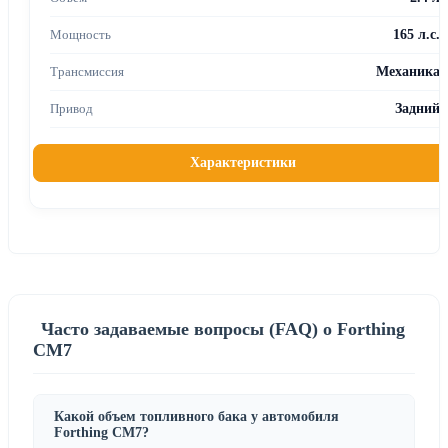
165 л.с.
Механика
Задний
Характеристики
Часто задаваемые вопросы (FAQ) о Forthing
CM7
Какой объем топливного бака у автомобиля
Forthing CM7?