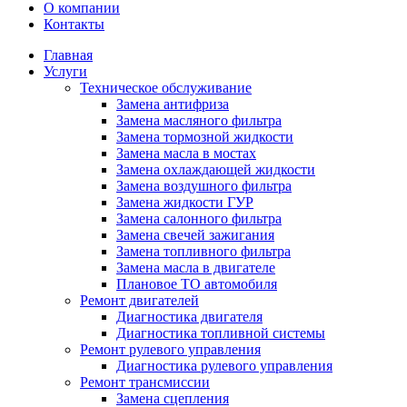
О компании
Контакты
Главная
Услуги
Техническое обслуживание
Замена антифриза
Замена масляного фильтра
Замена тормозной жидкости
Замена масла в мостах
Замена охлаждающей жидкости
Замена воздушного фильтра
Замена жидкости ГУР
Замена салонного фильтра
Замена свечей зажигания
Замена топливного фильтра
Замена масла в двигателе
Плановое ТО автомобиля
Ремонт двигателей
Диагностика двигателя
Диагностика топливной системы
Ремонт рулевого управления
Диагностика рулевого управления
Ремонт трансмиссии
Замена сцепления