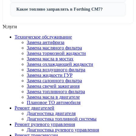
Какое топливо заправлять в Forthing CM7?
Услуги
Техническое обслуживание
Замена антифриза
Замена масляного фильтра
Замена тормозной жидкости
Замена масла в мостах
Замена охлаждающей жидкости
Замена воздушного фильтра
Замена жидкости ГУР
Замена салонного фильтра
Замена свечей зажигания
Замена топливного фильтра
Замена масла в двигателе
Плановое ТО автомобиля
Ремонт двигателей
Диагностика двигателя
Диагностика топливной системы
Ремонт рулевого управления
Диагностика рулевого управления
Ремонт трансмиссии