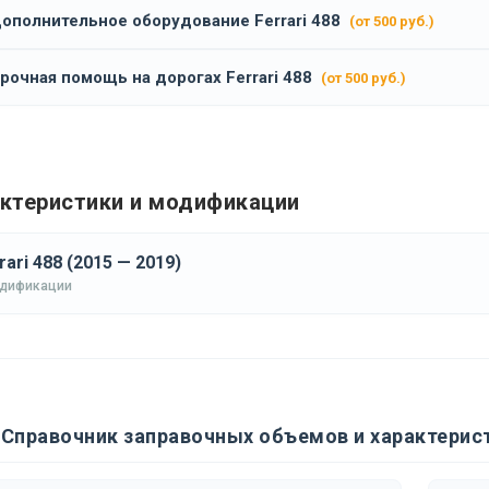
ополнительное оборудование Ferrari 488
(от 500 руб.)
рочная помощь на дорогах Ferrari 488
(от 500 руб.)
ктеристики и модификации
rari 488 (2015 — 2019)
одификации
Справочник заправочных объемов и характеристи