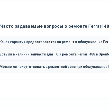
Часто задаваемые вопросы о ремонте Ferrari 4
Какая гарантия предоставляется на ремонт и обслуживание Ferr
Есть ли в наличии запчасти для ТО и ремонта Ferrari 488 в Орен
Можно ли присутствовать в ремонтной зоне при обслуживании F