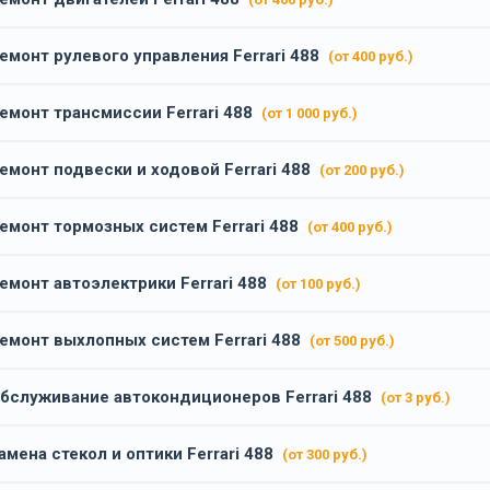
емонт рулевого управления Ferrari 488
(от 400 руб.)
емонт трансмиссии Ferrari 488
(от 1 000 руб.)
емонт подвески и ходовой Ferrari 488
(от 200 руб.)
емонт тормозных систем Ferrari 488
(от 400 руб.)
емонт автоэлектрики Ferrari 488
(от 100 руб.)
емонт выхлопных систем Ferrari 488
(от 500 руб.)
бслуживание автокондиционеров Ferrari 488
(от 3 руб.)
амена стекол и оптики Ferrari 488
(от 300 руб.)