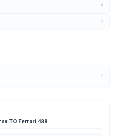
к ТО Ferrari 488