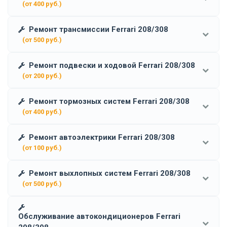
(от 400 руб.)
Ремонт трансмиссии Ferrari 208/308
(от 500 руб.)
Ремонт подвески и ходовой Ferrari 208/308
(от 200 руб.)
Ремонт тормозных систем Ferrari 208/308
(от 400 руб.)
Ремонт автоэлектрики Ferrari 208/308
(от 100 руб.)
Ремонт выхлопных систем Ferrari 208/308
(от 500 руб.)
Обслуживание автокондиционеров Ferrari