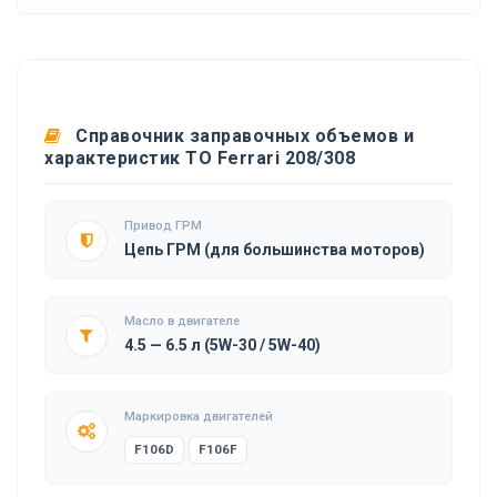
Справочник заправочных объемов и
характеристик ТО Ferrari 208/308
Привод ГРМ
Цепь ГРМ (для большинства моторов)
Масло в двигателе
4.5 — 6.5 л (5W-30 / 5W-40)
Маркировка двигателей
F106D
F106F