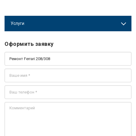
Услуги
Оформить заявку