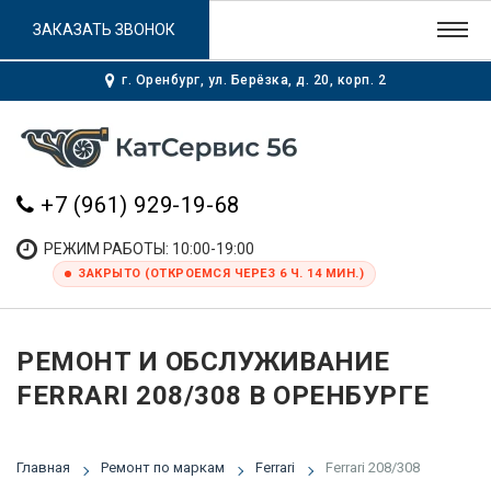
ЗАКАЗАТЬ ЗВОНОК
г. Оренбург, ул. Берёзка, д. 20, корп. 2
+7 (961) 929-19-68
РЕЖИМ РАБОТЫ: 10:00-19:00
ЗАКРЫТО (ОТКРОЕМСЯ ЧЕРЕЗ 6 Ч. 14 МИН.)
РЕМОНТ И ОБСЛУЖИВАНИЕ
FERRARI 208/308 В ОРЕНБУРГЕ
Главная
Ремонт по маркам
Ferrari
Ferrari 208/308