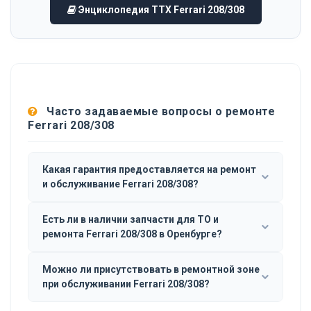
Энциклопедия ТТХ Ferrari 208/308
Часто задаваемые вопросы о ремонте
Ferrari 208/308
Какая гарантия предоставляется на ремонт
и обслуживание Ferrari 208/308?
Есть ли в наличии запчасти для ТО и
ремонта Ferrari 208/308 в Оренбурге?
Можно ли присутствовать в ремонтной зоне
при обслуживании Ferrari 208/308?