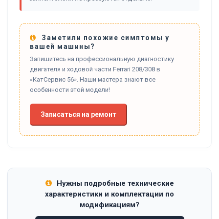
Заметили похожие симптомы у
вашей машины?
Запишитесь на профессиональную диагностику
двигателя и ходовой части Ferrari 208/308 в
«КатСервис 56». Наши мастера знают все
особенности этой модели!
Записаться на ремонт
Нужны подробные технические
характеристики и комплектации по
модификациям?