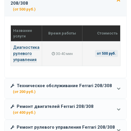
208/308
(от 500 руб.)
Название
Время работы
Стоимость
услуги
Диагностика
рулевого
30-40 мин
от 500 руб.
управления
Техническое обслуживание Ferrari 208/308
(от 200 руб.)
Ремонт двигателей Ferrari 208/308
(от 400 руб.)
Ремонт рулевого управления Ferrari 208/308