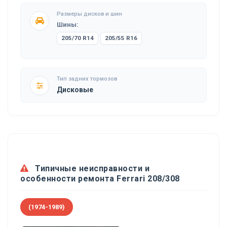
Размеры дисков и шин
Шины:
205/70 R14
205/55 R16
Тип задних тормозов
Дисковые
Типичные неисправности и
особенности ремонта Ferrari 208/308
(1974-1989)