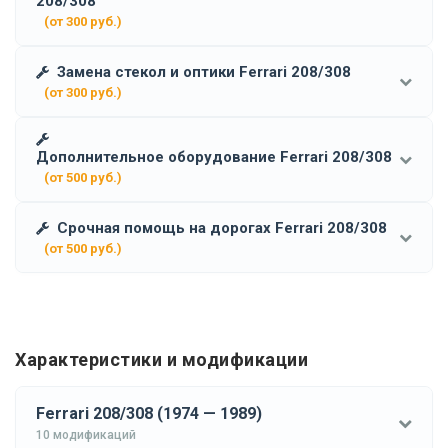
208/308
(от 300 руб.)
Замена стекол и оптики Ferrari 208/308
(от 300 руб.)
Дополнительное оборудование Ferrari 208/308
(от 500 руб.)
Срочная помощь на дорогах Ferrari 208/308
(от 500 руб.)
Характеристики и модификации
Ferrari 208/308 (1974 — 1989)
10 модификаций