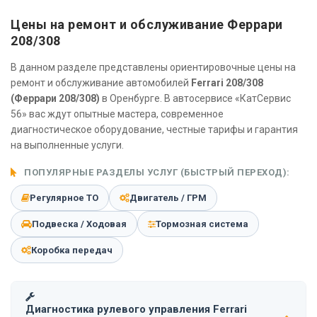
Цены на ремонт и обслуживание Феррари
208/308
В данном разделе представлены ориентировочные цены на
ремонт и обслуживание автомобилей
Ferrari 208/308
(Феррари 208/308)
в Оренбурге. В автосервисе «КатСервис
56» вас ждут опытные мастера, современное
диагностическое оборудование, честные тарифы и гарантия
на выполненные услуги.
ПОПУЛЯРНЫЕ РАЗДЕЛЫ УСЛУГ (БЫСТРЫЙ ПЕРЕХОД):
Регулярное ТО
Двигатель / ГРМ
Подвеска / Ходовая
Тормозная система
Коробка передач
Диагностика рулевого управления Ferrari