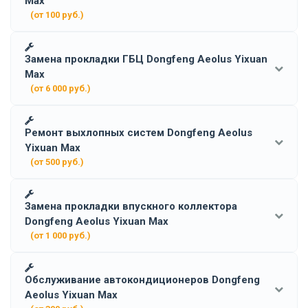
Max
(от 100 руб.)
Замена прокладки ГБЦ Dongfeng Aeolus Yixuan
Max
(от 6 000 руб.)
Ремонт выхлопных систем Dongfeng Aeolus
Yixuan Max
(от 500 руб.)
Замена прокладки впускного коллектора
Dongfeng Aeolus Yixuan Max
(от 1 000 руб.)
Обслуживание автокондиционеров Dongfeng
Aeolus Yixuan Max