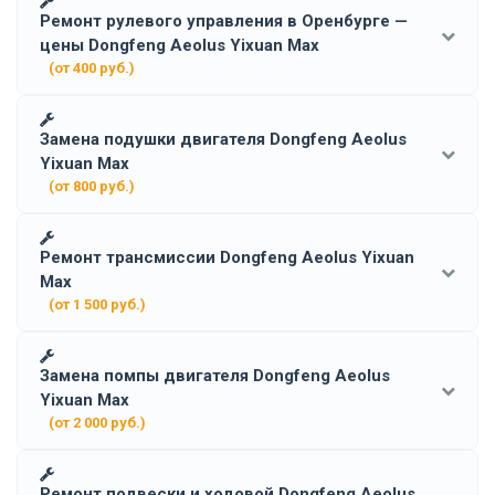
Ремонт рулевого управления в Оренбурге —
цены Dongfeng Aeolus Yixuan Max
(от 400 руб.)
Замена подушки двигателя Dongfeng Aeolus
Yixuan Max
(от 800 руб.)
Ремонт трансмиссии Dongfeng Aeolus Yixuan
Max
(от 1 500 руб.)
Замена помпы двигателя Dongfeng Aeolus
Yixuan Max
(от 2 000 руб.)
Ремонт подвески и ходовой Dongfeng Aeolus