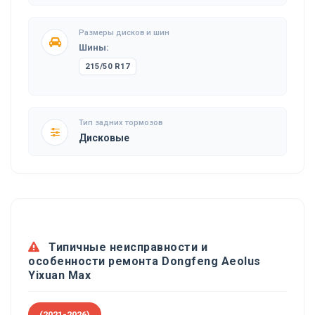
Размеры дисков и шин
Шины:
215/50 R17
Тип задних тормозов
Дисковые
Типичные неисправности и
особенности ремонта Dongfeng Aeolus
Yixuan Max
(2021-2026)