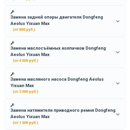
Замена задней опоры двигателя Dongfeng
Aeolus Yixuan Max
(от 800 руб.)
Замена маслосъёмных колпачков Dongfeng
Aeolus Yixuan Max
(от 4 000 руб.)
Замена масляного насоса Dongfeng Aeolus
Yixuan Max
(от 3 000 руб.)
Замена натяжителя приводного ремня Dongfeng
Aeolus Yixuan Max
(от 1 000 руб.)