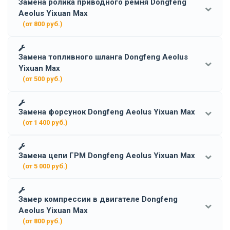
Замена ролика приводного ремня Dongfeng
Aeolus Yixuan Max
(от 800 руб.)
Замена топливного шланга Dongfeng Aeolus
Yixuan Max
(от 500 руб.)
Замена форсунок Dongfeng Aeolus Yixuan Max
(от 1 400 руб.)
Замена цепи ГРМ Dongfeng Aeolus Yixuan Max
(от 5 000 руб.)
Замер компрессии в двигателе Dongfeng
Aeolus Yixuan Max
(от 800 руб.)