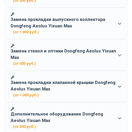
(от 300 руб.)
Замена прокладки выпускного коллектора
Dongfeng Aeolus Yixuan Max
(от 1 000 руб.)
Замена стекол и оптики Dongfeng Aeolus Yixuan
Max
(от 300 руб.)
Замена прокладки клапанной крышки Dongfeng
Aeolus Yixuan Max
(от 1 000 руб.)
Дополнительное оборудование Dongfeng
Aeolus Yixuan Max
(от 500 руб.)