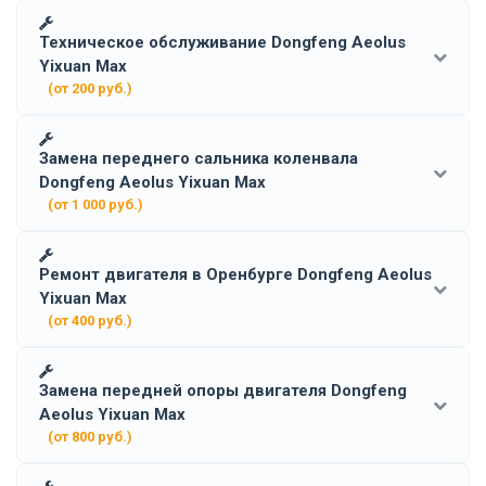
Техническое обслуживание Dongfeng Aeolus
Yixuan Max
(от 200 руб.)
Замена переднего сальника коленвала
Dongfeng Aeolus Yixuan Max
(от 1 000 руб.)
Ремонт двигателя в Оренбурге Dongfeng Aeolus
Yixuan Max
(от 400 руб.)
Замена передней опоры двигателя Dongfeng
Aeolus Yixuan Max
(от 800 руб.)