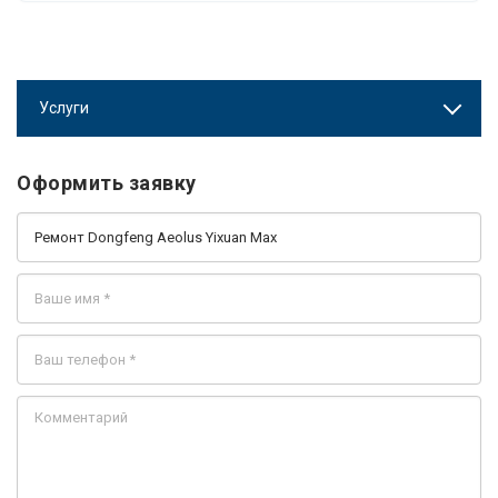
Услуги
Оформить заявку