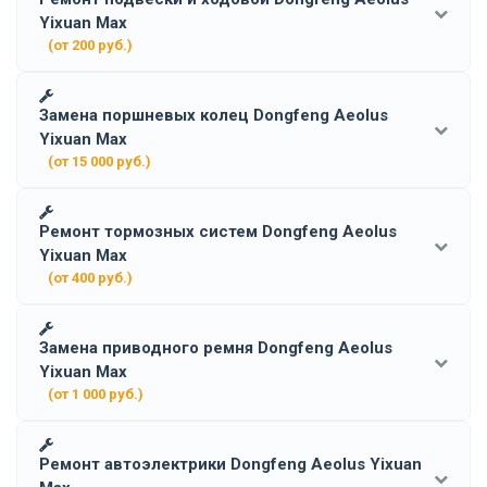
Yixuan Max
(от 200 руб.)
Замена поршневых колец Dongfeng Aeolus
Yixuan Max
(от 15 000 руб.)
Ремонт тормозных систем Dongfeng Aeolus
Yixuan Max
(от 400 руб.)
Замена приводного ремня Dongfeng Aeolus
Yixuan Max
(от 1 000 руб.)
Ремонт автоэлектрики Dongfeng Aeolus Yixuan