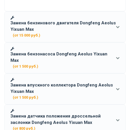
Замена бензинового двигателя Dongfeng Aeolus
Yixuan Max
(от 15 000 руб.)
Замена бензонасоса Dongfeng Aeolus Yixuan
Max
(от 1 500 руб.)
Замена впускного коллектора Dongfeng Aeolus
Yixuan Max
(от 1 500 руб.)
Замена датчика положения дроссельной
заслонки Dongfeng Aeolus Yixuan Max
(от 800 руб.)