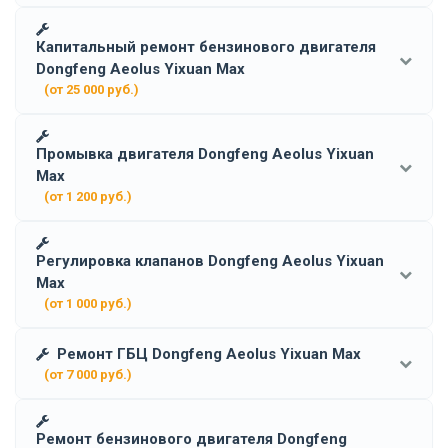
Капитальный ремонт бензинового двигателя
Dongfeng Aeolus Yixuan Max
(от 25 000 руб.)
Промывка двигателя Dongfeng Aeolus Yixuan
Max
(от 1 200 руб.)
Регулировка клапанов Dongfeng Aeolus Yixuan
Max
(от 1 000 руб.)
Ремонт ГБЦ Dongfeng Aeolus Yixuan Max
(от 7 000 руб.)
Ремонт бензинового двигателя Dongfeng