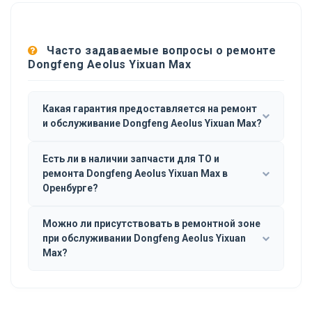
Часто задаваемые вопросы о ремонте
Dongfeng Aeolus Yixuan Max
Какая гарантия предоставляется на ремонт
и обслуживание Dongfeng Aeolus Yixuan Max?
Есть ли в наличии запчасти для ТО и
ремонта Dongfeng Aeolus Yixuan Max в
Оренбурге?
Можно ли присутствовать в ремонтной зоне
при обслуживании Dongfeng Aeolus Yixuan
Max?