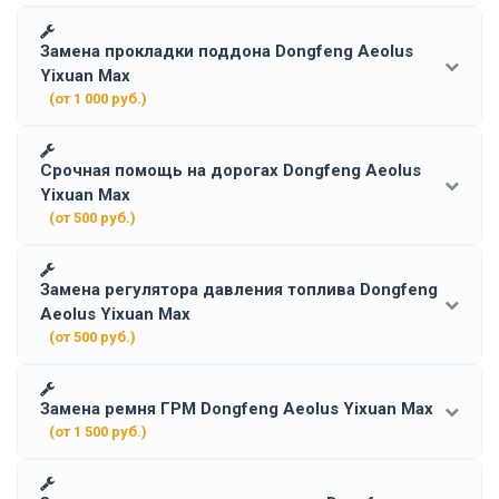
Замена прокладки поддона Dongfeng Aeolus
Yixuan Max
(от 1 000 руб.)
Срочная помощь на дорогах Dongfeng Aeolus
Yixuan Max
(от 500 руб.)
Замена регулятора давления топлива Dongfeng
Aeolus Yixuan Max
(от 500 руб.)
Замена ремня ГРМ Dongfeng Aeolus Yixuan Max
(от 1 500 руб.)