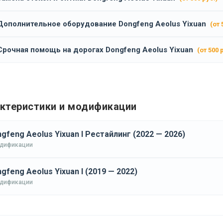
Дополнительное оборудование Dongfeng Aeolus Yixuan
(от 
Срочная помощь на дорогах Dongfeng Aeolus Yixuan
(от 500 
ктеристики и модификации
gfeng Aeolus Yixuan I Рестайлинг (2022 — 2026)
одификации
gfeng Aeolus Yixuan I (2019 — 2022)
одификации