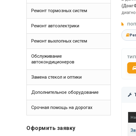
(ДонгФ
Ремонт тормозных систем
диагно
ПОП
Ремонт автоэлектрики
Ре
Ремонт выхлопных систем
Обслуживание
ТИП
автокондиционеров
Замена стекол и оптики
Дополнительное оборудование
Срочная помощь на дорогах
На
Оформить заявку
За