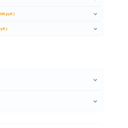
500 руб.)
руб.)