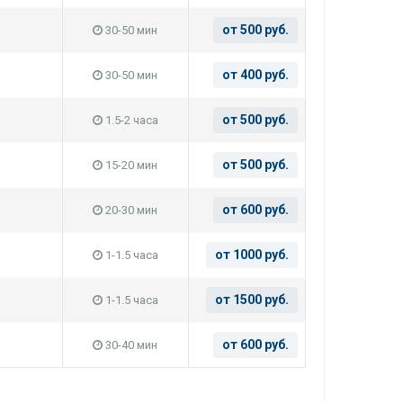
от 500 руб.
30-50 мин
от 400 руб.
30-50 мин
от 500 руб.
1.5-2 часа
от 500 руб.
15-20 мин
от 600 руб.
20-30 мин
от 1000 руб.
1-1.5 часа
от 1500 руб.
1-1.5 часа
от 600 руб.
30-40 мин