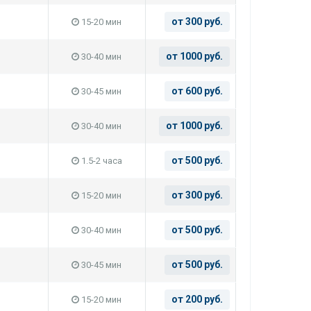
от 300 руб.
15-20 мин
от 1000 руб.
30-40 мин
от 600 руб.
30-45 мин
от 1000 руб.
30-40 мин
от 500 руб.
1.5-2 часа
от 300 руб.
15-20 мин
от 500 руб.
30-40 мин
от 500 руб.
30-45 мин
от 200 руб.
15-20 мин