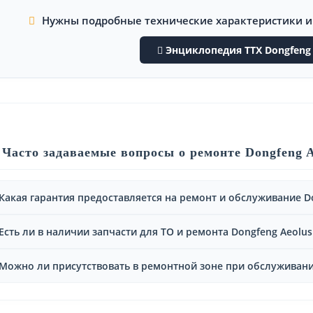
Нужны подробные технические характеристики 
Энциклопедия ТТХ Dongfeng 
Часто задаваемые вопросы о ремонте Dongfeng A
Какая гарантия предоставляется на ремонт и обслуживание Do
Есть ли в наличии запчасти для ТО и ремонта Dongfeng Aeolus
Можно ли присутствовать в ремонтной зоне при обслуживании