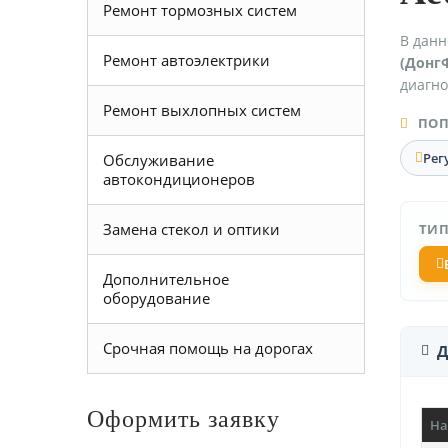
Ремонт тормозных систем
В данн
Ремонт автоэлектрики
(Донг
диагно
Ремонт выхлопных систем
ПОП
Рег
Обслуживание
автокондиционеров
Замена стекол и оптики
ТИП
Дополнительное
оборудование
Срочная помощь на дорогах
Д
Оформить заявку
На