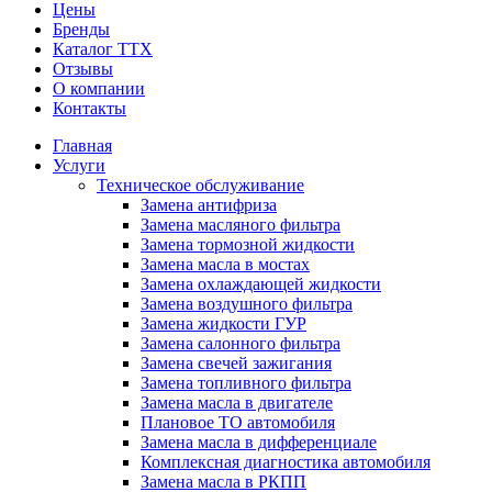
Цены
Бренды
Каталог ТТХ
Отзывы
О компании
Контакты
Главная
Услуги
Техническое обслуживание
Замена антифриза
Замена масляного фильтра
Замена тормозной жидкости
Замена масла в мостах
Замена охлаждающей жидкости
Замена воздушного фильтра
Замена жидкости ГУР
Замена салонного фильтра
Замена свечей зажигания
Замена топливного фильтра
Замена масла в двигателе
Плановое ТО автомобиля
Замена масла в дифференциале
Комплексная диагностика автомобиля
Замена масла в РКПП