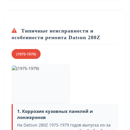
Типичные неисправности и
особенности ремонта Datsun 280Z
(1975-1979)
1. Коррозия кузовных панелей и
лонжеронов
На Datsun 280Z 1975-1979 годов выпуска из-за