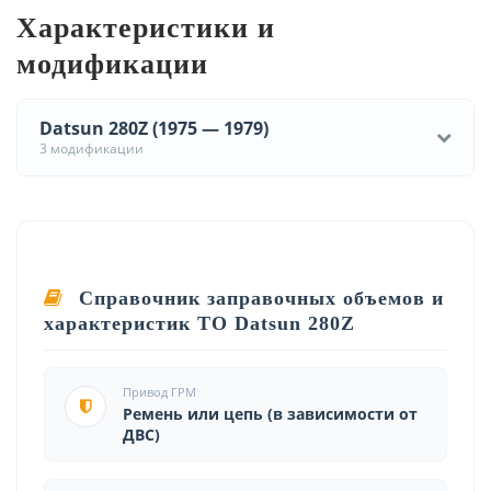
Характеристики и
модификации
Datsun 280Z (1975 — 1979)
3 модификации
Справочник заправочных объемов и
характеристик ТО Datsun 280Z
Привод ГРМ
Ремень или цепь (в зависимости от
ДВС)