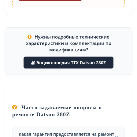
Нужны подробные технические
характеристики и комплектации по
модификациям?
Энциклопедия ТТХ Datsun 280Z
Часто задаваемые вопросы о
ремонте Datsun 280Z
Какая гарантия предоставляется на ремонт