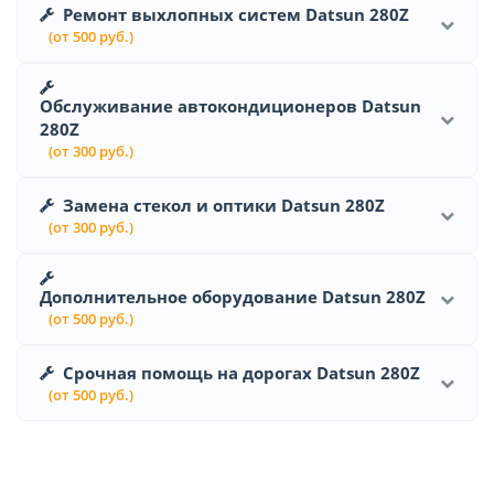
Ремонт выхлопных систем Datsun 280Z
(от 500 руб.)
Обслуживание автокондиционеров Datsun
280Z
(от 300 руб.)
Замена стекол и оптики Datsun 280Z
(от 300 руб.)
Дополнительное оборудование Datsun 280Z
(от 500 руб.)
Срочная помощь на дорогах Datsun 280Z
(от 500 руб.)