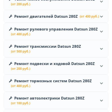
(от 200 руб.)
Ремонт двигателей Datsun 280Z
(от 400 руб.)
Ремонт рулевого управления Datsun 280Z
(от 400 руб.)
Ремонт трансмиссии Datsun 280Z
(от 500 руб.)
Ремонт подвески и ходовой Datsun 280Z
(от 200 руб.)
Ремонт тормозных систем Datsun 280Z
(от 400 руб.)
Ремонт автоэлектрики Datsun 280Z
(от 100 руб.)