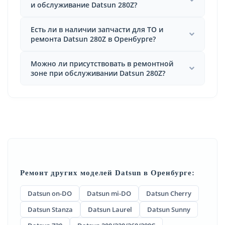
и обслуживание Datsun 280Z?
Есть ли в наличии запчасти для ТО и
ремонта Datsun 280Z в Оренбурге?
Можно ли присутствовать в ремонтной
зоне при обслуживании Datsun 280Z?
Ремонт других моделей Datsun в Оренбурге:
Datsun on-DO
Datsun mi-DO
Datsun Cherry
Datsun Stanza
Datsun Laurel
Datsun Sunny