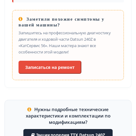
Заметили похожие симптомы у
вашей машины?
Запишитесь на профессиональную диагностику
двигателя и ходовой части Datsun 240Z в
«КатСервис 56». Наши мастера знают все
особенности этой модели!
Записаться на ремонт
Нужны подробные технические
характеристики и комплектации по
модификациям?
Энциклопедия ТТХ Datsun 240Z