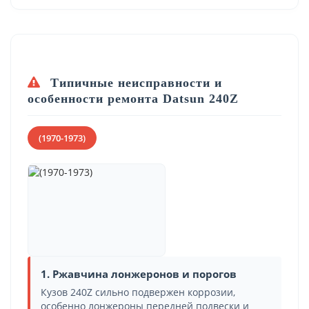
Типичные неисправности и
особенности ремонта Datsun 240Z
(1970-1973)
1. Ржавчина лонжеронов и порогов
Кузов 240Z сильно подвержен коррозии,
особенно лонжероны передней подвески и