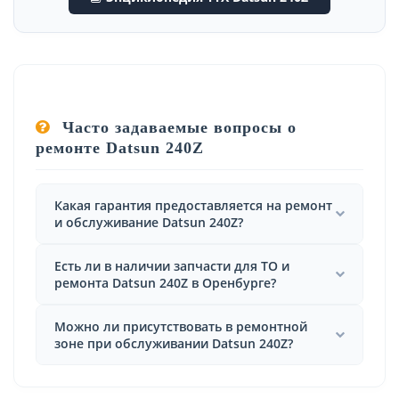
Часто задаваемые вопросы о
ремонте Datsun 240Z
Какая гарантия предоставляется на ремонт
и обслуживание Datsun 240Z?
Есть ли в наличии запчасти для ТО и
ремонта Datsun 240Z в Оренбурге?
Можно ли присутствовать в ремонтной
зоне при обслуживании Datsun 240Z?