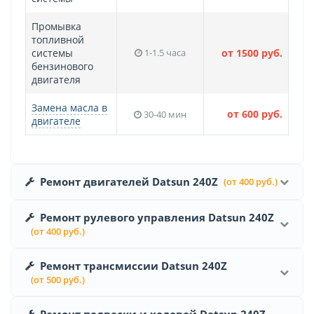
Промывка
топливной
системы
1-1.5 часа
от 1500 руб.
бензинового
двигателя
Замена масла в
от 600 руб.
30-40 мин
двигателе
Ремонт двигателей Datsun 240Z
(от 400 руб.)
Ремонт рулевого управления Datsun 240Z
(от 400 руб.)
Ремонт трансмиссии Datsun 240Z
(от 500 руб.)
Ремонт подвески и ходовой Datsun 240Z