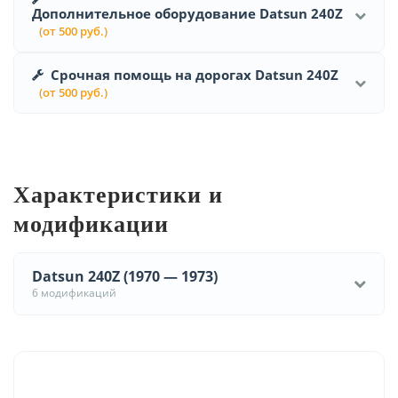
Дополнительное оборудование Datsun 240Z
(от 500 руб.)
Срочная помощь на дорогах Datsun 240Z
(от 500 руб.)
Характеристики и
модификации
Datsun 240Z (1970 — 1973)
6 модификаций