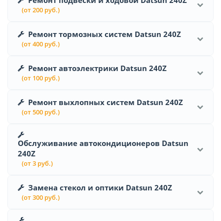
(от 200 руб.)
Ремонт тормозных систем Datsun 240Z
(от 400 руб.)
Ремонт автоэлектрики Datsun 240Z
(от 100 руб.)
Ремонт выхлопных систем Datsun 240Z
(от 500 руб.)
Обслуживание автокондиционеров Datsun
240Z
(от 3 руб.)
Замена стекол и оптики Datsun 240Z
(от 300 руб.)