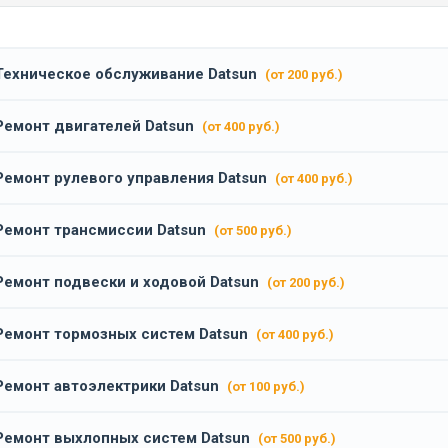
Техническое обслуживание Datsun
(от 200 руб.)
Ремонт двигателей Datsun
(от 400 руб.)
Ремонт рулевого управления Datsun
(от 400 руб.)
Ремонт трансмиссии Datsun
(от 500 руб.)
Ремонт подвески и ходовой Datsun
(от 200 руб.)
Ремонт тормозных систем Datsun
(от 400 руб.)
Ремонт автоэлектрики Datsun
(от 100 руб.)
Ремонт выхлопных систем Datsun
(от 500 руб.)