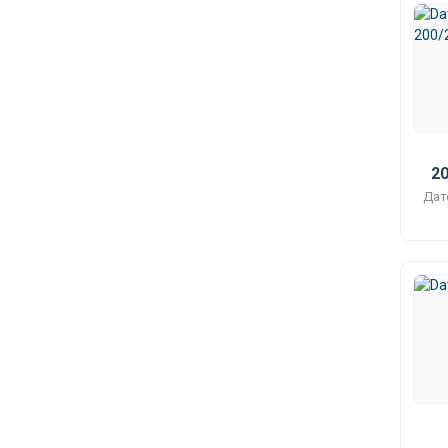
20
Дат