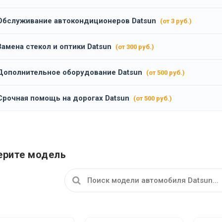
Обслуживание автокондиционеров Datsun
(от 3 руб.)
Замена стекол и оптики Datsun
(от 300 руб.)
Дополнительное оборудование Datsun
(от 500 руб.)
Срочная помощь на дорогах Datsun
(от 500 руб.)
рите модель