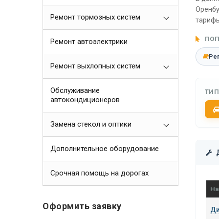
Оренбу
Ремонт тормозных систем
тарифы
ПОП
Ремонт автоэлектрики
Ре
Ремонт выхлопных систем
Обслуживание
ТИП
автокондиционеров
Замена стекол и оптики
Дополнительное оборудование
Срочная помощь на дорогах
На
Оформить заявку
Ди