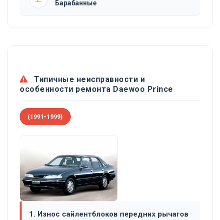
Барабанные
Типичные неисправности и
особенности ремонта Daewoo Prince
(1991-1999)
1. Износ сайлентблоков передних рычагов