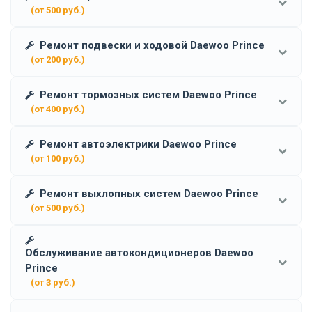
(от 500 руб.)
Ремонт подвески и ходовой Daewoo Prince
(от 200 руб.)
Ремонт тормозных систем Daewoo Prince
(от 400 руб.)
Ремонт автоэлектрики Daewoo Prince
(от 100 руб.)
Ремонт выхлопных систем Daewoo Prince
(от 500 руб.)
Обслуживание автокондиционеров Daewoo
Prince
(от 3 руб.)