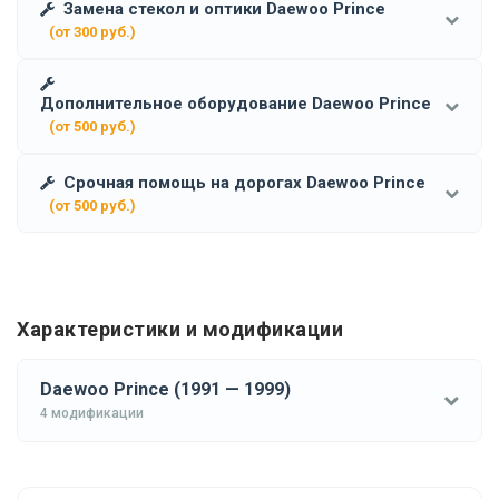
Замена стекол и оптики Daewoo Prince
(от 300 руб.)
Дополнительное оборудование Daewoo Prince
(от 500 руб.)
Срочная помощь на дорогах Daewoo Prince
(от 500 руб.)
Характеристики и модификации
Daewoo Prince (1991 — 1999)
4 модификации