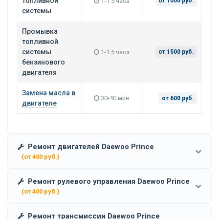
топливной
1-1.5 часа
от 1000 руб.
системы
Промывка
топливной
системы
1-1.5 часа
от 1500 руб.
бензинового
двигателя
Замена масла в
30-40 мин
от 600 руб.
двигателе
Ремонт двигателей Daewoo Prince
(от 400 руб.)
Ремонт рулевого управления Daewoo Prince
(от 400 руб.)
Ремонт трансмиссии Daewoo Prince