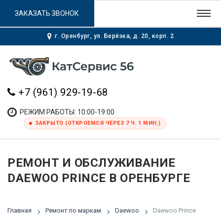
ЗАКАЗАТЬ ЗВОНОК
г. Оренбург, ул. Берёзка, д. 20, корп. 2
+7 (961) 929-19-68
РЕЖИМ РАБОТЫ: 10:00-19:00
ЗАКРЫТО (ОТКРОЕМСЯ ЧЕРЕЗ 7 Ч. 1 МИН.)
РЕМОНТ И ОБСЛУЖИВАНИЕ
DAEWOO PRINCE В ОРЕНБУРГЕ
Главная
Ремонт по маркам
Daewoo
Daewoo Prince