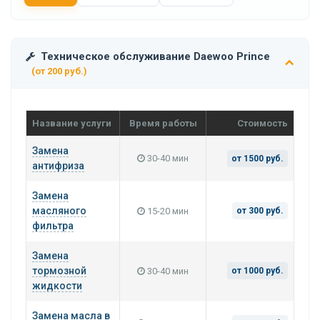
Техническое обслуживание Daewoo Prince
(от 200 руб.)
Название услуги
Время работы
Стоимость
Замена
30-40 мин
от 1500 руб.
антифриза
Замена
масляного
15-20 мин
от 300 руб.
фильтра
Замена
тормозной
30-40 мин
от 1000 руб.
жидкости
Замена масла в