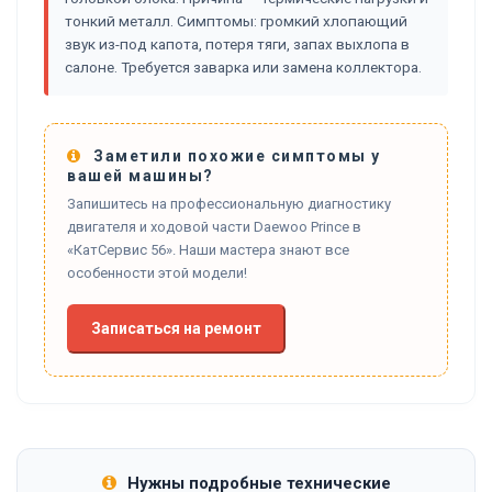
тонкий металл. Симптомы: громкий хлопающий
звук из-под капота, потеря тяги, запах выхлопа в
салоне. Требуется заварка или замена коллектора.
Заметили похожие симптомы у
вашей машины?
Запишитесь на профессиональную диагностику
двигателя и ходовой части Daewoo Prince в
«КатСервис 56». Наши мастера знают все
особенности этой модели!
Записаться на ремонт
Нужны подробные технические