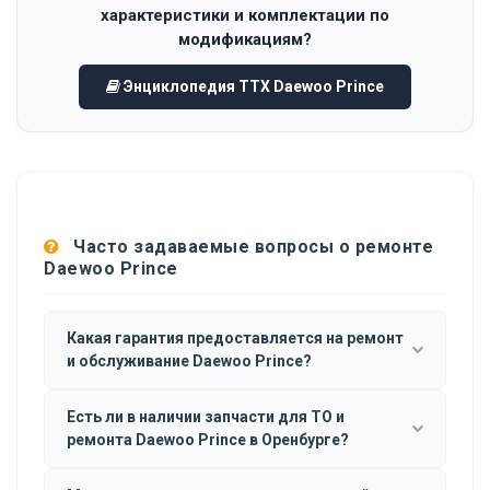
характеристики и комплектации по
модификациям?
Энциклопедия ТТХ Daewoo Prince
Часто задаваемые вопросы о ремонте
Daewoo Prince
Какая гарантия предоставляется на ремонт
и обслуживание Daewoo Prince?
Есть ли в наличии запчасти для ТО и
ремонта Daewoo Prince в Оренбурге?