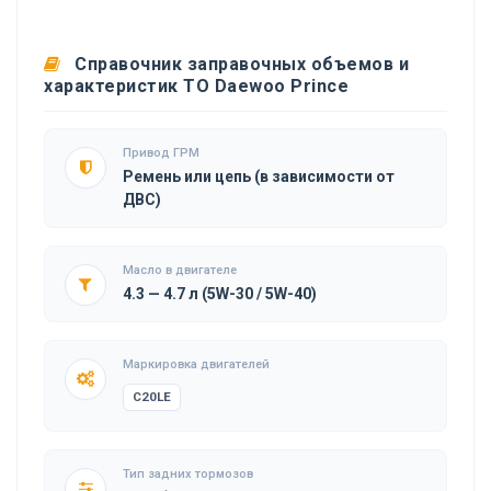
Справочник заправочных объемов и
характеристик ТО Daewoo Prince
Привод ГРМ
Ремень или цепь (в зависимости от
ДВС)
Масло в двигателе
4.3 — 4.7 л (5W-30 / 5W-40)
Маркировка двигателей
C20LE
Тип задних тормозов