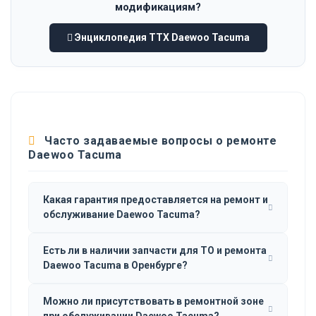
модификациям?
Энциклопедия ТТХ Daewoo Tacuma
Часто задаваемые вопросы о ремонте
Daewoo Tacuma
Какая гарантия предоставляется на ремонт и
обслуживание Daewoo Tacuma?
Есть ли в наличии запчасти для ТО и ремонта
Daewoo Tacuma в Оренбурге?
Можно ли присутствовать в ремонтной зоне