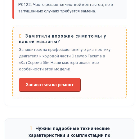
P0122. Часто решается чисткой контактов, но в
запущенных случаях требуется замена.
Заметили похожие симптомы у
вашей машины?
Запишитесь на профессиональную диагностику
двигателя и ходовой части Daewoo Tacuma в
«КатСервис 56». Наши мастера знают все
особенности этой модели!
Записаться на ремонт
Нужны подробные технические
характеристики и комплектации по