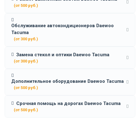
(от 500 руб.)
Обслуживание автокондиционеров Daewoo
Tacuma
(от 300 руб.)
Замена стекол и оптики Daewoo Tacuma
(от 300 руб.)
Дополнительное оборудование Daewoo Tacuma
(от 500 руб.)
Срочная помощь на дорогах Daewoo Tacuma
(от 500 руб.)