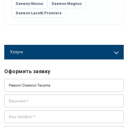
Daewoo Musso
Daewoo Magnus
Daewoo Lacetti Premiere
Услуги
Оформить заявку