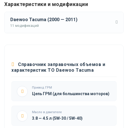
Характеристики и модификации
Daewoo Tacuma (2000 — 2011)
11 модификаций
Справочник заправочных объемов и
характеристик ТО Daewoo Tacuma
Привод ГРМ
Цепь ГРМ (для большинства моторов)
Масло в двигателе
3.8 — 4.5 л (5W-30 / 5W-40)