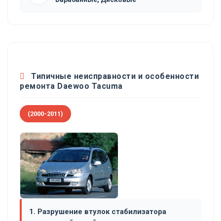
Типичные неисправности и особенности
ремонта Daewoo Tacuma
(2000-2011)
1. Разрушение втулок стабилизатора