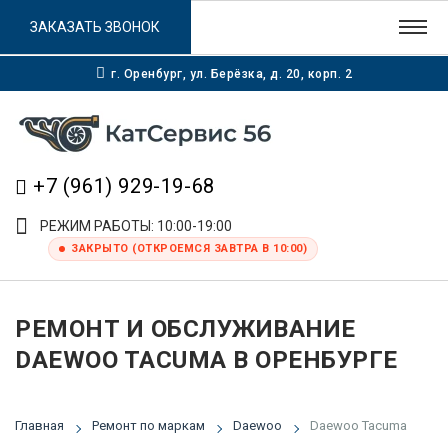
ЗАКАЗАТЬ ЗВОНОК
г. Оренбург, ул. Берёзка, д. 20, корп. 2
+7 (961) 929-19-68
РЕЖИМ РАБОТЫ: 10:00-19:00
ЗАКРЫТО (ОТКРОЕМСЯ ЗАВТРА В 10:00)
РЕМОНТ И ОБСЛУЖИВАНИЕ
DAEWOO TACUMA В ОРЕНБУРГЕ
Главная
Ремонт по маркам
Daewoo
Daewoo Tacuma