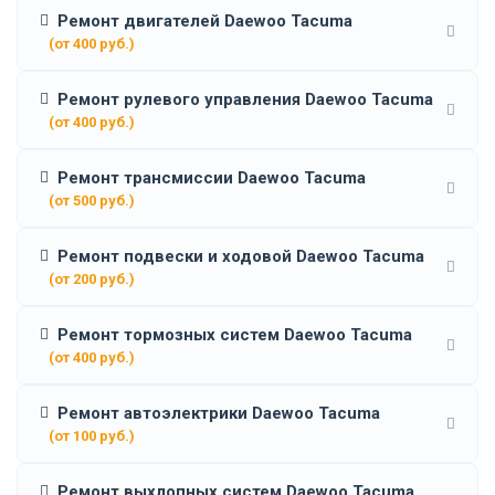
Ремонт двигателей Daewoo Tacuma
(от 400 руб.)
Ремонт рулевого управления Daewoo Tacuma
(от 400 руб.)
Ремонт трансмиссии Daewoo Tacuma
(от 500 руб.)
Ремонт подвески и ходовой Daewoo Tacuma
(от 200 руб.)
Ремонт тормозных систем Daewoo Tacuma
(от 400 руб.)
Ремонт автоэлектрики Daewoo Tacuma
(от 100 руб.)
Ремонт выхлопных систем Daewoo Tacuma