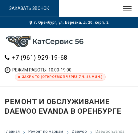
ЗАКАЗАТЬ ЗВОНОК
г. Оренбург, ул. Берёзка, д. 20, корп. 2
+7 (961) 929-19-68
РЕЖИМ РАБОТЫ: 10:00-19:00
ЗАКРЫТО (ОТКРОЕМСЯ ЧЕРЕЗ 7 Ч. 46 МИН.)
РЕМОНТ И ОБСЛУЖИВАНИЕ
DAEWOO EVANDA В ОРЕНБУРГЕ
Главная
Ремонт по маркам
Daewoo
Daewoo Evanda