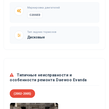
Маркировка двигателей
C20SED
Тип задних тормозов
Дисковые
Типичные неисправности и
особенности ремонта Daewoo Evanda
(2002-2005)