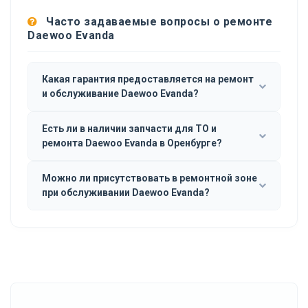
Часто задаваемые вопросы о ремонте
Daewoo Evanda
Какая гарантия предоставляется на ремонт
и обслуживание Daewoo Evanda?
Есть ли в наличии запчасти для ТО и
ремонта Daewoo Evanda в Оренбурге?
Можно ли присутствовать в ремонтной зоне
при обслуживании Daewoo Evanda?