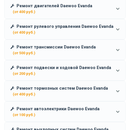
Ремонт двигателей Daewoo Evanda
(от 400 руб.)
Ремонт рулевого управления Daewoo Evanda
(от 400 руб.)
Ремонт трансмиссии Daewoo Evanda
(от 500 руб.)
Ремонт подвески и ходовой Daewoo Evanda
(от 200 руб.)
Ремонт тормозных систем Daewoo Evanda
(от 400 руб.)
Ремонт автоэлектрики Daewoo Evanda
(от 100 руб.)
Ремонт выхлопных систем Daewoo Evanda