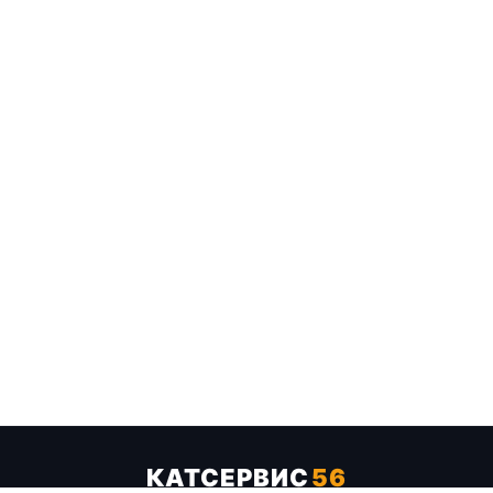
КАТСЕРВИС
56