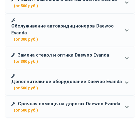
(от 500 руб.)
Обслуживание автокондиционеров Daewoo
Evanda
(от 300 руб.)
Замена стекол и оптики Daewoo Evanda
(от 300 руб.)
Дополнительное оборудование Daewoo Evanda
(от 500 руб.)
Срочная помощь на дорогах Daewoo Evanda
(от 500 руб.)