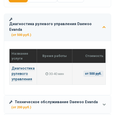
Диагностика рулевого управления Daewoo
Evanda
(от 500 руб.)
Название
Время работы
Стоимость
услуги
Диагностика
рулевого
30-40 мин
от 500 руб.
управления
Техническое обслуживание Daewoo Evanda
(от 200 руб.)