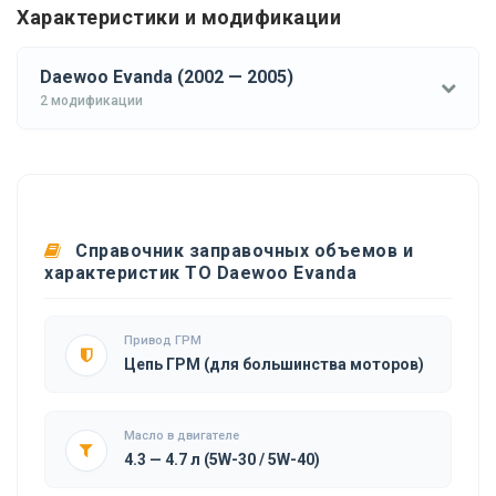
Характеристики и модификации
Daewoo Evanda (2002 — 2005)
2 модификации
Справочник заправочных объемов и
характеристик ТО Daewoo Evanda
Привод ГРМ
Цепь ГРМ (для большинства моторов)
Масло в двигателе
4.3 — 4.7 л (5W-30 / 5W-40)