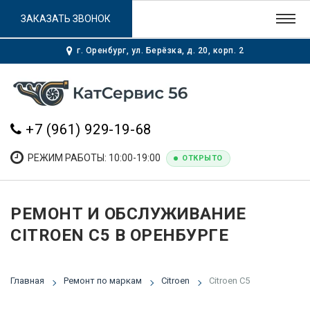
ЗАКАЗАТЬ ЗВОНОК
г. Оренбург, ул. Берёзка, д. 20, корп. 2
+7 (961) 929-19-68
РЕЖИМ РАБОТЫ: 10:00-19:00
ОТКРЫТО
РЕМОНТ И ОБСЛУЖИВАНИЕ
CITROEN C5 В ОРЕНБУРГЕ
Главная
Ремонт по маркам
Citroen
Citroen C5