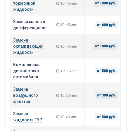
тормозной
30-40 мин
от 1000 руб.
жидкости
Замена масла в
30-45 мин
от 600 руб.
дифференциале
Замена
охлаждающей
30-40 мин
от 1000 руб.
жидкости
Комплексная
диагностика
1.5-2 часа
от 500 руб.
автомобиля
Замена
воздушного
15-20 мин
от 300 руб.
фильтра
Замена
30-40 мин
от 500 руб.
жидкости ГУР