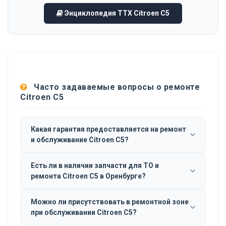
Энциклопедия ТТХ Citroen C5
Часто задаваемые вопросы о ремонте
Citroen C5
Какая гарантия предоставляется на ремонт
и обслуживание Citroen C5?
Есть ли в наличии запчасти для ТО и
ремонта Citroen C5 в Оренбурге?
Можно ли присутствовать в ремонтной зоне
при обслуживании Citroen C5?