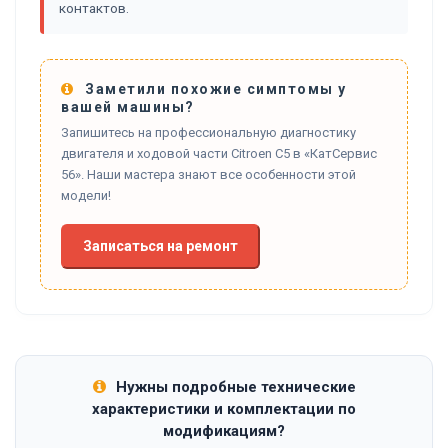
контактов.
Заметили похожие симптомы у
вашей машины?
Запишитесь на профессиональную диагностику
двигателя и ходовой части Citroen C5 в «КатСервис
56». Наши мастера знают все особенности этой
модели!
Записаться на ремонт
Нужны подробные технические
характеристики и комплектации по
модификациям?