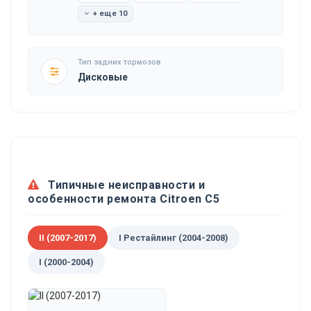
+ еще 10
Тип задних тормозов
Дисковые
Типичные неисправности и
особенности ремонта Citroen C5
II (2007-2017)
I Рестайлинг (2004-2008)
I (2000-2004)