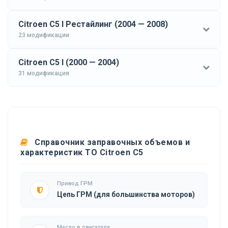
Citroen C5 I Рестайлинг (2004 — 2008)
23 модификации
Citroen C5 I (2000 — 2004)
31 модификация
Справочник заправочных объемов и
характеристик ТО Citroen C5
Привод ГРМ
Цепь ГРМ (для большинства моторов)
Масло в двигателе