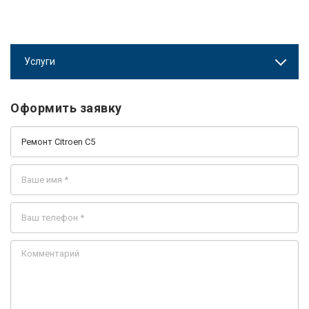
Услуги
Оформить заявку