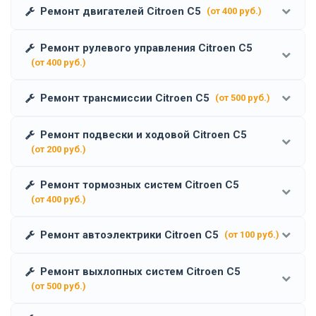
Ремонт двигателей Citroen C5
(от 400 руб.)
Ремонт рулевого управления Citroen C5
(от 400 руб.)
Ремонт трансмиссии Citroen C5
(от 500 руб.)
Ремонт подвески и ходовой Citroen C5
(от 200 руб.)
Ремонт тормозных систем Citroen C5
(от 400 руб.)
Ремонт автоэлектрики Citroen C5
(от 100 руб.)
Ремонт выхлопных систем Citroen C5
(от 500 руб.)