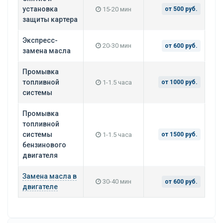
установка
15-20 мин
от 500 руб.
защиты картера
Экспресс-
20-30 мин
от 600 руб.
замена масла
Промывка
топливной
1-1.5 часа
от 1000 руб.
системы
Промывка
топливной
системы
1-1.5 часа
от 1500 руб.
бензинового
двигателя
Замена масла в
30-40 мин
от 600 руб.
двигателе