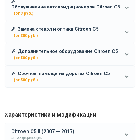
Обслуживание автокондиционеров Citroen C5
(от 3 руб.)
Замена стекол и оптики Citroen C5
(от 300 руб.)
Дополнительное оборудование Citroen C5
(от 500 руб.)
Срочная помощь на дорогах Citroen C5
(от 500 руб.)
Характеристики и модификации
Citroen C5 II (2007 — 2017)
50 модификаций