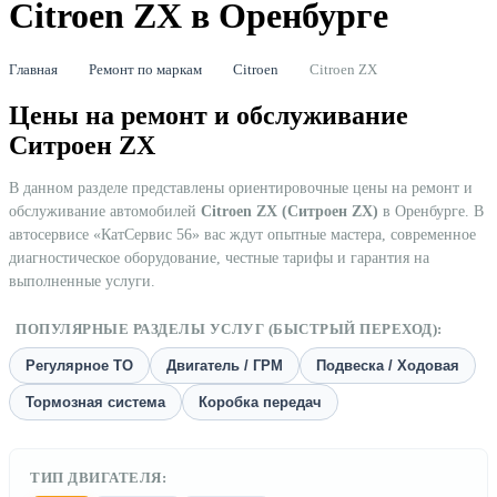
Citroen ZX в Оренбурге
Главная
Ремонт по маркам
Citroen
Citroen ZX
Цены на ремонт и обслуживание
Ситроен ZX
В данном разделе представлены ориентировочные цены на ремонт и
обслуживание автомобилей
Citroen ZX (Ситроен ZX)
в Оренбурге. В
автосервисе «КатСервис 56» вас ждут опытные мастера, современное
диагностическое оборудование, честные тарифы и гарантия на
выполненные услуги.
ПОПУЛЯРНЫЕ РАЗДЕЛЫ УСЛУГ (БЫСТРЫЙ ПЕРЕХОД):
Регулярное ТО
Двигатель / ГРМ
Подвеска / Ходовая
Тормозная система
Коробка передач
ТИП ДВИГАТЕЛЯ: