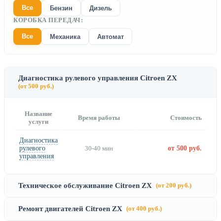
Все
Бензин
Дизель
КОРОБКА ПЕРЕДАЧ:
Все
Механика
Автомат
Диагностика рулевого управления Citroen ZX
(от 500 руб.)
Название
Время работы
Стоимость
услуги
Диагностика
рулевого
30-40 мин
от 500 руб.
управления
Техническое обслуживание Citroen ZX
(от 200 руб.)
Ремонт двигателей Citroen ZX
(от 400 руб.)