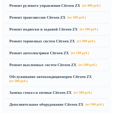
Ремонт рулевого управления Citroen ZX
(от 400 руб.)
Ремонт трансмиссии Citroen ZX
(от 500 руб.)
Ремонт подвески и ходовой Citroen ZX
(от 200 руб.)
Ремонт тормозных систем Citroen ZX
(от 400 руб.)
Ремонт автоэлектрики Citroen ZX
(от 100 руб.)
Ремонт выхлопных систем Citroen ZX
(от 500 руб.)
Обслуживание автокондиционеров Citroen ZX
(от 300 руб.)
Замена стекол и оптики Citroen ZX
(от 300 руб.)
Дополнительное оборудование Citroen ZX
(от 500 руб.)