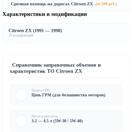
Срочная помощь на дорогах Citroen ZX
(от 500 руб.)
Характеристики и модификации
Citroen ZX (1991 — 1998)
29 модификаций
Справочник заправочных объемов и
характеристик ТО Citroen ZX
Привод ГРМ
Цепь ГРМ (для большинства моторов)
Масло в двигателе
3.2 — 4.5 л (5W-30 / 5W-40)