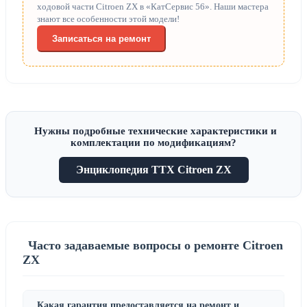
ходовой части Citroen ZX в «КатСервис 56». Наши мастера
знают все особенности этой модели!
Записаться на ремонт
Нужны подробные технические характеристики и
комплектации по модификациям?
Энциклопедия ТТХ Citroen ZX
Часто задаваемые вопросы о ремонте Citroen
ZX
Какая гарантия предоставляется на ремонт и