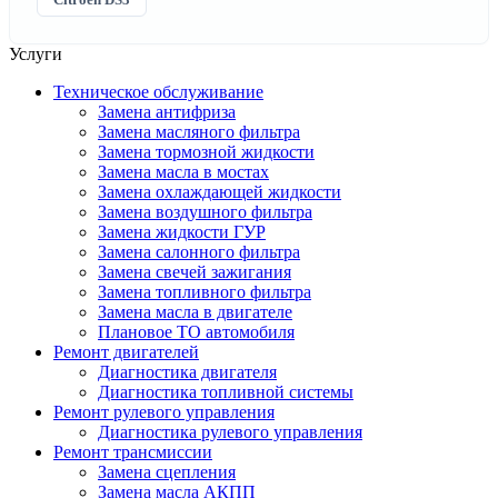
Услуги
Техническое обслуживание
Замена антифриза
Замена масляного фильтра
Замена тормозной жидкости
Замена масла в мостах
Замена охлаждающей жидкости
Замена воздушного фильтра
Замена жидкости ГУР
Замена салонного фильтра
Замена свечей зажигания
Замена топливного фильтра
Замена масла в двигателе
Плановое ТО автомобиля
Ремонт двигателей
Диагностика двигателя
Диагностика топливной системы
Ремонт рулевого управления
Диагностика рулевого управления
Ремонт трансмиссии
Замена сцепления
Замена масла АКПП