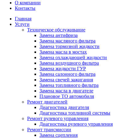
О компании
Контакты
Главная
Услуги
Техническое обслуживание
Замена антифриза
Замена масляного фильтра
Замена тормозной жидкости
Замена масла в мостах
Замена охлаждающей жидкости
Замена воздушного фильтра
Замена жидкости ГУР
Замена салонного фильтра
Замена свечей зажигания
Замена топливного фильтра
Замена масла в двигателе
Плановое ТО автомобиля
Ремонт двигателей
Диагностика двигателя
Диагностика топливной системы
Ремонт рулевого управления
Диагностика рулевого управления
Ремонт трансмиссии
Замена сцепления