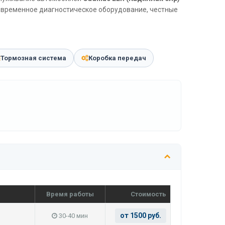
современное диагностическое оборудование, честные
Тормозная система
Коробка передач
Время работы
Стоимость
от 1500 руб.
30-40 мин