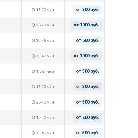
от 300 руб.
15-20 мин
от 1000 руб.
30-40 мин
от 600 руб.
30-45 мин
от 1000 руб.
30-40 мин
от 500 руб.
1.5-2 часа
от 300 руб.
15-20 мин
от 500 руб.
30-40 мин
от 200 руб.
15-20 мин
от 500 руб.
30-50 мин