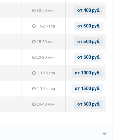
от 400 руб.
30-50 мин
от 500 руб.
1.5-2 часа
от 500 руб.
15-20 мин
от 600 руб.
20-30 мин
от 1000 руб.
1-1.5 часа
от 1500 руб.
1-1.5 часа
от 600 руб.
30-40 мин