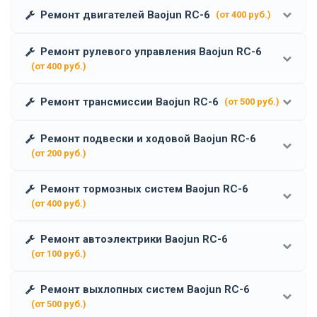
Ремонт двигателей Baojun RC-6
(от 400 руб.)
Ремонт рулевого управления Baojun RC-6
(от 400 руб.)
Ремонт трансмиссии Baojun RC-6
(от 500 руб.)
Ремонт подвески и ходовой Baojun RC-6
(от 200 руб.)
Ремонт тормозных систем Baojun RC-6
(от 400 руб.)
Ремонт автоэлектрики Baojun RC-6
(от 100 руб.)
Ремонт выхлопных систем Baojun RC-6
(от 500 руб.)