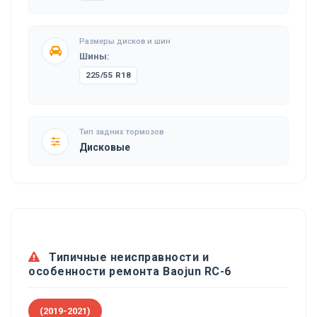
Размеры дисков и шин
Шины:
225/55 R18
Тип задних тормозов
Дисковые
Типичные неисправности и
особенности ремонта Baojun RC-6
(2019-2021)