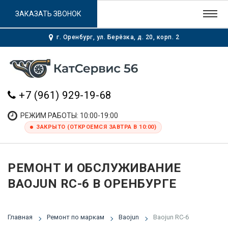
ЗАКАЗАТЬ ЗВОНОК
г. Оренбург, ул. Берёзка, д. 20, корп. 2
+7 (961) 929-19-68
РЕЖИМ РАБОТЫ: 10:00-19:00
ЗАКРЫТО (ОТКРОЕМСЯ ЗАВТРА В 10:00)
РЕМОНТ И ОБСЛУЖИВАНИЕ
BAOJUN RC-6 В ОРЕНБУРГЕ
Главная
Ремонт по маркам
Baojun
Baojun RC-6