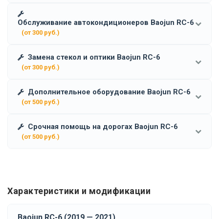
Обслуживание автокондиционеров Baojun RC-6
(от 300 руб.)
Замена стекол и оптики Baojun RC-6
(от 300 руб.)
Дополнительное оборудование Baojun RC-6
(от 500 руб.)
Срочная помощь на дорогах Baojun RC-6
(от 500 руб.)
Характеристики и модификации
Baojun RC-6 (2019 — 2021)