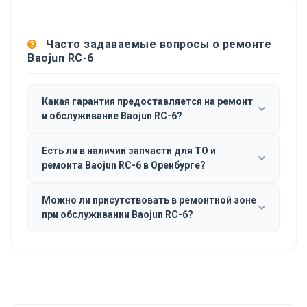
Часто задаваемые вопросы о ремонте
Baojun RC-6
Какая гарантия предоставляется на ремонт
и обслуживание Baojun RC-6?
Есть ли в наличии запчасти для ТО и
ремонта Baojun RC-6 в Оренбурге?
Можно ли присутствовать в ремонтной зоне
при обслуживании Baojun RC-6?