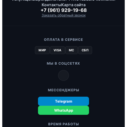
Контакты
Карта сайта
+7 (961) 929-19-68
Заказать обратный звонок
ОПЛАТА В СЕРВИСЕ
МИР
VISA
MC
СБП
МЫ В СОЦСЕТЯХ
МЕССЕНДЖЕРЫ
Telegram
WhatsApp
ВРЕМЯ РАБОТЫ