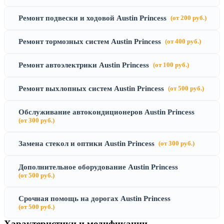
Ремонт подвески и ходовой Austin Princess
(от 200 руб.)
Ремонт тормозных систем Austin Princess
(от 400 руб.)
Ремонт автоэлектрики Austin Princess
(от 100 руб.)
Ремонт выхлопных систем Austin Princess
(от 500 руб.)
Обслуживание автокондиционеров Austin Princess
(от 300 руб.)
Замена стекол и оптики Austin Princess
(от 300 руб.)
Дополнительное оборудование Austin Princess
(от 500 руб.)
Срочная помощь на дорогах Austin Princess
(от 500 руб.)
Характеристики и модификации