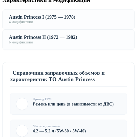
Austin Princess I (1975 — 1978)
4 модификации
Austin Princess II (1972 — 1982)
6 модификаций
Справочник заправочных объемов и
характеристик ТО Austin Princess
Привод ГРМ
Ремень или цепь (в зависимости от ДВС)
Масло в двигателе
4.2 — 5.2 л (5W-30 / 5W-40)