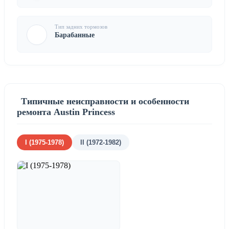
Тип задних тормозов
Барабанные
Типичные неисправности и особенности
ремонта Austin Princess
I (1975-1978)
II (1972-1982)