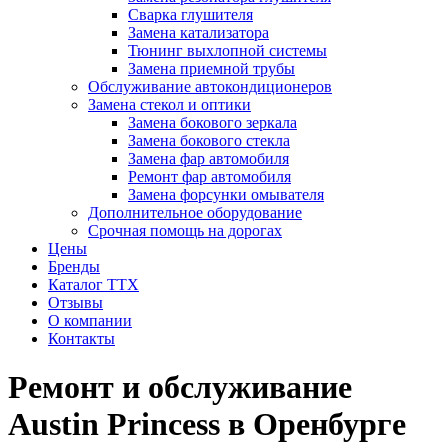
Сварка глушителя
Замена катализатора
Тюнинг выхлопной системы
Замена приемной трубы
Обслуживание автокондиционеров
Замена стекол и оптики
Замена бокового зеркала
Замена бокового стекла
Замена фар автомобиля
Ремонт фар автомобиля
Замена форсунки омывателя
Дополнительное оборудование
Срочная помощь на дорогах
Цены
Бренды
Каталог ТТХ
Отзывы
О компании
Контакты
Ремонт и обслуживание
Austin Princess в Оренбурге