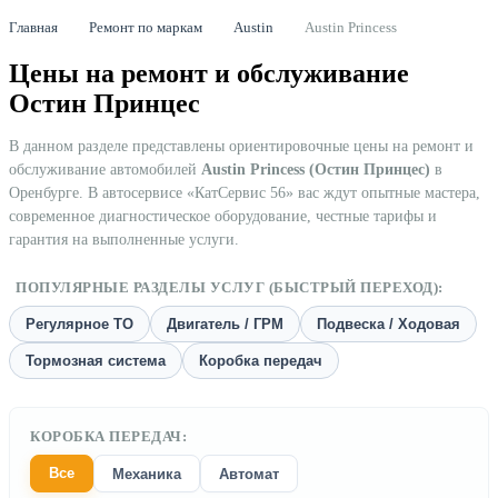
Главная
Ремонт по маркам
Austin
Austin Princess
Цены на ремонт и обслуживание
Остин Принцес
В данном разделе представлены ориентировочные цены на ремонт и
обслуживание автомобилей
Austin Princess (Остин Принцес)
в
Оренбурге. В автосервисе «КатСервис 56» вас ждут опытные мастера,
современное диагностическое оборудование, честные тарифы и
гарантия на выполненные услуги.
ПОПУЛЯРНЫЕ РАЗДЕЛЫ УСЛУГ (БЫСТРЫЙ ПЕРЕХОД):
Регулярное ТО
Двигатель / ГРМ
Подвеска / Ходовая
Тормозная система
Коробка передач
КОРОБКА ПЕРЕДАЧ:
Все
Механика
Автомат