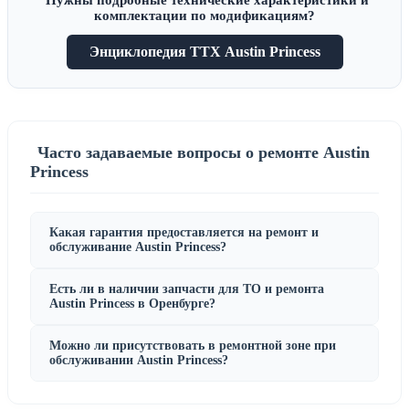
комплектации по модификациям?
Энциклопедия ТТХ Austin Princess
Часто задаваемые вопросы о ремонте Austin
Princess
Какая гарантия предоставляется на ремонт и
обслуживание Austin Princess?
Есть ли в наличии запчасти для ТО и ремонта
Austin Princess в Оренбурге?
Можно ли присутствовать в ремонтной зоне при
обслуживании Austin Princess?