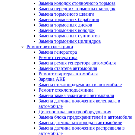
Замена колодок стояночного тормоза
Замена передних тормозных колодок
Замена тормозного шланга
Замена тормозных барабанов
Замена тормозных дисков
Замена тормозных колодок
Замена тормозных суппортов
Замена тормозных цилиндров
Ремонт автоэлектрики
Замена генератора
Ремонт генератора
Замена ремня генератора автомобиля
Замена стартера автомобиля
Ремонт стартера автомобиля
Зарядка АКБ
Замена стеклоподъемника в автомобиле
Ремонт стеклоподъёмника
Замена замка зажигания автомобиля
Замена датчика положения коленвала в
автомобиле
Диагностика электрооборудования
Замена блока предохранителей в автомобиле
Замена датчика кислорода в автомобиле
Замена датчика положения распредвала в
автомобиле