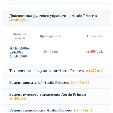
Диагностика рулевого управления Austin Princess
(от 500 руб.)
Название
Время работы
Стоимость
услуги
Диагностика
рулевого
30-40 мин
от 500 руб.
управления
Техническое обслуживание Austin Princess
(от 200 руб.)
Ремонт двигателей Austin Princess
(от 400 руб.)
Ремонт рулевого управления Austin Princess
(от 400 руб.)
Ремонт трансмиссии Austin Princess
(от 500 руб.)