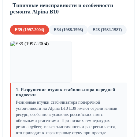
Типичные неисправности и особенности
ремонта Alpina B10
E39 (1997-2004)
E34 (1988-1996)
E28 (1984-1987)
1. Разрушение втулок стабилизатора передней
подвески
Резиновые втулки стабилизатора поперечной
устойчивости на Alpina B10 E39 имеют ограниченный
ресурс, особенно в условиях российских зим с
обильными реагентами. При низких температурах
резина дубеет, теряет эластичность и растрескивается,
что приводит к характерному стуку при проезде