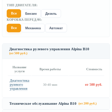
ТИП ДВИГАТЕЛЯ:
Все
Бензин
Дизель
КОРОБКА ПЕРЕДАЧ:
Все
Механика
Автомат
Диагностика рулевого управления Alpina B10
(от 500 руб.)
Название
Время работы
Стоимость
услуги
Диагностика
рулевого
30-40 мин
от 500 руб.
управления
Техническое обслуживание Alpina B10
(от 200 руб.)