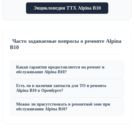
Энциклопедия ТТХ Alpina B10
Часто задаваемые вопросы о ремонте Alpina
B10
Какая гарантия предоставляется на ремонт и
обслуживание Alpina B10?
Есть ли в наличии запчасти для ТО и ремонта
Alpina B10 в Оренбурге?
Можно ли присутствовать в ремонтной зоне при
обслуживании Alpina B10?