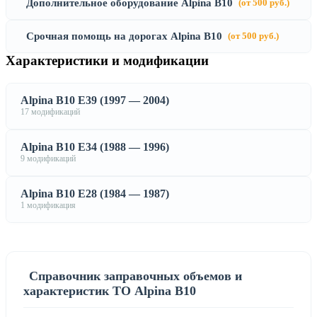
Дополнительное оборудование Alpina B10
(от 500 руб.)
Срочная помощь на дорогах Alpina B10
(от 500 руб.)
Характеристики и модификации
Alpina B10 E39 (1997 — 2004)
17 модификаций
Alpina B10 E34 (1988 — 1996)
9 модификаций
Alpina B10 E28 (1984 — 1987)
1 модификация
Справочник заправочных объемов и
характеристик ТО Alpina B10