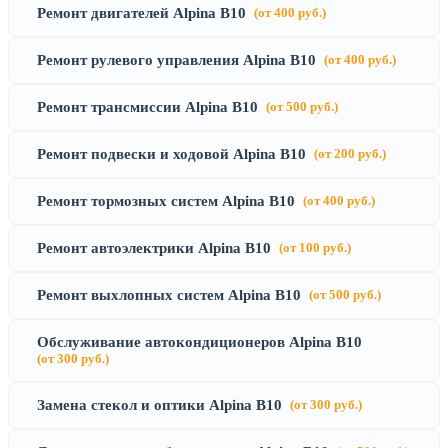
Ремонт двигателей Alpina B10
(от 400 руб.)
Ремонт рулевого управления Alpina B10
(от 400 руб.)
Ремонт трансмиссии Alpina B10
(от 500 руб.)
Ремонт подвески и ходовой Alpina B10
(от 200 руб.)
Ремонт тормозных систем Alpina B10
(от 400 руб.)
Ремонт автоэлектрики Alpina B10
(от 100 руб.)
Ремонт выхлопных систем Alpina B10
(от 500 руб.)
Обслуживание автокондиционеров Alpina B10
(от 300 руб.)
Замена стекол и оптики Alpina B10
(от 300 руб.)