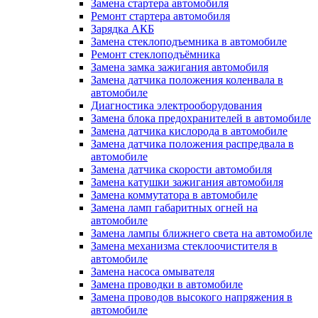
Замена стартера автомобиля
Ремонт стартера автомобиля
Зарядка АКБ
Замена стеклоподъемника в автомобиле
Ремонт стеклоподъёмника
Замена замка зажигания автомобиля
Замена датчика положения коленвала в
автомобиле
Диагностика электрооборудования
Замена блока предохранителей в автомобиле
Замена датчика кислорода в автомобиле
Замена датчика положения распредвала в
автомобиле
Замена датчика скорости автомобиля
Замена катушки зажигания автомобиля
Замена коммутатора в автомобиле
Замена ламп габаритных огней на
автомобиле
Замена лампы ближнего света на автомобиле
Замена механизма стеклоочистителя в
автомобиле
Замена насоса омывателя
Замена проводки в автомобиле
Замена проводов высокого напряжения в
автомобиле