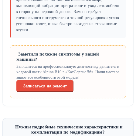
вызывающий вибрации при разгоне и увод автомобиля
в сторону на неровной дороге. Замена требует
специального инструмента и точной регулировки углов
установки колес, иначе быстро выходят из строя новые
втулки.
Заметили похожие симптомы у вашей
машины?
Запишитесь на профессиональную диагностику двигателя и
ходовой части Alpina B10 в «КатСервис 56». Наши мастера
знают все особенности этой модели!
Записаться на ремонт
Нужны подробные технические характеристики и
комплектации по модификациям?