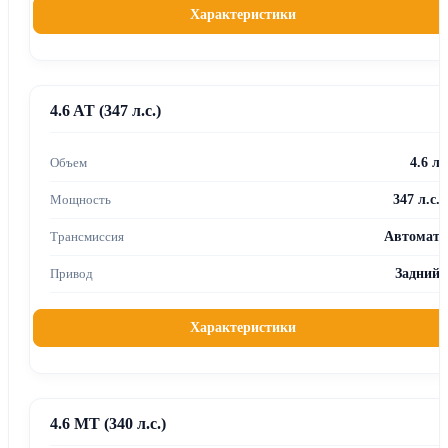
Характеристики
4.6 AT (347 л.с.)
4.6 л
347 л.с.
Автомат
Задний
Характеристики
4.6 MT (340 л.с.)