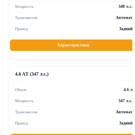
340 л.с.
Автомат
Задний
Характеристики
4.6 AT (347 л.с.)
4.6 л
347 л.с.
Автомат
Задний