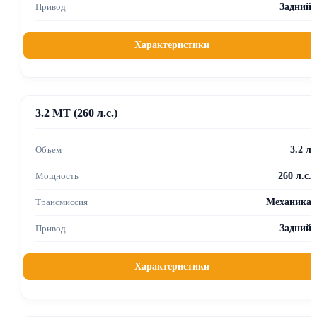
Задний
Характеристики
3.2 MT (260 л.с.)
3.2 л
260 л.с.
Механика
Задний
Характеристики