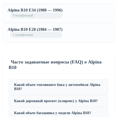
Alpina B10 E34 (1988 — 1996)
9 модификаций
Alpina B10 E28 (1984 — 1987)
1 модификация
Часто задаваемые вопросы (FAQ) о Alpina
B10
Какой объем топливного бака у автомобиля Alpina
B10?
Какой дорожный просвет (клиренс) у Alpina B10?
Какой объем багажника у модели Alpina B10?