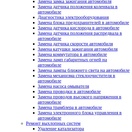
Замена замка зажигания автомобиля
Замена датчика положения коленвала в
автомобиле
Диагностика электрооборудования
Замена блока предохранителей в автомобиле
Замена датчика кислорода в автомобиле
Замена датчика положения распредвала в
автомобиле
Замена датчика скорости автомобиля
Замена катушки зажигания автомобиля
Замена коммутатора в автомобиле
Замена ламп габаритных огней на
автомобиле
Замена лампы ближнего света на автомобиле
Замена механизма стеклоочистителя в
автомобиле
Замена насоса омывателя
Замена проводки в автомобиле
Замена проводов высокого напряжения в
автомобиле
Замена трамблера в автомобиле
Замена электронного блока управления в
автомобиле
Ремонт выхлопных систем
Удаление катализатора