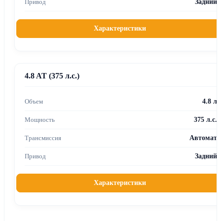
Задний
Характеристики
4.8 AT (375 л.с.)
4.8 л
375 л.с.
Автомат
Задний
Характеристики