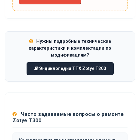
Нужны подробные технические
характеристики и комплектации по
модификациям?
Энциклопедия ТТХ Zotye T300
Часто задаваемые вопросы о ремонте
Zotye T300