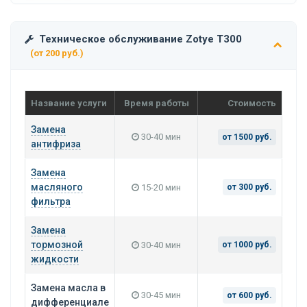
Техническое обслуживание Zotye T300
(от 200 руб.)
Название услуги
Время работы
Стоимость
Замена
30-40 мин
от 1500 руб.
антифриза
Замена
масляного
15-20 мин
от 300 руб.
фильтра
Замена
тормозной
30-40 мин
от 1000 руб.
жидкости
Замена масла в
30-45 мин
от 600 руб.
дифференциале