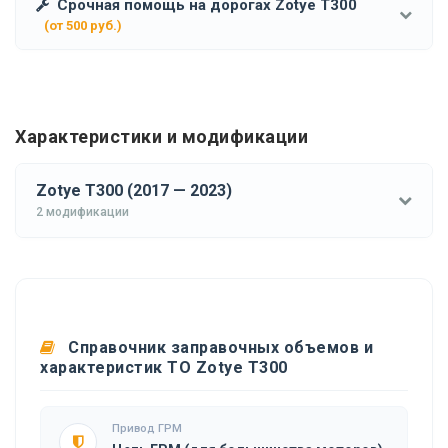
Срочная помощь на дорогах Zotye T300
(от 500 руб.)
Характеристики и модификации
Zotye T300 (2017 — 2023)
2 модификации
Справочник заправочных объемов и
характеристик ТО Zotye T300
Привод ГРМ