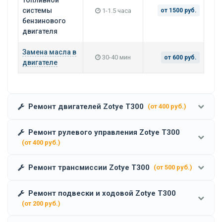
системы
1-1.5 часа
от 1500 руб.
бензинового
двигателя
Замена масла в
30-40 мин
от 600 руб.
двигателе
Ремонт двигателей Zotye T300
(от 400 руб.)
Ремонт рулевого управления Zotye T300
(от 400 руб.)
Ремонт трансмиссии Zotye T300
(от 500 руб.)
Ремонт подвески и ходовой Zotye T300
(от 200 руб.)