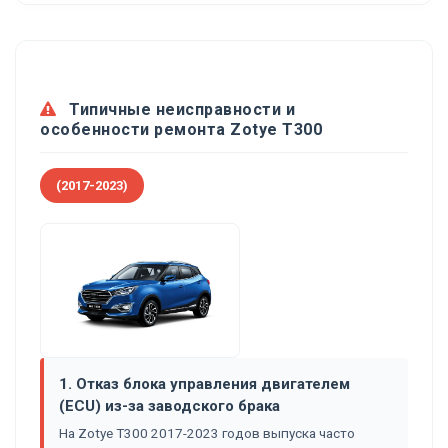
Типичные неисправности и
особенности ремонта Zotye T300
(2017-2023)
1. Отказ блока управления двигателем
(ECU) из-за заводского брака
На Zotye T300 2017-2023 годов выпуска часто