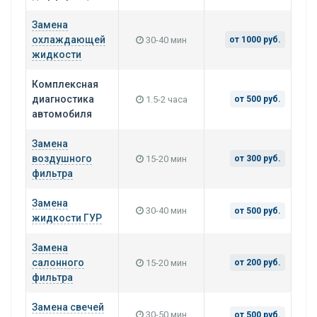
Замена
охлаждающей
30-40 мин
от 1000 руб.
жидкости
Комплексная
диагностика
1.5-2 часа
от 500 руб.
автомобиля
Замена
воздушного
15-20 мин
от 300 руб.
фильтра
Замена
30-40 мин
от 500 руб.
жидкости ГУР
Замена
салонного
15-20 мин
от 200 руб.
фильтра
Замена свечей
30-50 мин
от 500 руб.