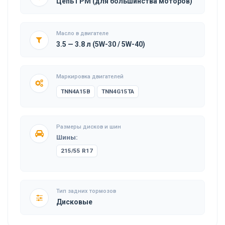
Цепь ГРМ (для большинства моторов)
Масло в двигателе
3.5 — 3.8 л (5W-30 / 5W-40)
Маркировка двигателей
TNN4A15B
TNN4G15TA
Размеры дисков и шин
Шины:
215/55 R17
Тип задних тормозов
Дисковые