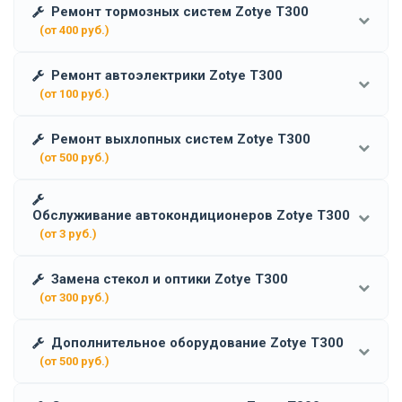
Ремонт тормозных систем Zotye T300
(от 400 руб.)
Ремонт автоэлектрики Zotye T300
(от 100 руб.)
Ремонт выхлопных систем Zotye T300
(от 500 руб.)
Обслуживание автокондиционеров Zotye T300
(от 3 руб.)
Замена стекол и оптики Zotye T300
(от 300 руб.)
Дополнительное оборудование Zotye T300
(от 500 руб.)