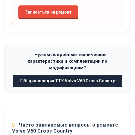
Записаться на ремонт
Нужны подробные технические
характеристики и комплектации по
модификациям?
Энциклопедия ТТХ Volvo V60 Cross Country
Часто задаваемые вопросы о ремонте
Volvo V60 Cross Country