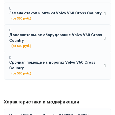
Замена стекол и оптики Volvo V60 Cross Country
(от 300 руб.)
Дополнительное оборудование Volvo V60 Cross
Country
(от 500 руб.)
Срочная помощь на дорогах Volvo V60 Cross
Country
(от 500 руб.)
Характеристики и модификации