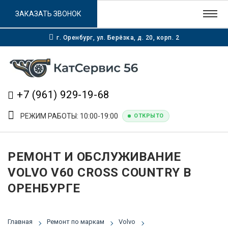
ЗАКАЗАТЬ ЗВОНОК
г. Оренбург, ул. Берёзка, д. 20, корп. 2
+7 (961) 929-19-68
РЕЖИМ РАБОТЫ: 10:00-19:00
ОТКРЫТО
РЕМОНТ И ОБСЛУЖИВАНИЕ
VOLVO V60 CROSS COUNTRY В
ОРЕНБУРГЕ
Главная
Ремонт по маркам
Volvo