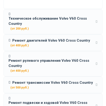
Техническое обслуживание Volvo V60 Cross
Country
(от 200 руб.)
Ремонт двигателей Volvo V60 Cross Country
(от 400 руб.)
Ремонт рулевого управления Volvo V60 Cross
Country
(от 400 руб.)
Ремонт трансмиссии Volvo V60 Cross Country
(от 500 руб.)
Ремонт подвески и ходовой Volvo V60 Cross