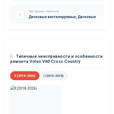
Тип задних тормозов
Дисковые вентилируемые, Дисковые
Типичные неисправности и особенности
ремонта Volvo V60 Cross Country
II (2018-2026)
I (2015-2018)