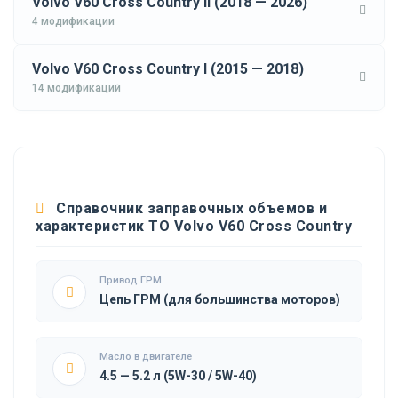
Volvo V60 Cross Country II (2018 — 2026)
4 модификации
Volvo V60 Cross Country I (2015 — 2018)
14 модификаций
Справочник заправочных объемов и
характеристик ТО Volvo V60 Cross Country
Привод ГРМ
Цепь ГРМ (для большинства моторов)
Масло в двигателе
4.5 — 5.2 л (5W-30 / 5W-40)