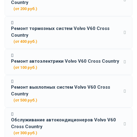
Country
(от 200 руб.)
Ремонт тормозных систем Volvo V60 Cross
Country
(от 400 руб.)
Ремонт автоэлектрики Volvo V60 Cross Country
(от 100 руб.)
Ремонт выхлопных систем Volvo V60 Cross
Country
(от 500 руб.)
Обслуживание автокондиционеров Volvo V60
Cross Country
(от 300 руб.)