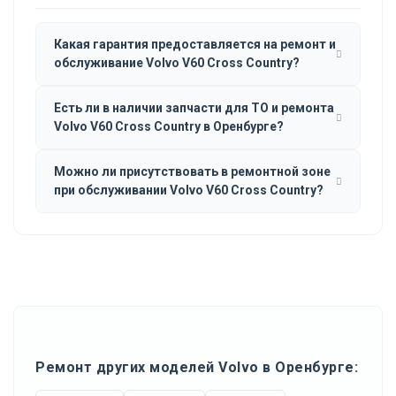
Какая гарантия предоставляется на ремонт и
обслуживание Volvo V60 Cross Country?
Есть ли в наличии запчасти для ТО и ремонта
Volvo V60 Cross Country в Оренбурге?
Можно ли присутствовать в ремонтной зоне
при обслуживании Volvo V60 Cross Country?
Ремонт других моделей Volvo в Оренбурге: