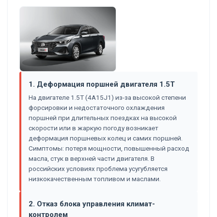
1. Деформация поршней двигателя 1.5T
На двигателе 1.5T (4A15J1) из-за высокой степени
форсировки и недостаточного охлаждения
поршней при длительных поездках на высокой
скорости или в жаркую погоду возникает
деформация поршневых колец и самих поршней.
Симптомы: потеря мощности, повышенный расход
масла, стук в верхней части двигателя. В
российских условиях проблема усугубляется
низкокачественным топливом и маслами.
2. Отказ блока управления климат-
контролем