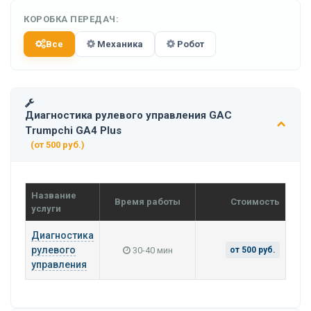
КОРОБКА ПЕРЕДАЧ:
Все
Механика
Робот
Диагностика рулевого управления GAC
Trumpchi GA4 Plus
(от 500 руб.)
Название
Время работы
Стоимость
услуги
Диагностика
рулевого
30-40 мин
от 500 руб.
управления