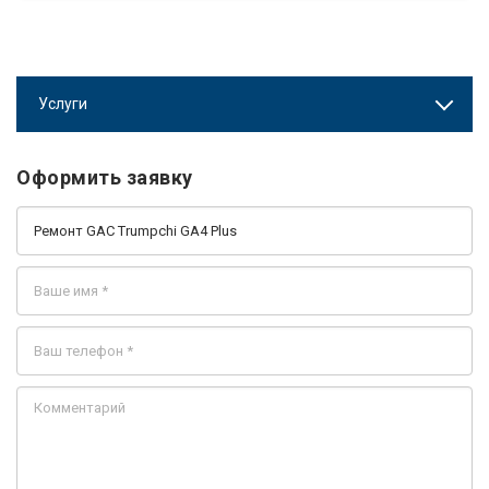
Услуги
Оформить заявку