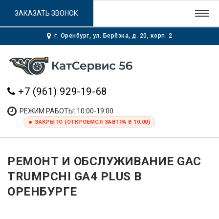
ЗАКАЗАТЬ ЗВОНОК
г. Оренбург, ул. Берёзка, д. 20, корп. 2
+7 (961) 929-19-68
РЕЖИМ РАБОТЫ: 10:00-19:00
ЗАКРЫТО (ОТКРОЕМСЯ ЗАВТРА В 10:00)
РЕМОНТ И ОБСЛУЖИВАНИЕ GAC
TRUMPCHI GA4 PLUS В
ОРЕНБУРГЕ