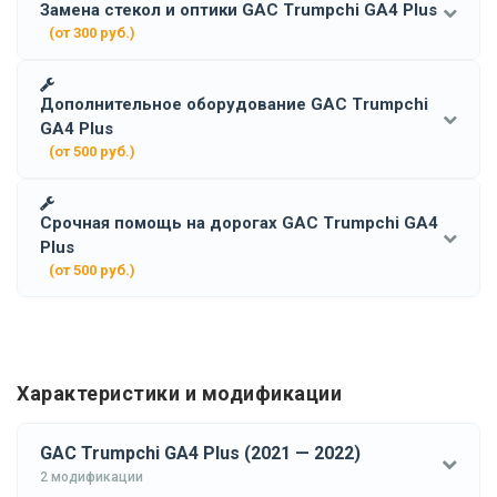
Замена стекол и оптики GAC Trumpchi GA4 Plus
(от 300 руб.)
Дополнительное оборудование GAC Trumpchi
GA4 Plus
(от 500 руб.)
Срочная помощь на дорогах GAC Trumpchi GA4
Plus
(от 500 руб.)
Характеристики и модификации
GAC Trumpchi GA4 Plus (2021 — 2022)
2 модификации