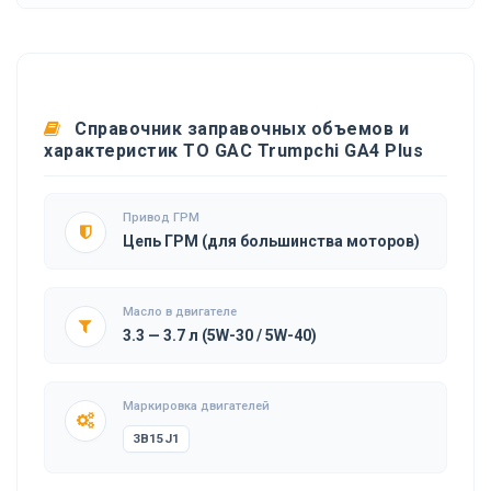
Справочник заправочных объемов и
характеристик ТО GAC Trumpchi GA4 Plus
Привод ГРМ
Цепь ГРМ (для большинства моторов)
Масло в двигателе
3.3 — 3.7 л (5W-30 / 5W-40)
Маркировка двигателей
3B15J1