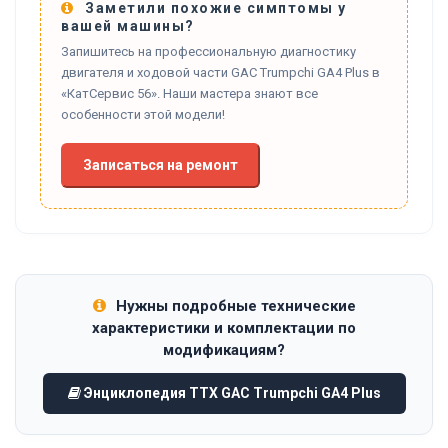
Заметили похожие симптомы у
вашей машины?
Запишитесь на профессиональную диагностику
двигателя и ходовой части GAC Trumpchi GA4 Plus в
«КатСервис 56». Наши мастера знают все
особенности этой модели!
Записаться на ремонт
Нужны подробные технические
характеристики и комплектации по
модификациям?
Энциклопедия ТТХ GAC Trumpchi GA4 Plus