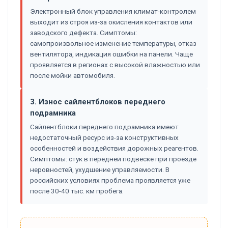
Электронный блок управления климат-контролем
выходит из строя из-за окисления контактов или
заводского дефекта. Симптомы:
самопроизвольное изменение температуры, отказ
вентилятора, индикация ошибки на панели. Чаще
проявляется в регионах с высокой влажностью или
после мойки автомобиля.
3. Износ сайлентблоков переднего
подрамника
Сайлентблоки переднего подрамника имеют
недостаточный ресурс из-за конструктивных
особенностей и воздействия дорожных реагентов.
Симптомы: стук в передней подвеске при проезде
неровностей, ухудшение управляемости. В
российских условиях проблема проявляется уже
после 30-40 тыс. км пробега.