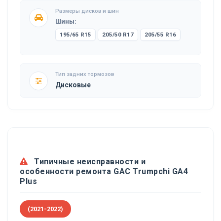
Размеры дисков и шин
Шины:
195/65 R15
205/50 R17
205/55 R16
Тип задних тормозов
Дисковые
Типичные неисправности и
особенности ремонта GAC Trumpchi GA4
Plus
(2021-2022)