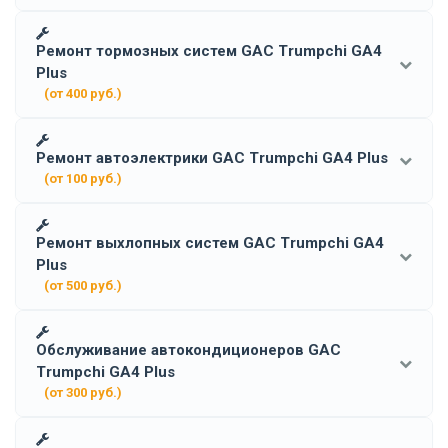
Ремонт тормозных систем GAC Trumpchi GA4
Plus
(от 400 руб.)
Ремонт автоэлектрики GAC Trumpchi GA4 Plus
(от 100 руб.)
Ремонт выхлопных систем GAC Trumpchi GA4
Plus
(от 500 руб.)
Обслуживание автокондиционеров GAC
Trumpchi GA4 Plus
(от 300 руб.)