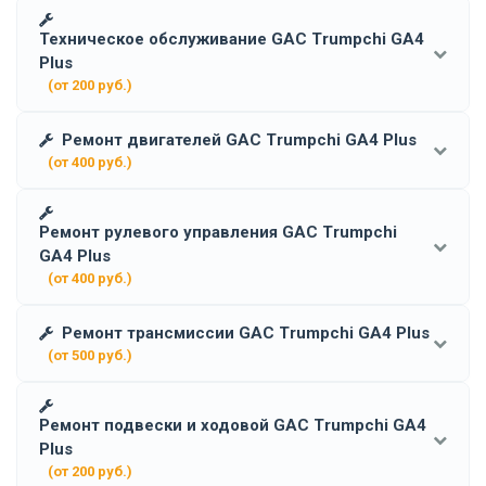
Техническое обслуживание GAC Trumpchi GA4
Plus
(от 200 руб.)
Ремонт двигателей GAC Trumpchi GA4 Plus
(от 400 руб.)
Ремонт рулевого управления GAC Trumpchi
GA4 Plus
(от 400 руб.)
Ремонт трансмиссии GAC Trumpchi GA4 Plus
(от 500 руб.)
Ремонт подвески и ходовой GAC Trumpchi GA4
Plus
(от 200 руб.)