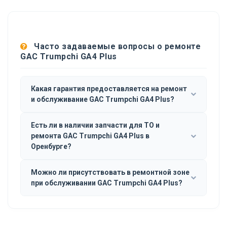
Часто задаваемые вопросы о ремонте
GAC Trumpchi GA4 Plus
Какая гарантия предоставляется на ремонт
и обслуживание GAC Trumpchi GA4 Plus?
Есть ли в наличии запчасти для ТО и
ремонта GAC Trumpchi GA4 Plus в
Оренбурге?
Можно ли присутствовать в ремонтной зоне
при обслуживании GAC Trumpchi GA4 Plus?