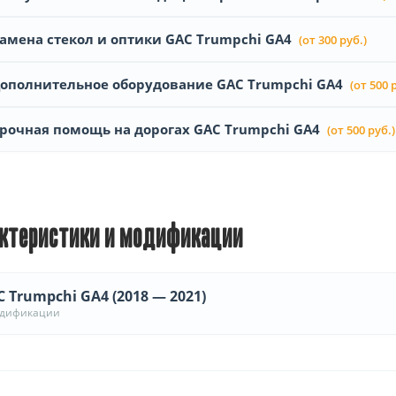
амена стекол и оптики GAC Trumpchi GA4
(от 300 руб.)
ополнительное оборудование GAC Trumpchi GA4
(от 500 
рочная помощь на дорогах GAC Trumpchi GA4
(от 500 руб.)
ктеристики и модификации
 Trumpchi GA4 (2018 — 2021)
одификации