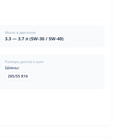
Масло в двигателе
3.3 — 3.7 л (5W-30 / 5W-40)
Размеры дисков и шин
Шины:
205/55 R16