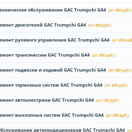
ехническое обслуживание GAC Trumpchi GA4
(от 200 руб.)
емонт двигателей GAC Trumpchi GA4
(от 400 руб.)
емонт рулевого управления GAC Trumpchi GA4
(от 400 руб
емонт трансмиссии GAC Trumpchi GA4
(от 500 руб.)
емонт подвески и ходовой GAC Trumpchi GA4
(от 200 руб.)
емонт тормозных систем GAC Trumpchi GA4
(от 400 руб.)
емонт автоэлектрики GAC Trumpchi GA4
(от 100 руб.)
емонт выхлопных систем GAC Trumpchi GA4
(от 500 руб.)
бслуживание автокондиционеров GAC Trumpchi GA4
(о