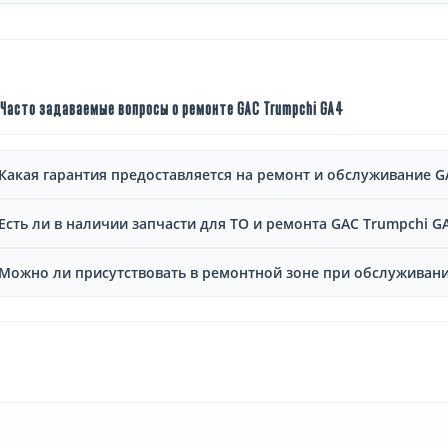
Часто задаваемые вопросы о ремонте GAC Trumpchi GA4
Какая гарантия предоставляется на ремонт и обслуживание G
Есть ли в наличии запчасти для ТО и ремонта GAC Trumpchi G
Можно ли присутствовать в ремонтной зоне при обслуживани