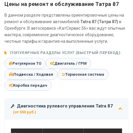
Цены на ремонт и обслуживание Татра 87
В данном разделе представлены ориентировочные цены на
ремонт и обслуживание автомобилей
Tatra 87 (Татра 87)
в
Оренбурге. В автосервисе «КатСервис 56» вас ждут опытные
мастера, современное диагностическое оборудование,
честные тарифы и гарантия на выполненные услуги.
ПОПУЛЯРНЫЕ РАЗДЕЛЫ УСЛУГ (БЫСТРЫЙ ПЕРЕХОД):
Регулярное ТО
Двигатель / ГРМ
Подвеска / Ходовая
Тормозная система
Коробка передач
Диагностика рулевого управления Tatra 87
(от 500 руб.)