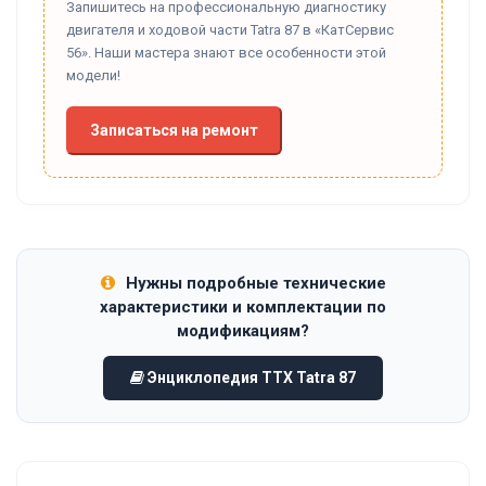
Запишитесь на профессиональную диагностику
двигателя и ходовой части Tatra 87 в «КатСервис
56». Наши мастера знают все особенности этой
модели!
Записаться на ремонт
Нужны подробные технические
характеристики и комплектации по
модификациям?
Энциклопедия ТТХ Tatra 87