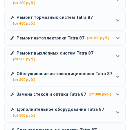
(от 200 руб.)
Ремонт тормозных систем Tatra 87
(от 400 руб.)
Ремонт автоэлектрики Tatra 87
(от 100 руб.)
Ремонт выхлопных систем Tatra 87
(от 500 руб.)
Обслуживание автокондиционеров Tatra 87
(от 300 руб.)
Замена стекол и оптики Tatra 87
(от 300 руб.)
Дополнительное оборудование Tatra 87
(от 500 руб.)
Срочная помощь на дорогах Tatra 87