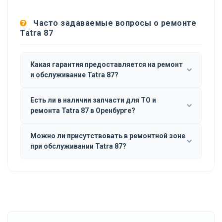
Часто задаваемые вопросы о ремонте
Tatra 87
Какая гарантия предоставляется на ремонт
и обслуживание Tatra 87?
Есть ли в наличии запчасти для ТО и
ремонта Tatra 87 в Оренбурге?
Можно ли присутствовать в ремонтной зоне
при обслуживании Tatra 87?