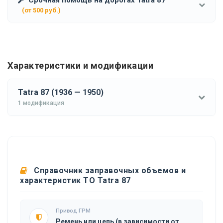
(от 500 руб.)
Характеристики и модификации
Tatra 87 (1936 — 1950)
1 модификация
Справочник заправочных объемов и
характеристик ТО Tatra 87
Привод ГРМ
Ремень или цепь (в зависимости от