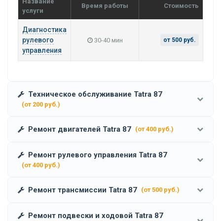
Название
Время работы
Стоимость
услуги
Диагностика
рулевого
30-40 мин
от 500 руб.
управления
Техническое обслуживание Tatra 87
(от 200 руб.)
Ремонт двигателей Tatra 87
(от 400 руб.)
Ремонт рулевого управления Tatra 87
(от 400 руб.)
Ремонт трансмиссии Tatra 87
(от 500 руб.)
Ремонт подвески и ходовой Tatra 87