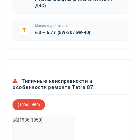
ДВС)
Масло в двигателе
6.3 — 6.7 л (5W-30 / 5W-40)
Типичные неисправности и
особенности ремонта Tatra 87
(1936-1950)