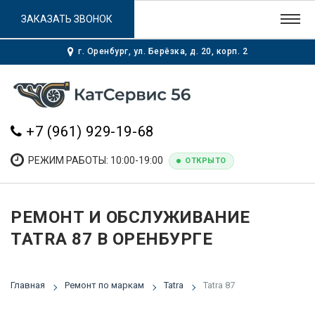
ЗАКАЗАТЬ ЗВОНОК
г. Оренбург, ул. Берёзка, д. 20, корп. 2
+7 (961) 929-19-68
РЕЖИМ РАБОТЫ: 10:00-19:00
ОТКРЫТО
РЕМОНТ И ОБСЛУЖИВАНИЕ
TATRA 87 В ОРЕНБУРГЕ
Главная
Ремонт по маркам
Tatra
Tatra 87