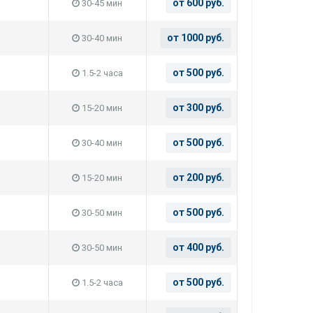
от 600 руб.
30-45 мин
от 1000 руб.
30-40 мин
от 500 руб.
1.5-2 часа
от 300 руб.
15-20 мин
от 500 руб.
30-40 мин
от 200 руб.
15-20 мин
от 500 руб.
30-50 мин
от 400 руб.
30-50 мин
от 500 руб.
1.5-2 часа