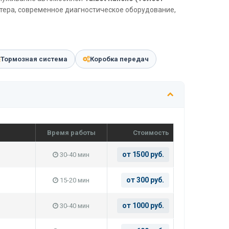
стера, современное диагностическое оборудование,
Тормозная система
Коробка передач
Время работы
Стоимость
от 1500 руб.
30-40 мин
от 300 руб.
15-20 мин
от 1000 руб.
30-40 мин