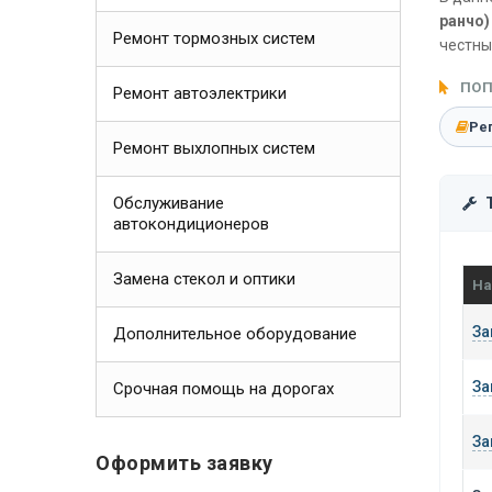
ранчо)
Ремонт тормозных систем
честны
ПОП
Ремонт автоэлектрики
Ре
Ремонт выхлопных систем
Обслуживание
автокондиционеров
Замена стекол и оптики
На
За
Дополнительное оборудование
За
Срочная помощь на дорогах
За
Оформить заявку