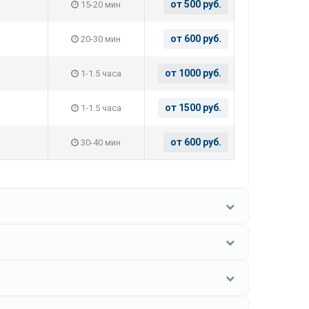
от 500 руб.
15-20 мин
от 600 руб.
20-30 мин
от 1000 руб.
1-1.5 часа
от 1500 руб.
1-1.5 часа
от 600 руб.
30-40 мин