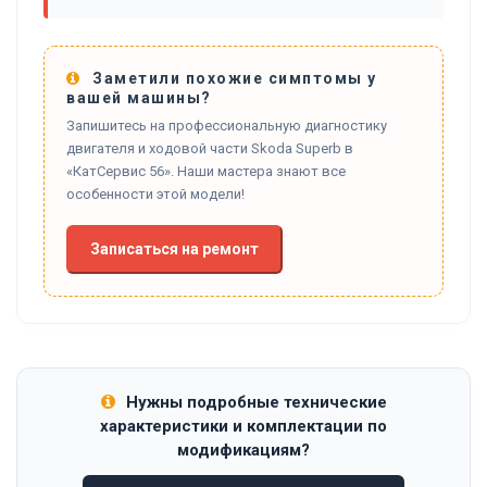
Заметили похожие симптомы у
вашей машины?
Запишитесь на профессиональную диагностику
двигателя и ходовой части Skoda Superb в
«КатСервис 56». Наши мастера знают все
особенности этой модели!
Записаться на ремонт
Нужны подробные технические
характеристики и комплектации по
модификациям?