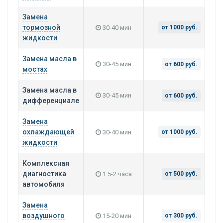
Замена
тормозной
30-40 мин
от 1000 руб.
жидкости
Замена масла в
30-45 мин
от 600 руб.
мостах
Замена масла в
30-45 мин
от 600 руб.
дифференциале
Замена
охлаждающей
30-40 мин
от 1000 руб.
жидкости
Комплексная
диагностика
1.5-2 часа
от 500 руб.
автомобиля
Замена
воздушного
15-20 мин
от 300 руб.