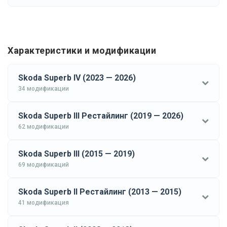
Характеристики и модификации
Skoda Superb IV (2023 — 2026)
34 модификации
Skoda Superb III Рестайлинг (2019 — 2026)
62 модификации
Skoda Superb III (2015 — 2019)
69 модификаций
Skoda Superb II Рестайлинг (2013 — 2015)
41 модификация