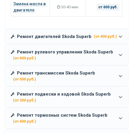
Замена масла в
30-40 мин
от 600 руб.
двигателе
Ремонт двигателей Skoda Superb
(от 400 руб.)
Ремонт рулевого управления Skoda Superb
(от 400 руб.)
Ремонт трансмиссии Skoda Superb
(от 500 руб.)
Ремонт подвески и ходовой Skoda Superb
(от 200 руб.)
Ремонт тормозных систем Skoda Superb
(от 400 руб.)