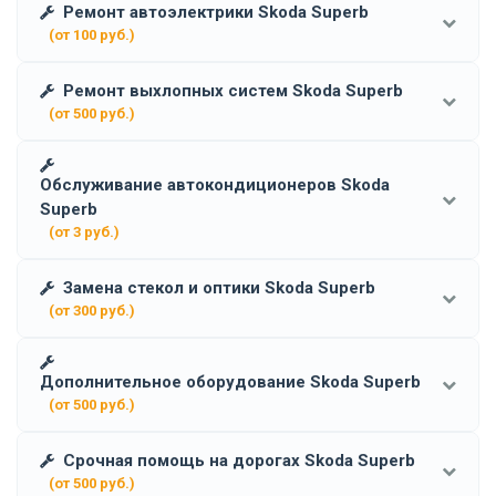
Ремонт автоэлектрики Skoda Superb
(от 100 руб.)
Ремонт выхлопных систем Skoda Superb
(от 500 руб.)
Обслуживание автокондиционеров Skoda
Superb
(от 3 руб.)
Замена стекол и оптики Skoda Superb
(от 300 руб.)
Дополнительное оборудование Skoda Superb
(от 500 руб.)
Срочная помощь на дорогах Skoda Superb
(от 500 руб.)