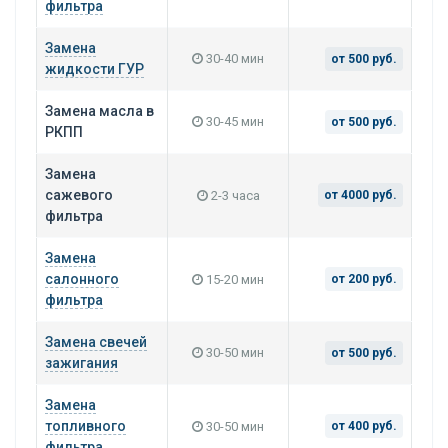
фильтра
Замена
30-40 мин
от 500 руб.
жидкости ГУР
Замена масла в
30-45 мин
от 500 руб.
РКПП
Замена
сажевого
2-3 часа
от 4000 руб.
фильтра
Замена
салонного
15-20 мин
от 200 руб.
фильтра
Замена свечей
30-50 мин
от 500 руб.
зажигания
Замена
топливного
30-50 мин
от 400 руб.
фильтра