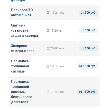
Плановое ТО
1.5-2 часа
от 500 руб.
автомобиля
Снятие и
установка
15-20 мин
от 500 руб.
защиты картера
Экспресс-
20-30 мин
от 600 руб.
замена масла
Промывка
топливной
1-1.5 часа
от 1000 руб.
системы
Промывка
топливной
системы
1-1.5 часа
от 1500 руб.
бензинового
двигателя