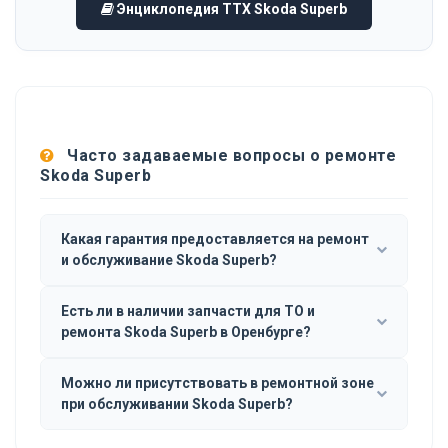
Энциклопедия ТТХ Skoda Superb
Часто задаваемые вопросы о ремонте
Skoda Superb
Какая гарантия предоставляется на ремонт
и обслуживание Skoda Superb?
Есть ли в наличии запчасти для ТО и
ремонта Skoda Superb в Оренбурге?
Можно ли присутствовать в ремонтной зоне
при обслуживании Skoda Superb?