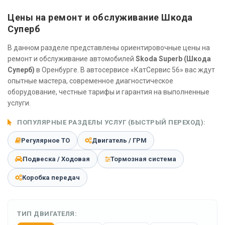
Цены на ремонт и обслуживание Шкода
Суперб
В данном разделе представлены ориентировочные цены на
ремонт и обслуживание автомобилей
Skoda Superb (Шкода
Суперб)
в Оренбурге. В автосервисе «КатСервис 56» вас ждут
опытные мастера, современное диагностическое
оборудование, честные тарифы и гарантия на выполненные
услуги.
ПОПУЛЯРНЫЕ РАЗДЕЛЫ УСЛУГ (БЫСТРЫЙ ПЕРЕХОД):
Регулярное ТО
Двигатель / ГРМ
Подвеска / Ходовая
Тормозная система
Коробка передач
ТИП ДВИГАТЕЛЯ: