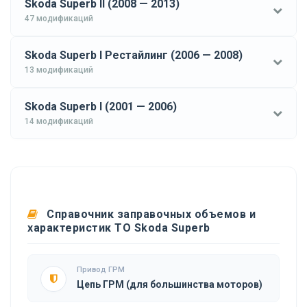
Skoda Superb II (2008 — 2013)
47 модификаций
Skoda Superb I Рестайлинг (2006 — 2008)
13 модификаций
Skoda Superb I (2001 — 2006)
14 модификаций
Справочник заправочных объемов и
характеристик ТО Skoda Superb
Привод ГРМ
Цепь ГРМ (для большинства моторов)