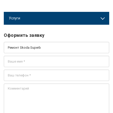
Услуги
Оформить заявку