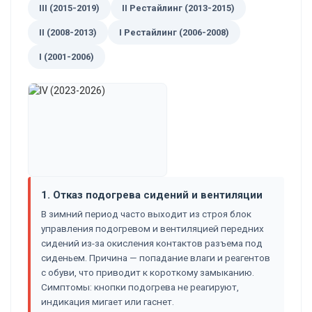
III (2015-2019)
II Рестайлинг (2013-2015)
II (2008-2013)
I Рестайлинг (2006-2008)
I (2001-2006)
1. Отказ подогрева сидений и вентиляции
В зимний период часто выходит из строя блок
управления подогревом и вентиляцией передних
сидений из-за окисления контактов разъема под
сиденьем. Причина — попадание влаги и реагентов
с обуви, что приводит к короткому замыканию.
Симптомы: кнопки подогрева не реагируют,
индикация мигает или гаснет.