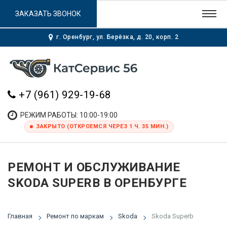
ЗАКАЗАТЬ ЗВОНОК
г. Оренбург, ул. Берёзка, д. 20, корп. 2
+7 (961) 929-19-68
РЕЖИМ РАБОТЫ: 10:00-19:00
ЗАКРЫТО (ОТКРОЕМСЯ ЧЕРЕЗ 1 Ч. 35 МИН.)
РЕМОНТ И ОБСЛУЖИВАНИЕ
SKODA SUPERB В ОРЕНБУРГЕ
Главная
Ремонт по маркам
Skoda
Skoda Superb