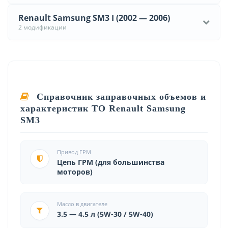
Renault Samsung SM3 I (2002 — 2006)
2 модификации
Справочник заправочных объемов и
характеристик ТО Renault Samsung
SM3
Привод ГРМ
Цепь ГРМ (для большинства
моторов)
Масло в двигателе
3.5 — 4.5 л (5W-30 / 5W-40)