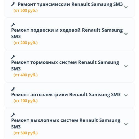
Ремонт трансмиссии Renault Samsung SM3
(от 500 руб.)
Ремонт подвески и ходовой Renault Samsung
SM3
(от 200 руб.)
Ремонт тормозных систем Renault Samsung
SM3
(от 400 руб.)
Ремонт автоэлектрики Renault Samsung SM3
(от 100 руб.)
Ремонт выхлопных систем Renault Samsung
SM3
(от 500 руб.)