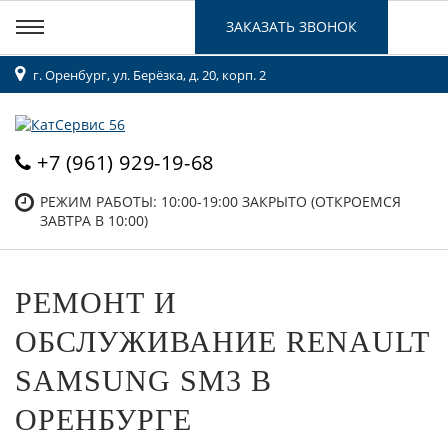
ЗАКАЗАТЬ ЗВОНОК
г. Оренбург, ул. Берёзка, д. 20, корп. 2
+7 (961) 929-19-68
РЕЖИМ РАБОТЫ: 10:00-19:00
ЗАКРЫТО (ОТКРОЕМСЯ
ЗАВТРА В 10:00)
РЕМОНТ И
ОБСЛУЖИВАНИЕ RENAULT
SAMSUNG SM3 В
ОРЕНБУРГЕ