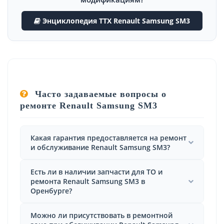
Энциклопедия ТТХ Renault Samsung SM3
Часто задаваемые вопросы о
ремонте Renault Samsung SM3
Какая гарантия предоставляется на ремонт
и обслуживание Renault Samsung SM3?
Есть ли в наличии запчасти для ТО и
ремонта Renault Samsung SM3 в
Оренбурге?
Можно ли присутствовать в ремонтной