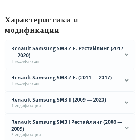
Характеристики и
модификации
Renault Samsung SM3 Z.E. Рестайлинг (2017
— 2020)
1 модификация
Renault Samsung SM3 Z.E. (2011 — 2017)
1 модификация
Renault Samsung SM3 II (2009 — 2020)
4 модификации
Renault Samsung SM3 I Рестайлинг (2006 —
2009)
2 модификации