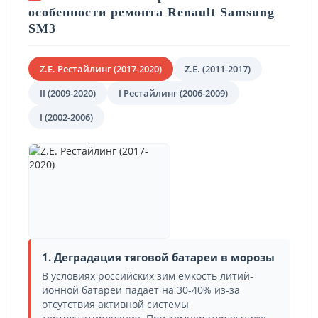
особенности ремонта Renault Samsung
SM3
Z.E. Рестайлинг (2017-2020)
Z.E. (2011-2017)
II (2009-2020)
I Рестайлинг (2006-2009)
I (2002-2006)
1. Деградация тяговой батареи в морозы
В условиях российских зим ёмкость литий-
ионной батареи падает на 30-40% из-за
отсутствия активной системы