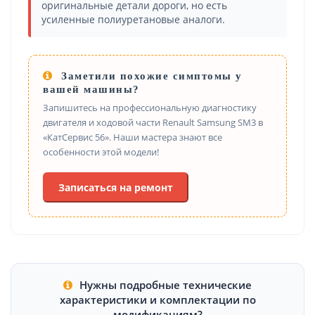
оригинальные детали дороги, но есть
усиленные полиуретановые аналоги.
Заметили похожие симптомы у
вашей машины?
Запишитесь на профессиональную диагностику
двигателя и ходовой части Renault Samsung SM3 в
«КатСервис 56». Наши мастера знают все
особенности этой модели!
Записаться на ремонт
Нужны подробные технические
характеристики и комплектации по
модификациям?