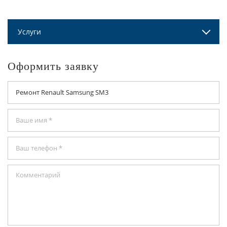
Услуги
Оформить заявку