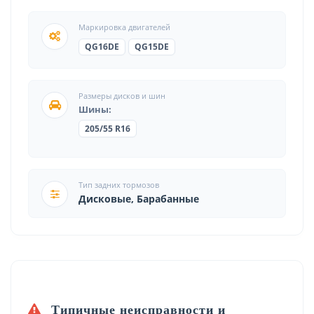
Маркировка двигателей
QG16DE
QG15DE
Размеры дисков и шин
Шины:
205/55 R16
Тип задних тормозов
Дисковые, Барабанные
Типичные неисправности и