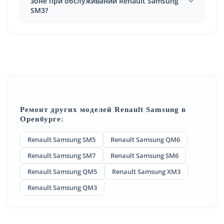
зоне при обслуживании Renault Samsung
SM3?
Ремонт других моделей Renault Samsung в
Оренбурге:
Renault Samsung SM5
Renault Samsung QM6
Renault Samsung SM7
Renault Samsung SM6
Renault Samsung QM5
Renault Samsung XM3
Renault Samsung QM3