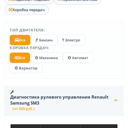
Коробка передач
ТИП ДВИГАТЕЛЯ:
Все
Бензин
Электро
КОРОБКА ПЕРЕДАЧ:
Все
Механика
Автомат
Вариатор
Диагностика рулевого управления Renault
Samsung SM3
(от 500 руб.)