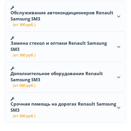
Обслуживание автокондиционеров Renault
Samsung SM3
(от 300 руб.)
Замена стекол и оптики Renault Samsung
SM3
(от 300 руб.)
Дополнительное оборудование Renault
Samsung SM3
(от 500 руб.)
Срочная помощь на дорогах Renault Samsung
SM3
(от 500 руб.)