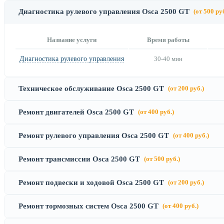
Диагностика рулевого управления Osca 2500 GT
(от 500 руб
Название услуги
Время работы
Диагностика рулевого управления
30-40 мин
Техническое обслуживание Osca 2500 GT
(от 200 руб.)
Ремонт двигателей Osca 2500 GT
(от 400 руб.)
Ремонт рулевого управления Osca 2500 GT
(от 400 руб.)
Ремонт трансмиссии Osca 2500 GT
(от 500 руб.)
Ремонт подвески и ходовой Osca 2500 GT
(от 200 руб.)
Ремонт тормозных систем Osca 2500 GT
(от 400 руб.)