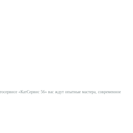
тосервисе «КатСервис 56» вас ждут опытные мастера, современное