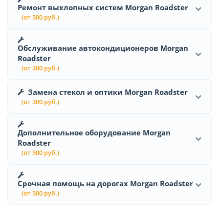
Ремонт выхлопных систем Morgan Roadster
(от 500 руб.)
Обслуживание автокондиционеров Morgan
Roadster
(от 300 руб.)
Замена стекол и оптики Morgan Roadster
(от 300 руб.)
Дополнительное оборудование Morgan
Roadster
(от 500 руб.)
Срочная помощь на дорогах Morgan Roadster
(от 500 руб.)