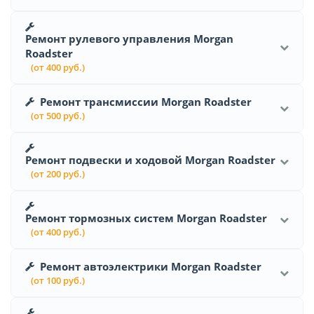
Ремонт рулевого управления Morgan
Roadster
(от 400 руб.)
Ремонт трансмиссии Morgan Roadster
(от 500 руб.)
Ремонт подвески и ходовой Morgan Roadster
(от 200 руб.)
Ремонт тормозных систем Morgan Roadster
(от 400 руб.)
Ремонт автоэлектрики Morgan Roadster
(от 100 руб.)