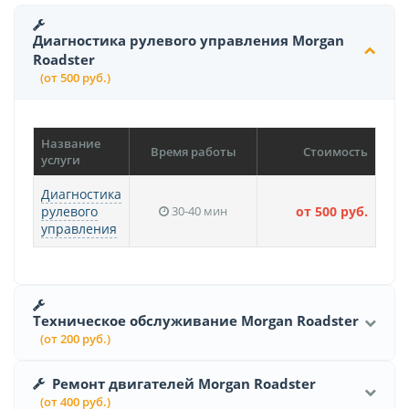
Диагностика рулевого управления Morgan
Roadster
(от 500 руб.)
Название
Время работы
Стоимость
услуги
Диагностика
рулевого
30-40 мин
от 500 руб.
управления
Техническое обслуживание Morgan Roadster
(от 200 руб.)
Ремонт двигателей Morgan Roadster
(от 400 руб.)