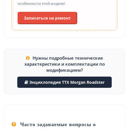
особенности этой модели!
Записаться на ремонт
Нужны подробные технические
характеристики и комплектации по
модификациям?
Энциклопедия ТТХ Morgan Roadster
Часто задаваемые вопросы о