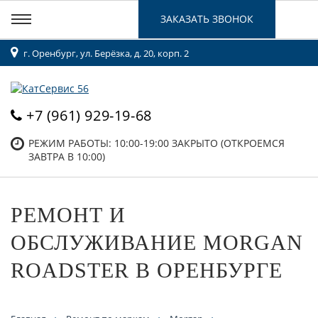
ЗАКАЗАТЬ ЗВОНОК
г. Оренбург, ул. Берёзка, д. 20, корп. 2
+7 (961) 929-19-68
РЕЖИМ РАБОТЫ: 10:00-19:00
ЗАКРЫТО (ОТКРОЕМСЯ
ЗАВТРА В 10:00)
РЕМОНТ И
ОБСЛУЖИВАНИЕ MORGAN
ROADSTER В ОРЕНБУРГЕ