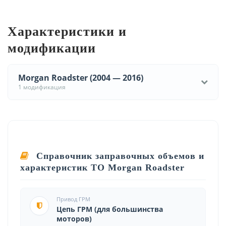
Характеристики и
модификации
Morgan Roadster (2004 — 2016)
1 модификация
Справочник заправочных объемов и
характеристик ТО Morgan Roadster
Привод ГРМ
Цепь ГРМ (для большинства
моторов)