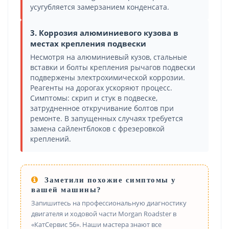
усугубляется замерзанием конденсата.
3. Коррозия алюминиевого кузова в
местах крепления подвески
Несмотря на алюминиевый кузов, стальные
вставки и болты крепления рычагов подвески
подвержены электрохимической коррозии.
Реагенты на дорогах ускоряют процесс.
Симптомы: скрип и стук в подвеске,
затрудненное откручивание болтов при
ремонте. В запущенных случаях требуется
замена сайлентблоков с фрезеровкой
креплений.
Заметили похожие симптомы у
вашей машины?
Запишитесь на профессиональную диагностику
двигателя и ходовой части Morgan Roadster в
«КатСервис 56». Наши мастера знают все