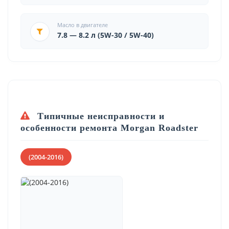
Масло в двигателе
7.8 — 8.2 л (5W-30 / 5W-40)
Типичные неисправности и
особенности ремонта Morgan Roadster
(2004-2016)