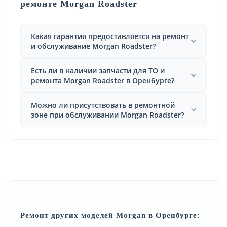
ремонте Morgan Roadster
Какая гарантия предоставляется на ремонт
и обслуживание Morgan Roadster?
Есть ли в наличии запчасти для ТО и
ремонта Morgan Roadster в Оренбурге?
Можно ли присутствовать в ремонтной
зоне при обслуживании Morgan Roadster?
Ремонт других моделей Morgan в Оренбурге: