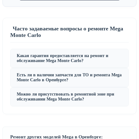
Часто задаваемые вопросы о ремонте Mega
Monte Carlo
Какая гарантия предоставляется на ремонт и
обслуживание Mega Monte Carlo?
Есть ли в наличии запчасти для ТО и ремонта Mega
Monte Carlo в Оренбурге?
Можно ли присутствовать в ремонтной зоне при
обслуживании Mega Monte Carlo?
Ремонт других моделей Mega в Оренбурге: