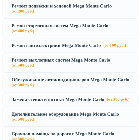
Ремонт подвески и ходовой Mega Monte Carlo
(от 200 руб.)
Ремонт тормозных систем Mega Monte Carlo
(от 400 руб.)
Ремонт автоэлектрики Mega Monte Carlo
(от 100 руб.)
Ремонт выхлопных систем Mega Monte Carlo
(от 500 руб.)
Обслуживание автокондиционеров Mega Monte Carlo
(от 300 руб.)
Замена стекол и оптики Mega Monte Carlo
(от 300 руб.)
Дополнительное оборудование Mega Monte Carlo
(от 500 руб.)
Срочная помощь на дорогах Mega Monte Carlo
(от 500 руб.)