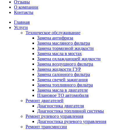
Отзывы
О компании
Контакты
Главная
Услуги
Техническое обслуживание
Замена антифриза
Замена масляного фильтра
Замена тормозной жидкости
Замена масла в мостах
Замена охлаждающей жидкости
Замена воздушного фильтра
Замена жидкости ГУР
Замена салонного фильтра
Замена свечей зажигания
Замена топливного фильтра
Замена масла в двигателе
Плановое ТО автомобиля
Ремонт двигателей
Диагностика двигателя
Диагностика топливной системы
Ремонт рулевого управления
Диагностика рулевого управления
Ремонт трансмиссии