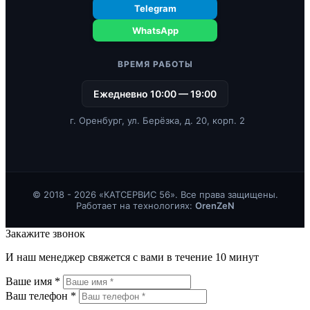
Telegram
WhatsApp
ВРЕМЯ РАБОТЫ
Ежедневно 10:00 — 19:00
г. Оренбург, ул. Берёзка, д. 20, корп. 2
© 2018 - 2026 «КАТСЕРВИС 56». Все права защищены.
Работает на технологиях:
OrenZeN
Закажите звонок
И наш менеджер свяжется с вами в течение 10 минут
Ваше имя *
Ваш телефон *