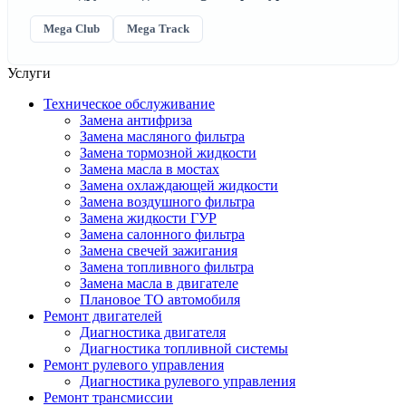
Mega Club
Mega Track
Услуги
Техническое обслуживание
Замена антифриза
Замена масляного фильтра
Замена тормозной жидкости
Замена масла в мостах
Замена охлаждающей жидкости
Замена воздушного фильтра
Замена жидкости ГУР
Замена салонного фильтра
Замена свечей зажигания
Замена топливного фильтра
Замена масла в двигателе
Плановое ТО автомобиля
Ремонт двигателей
Диагностика двигателя
Диагностика топливной системы
Ремонт рулевого управления
Диагностика рулевого управления
Ремонт трансмиссии