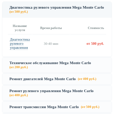
Диагностика рулевого управления Mega Monte Carlo
(от 500 руб.)
Название
Время работы
Стоимость
услуги
Диагностика
рулевого
30-40 мин
от 500 руб.
управления
Техническое обслуживание Mega Monte Carlo
(от 200 руб.)
Ремонт двигателей Mega Monte Carlo
(от 400 руб.)
Ремонт рулевого управления Mega Monte Carlo
(от 400 руб.)
Ремонт трансмиссии Mega Monte Carlo
(от 500 руб.)