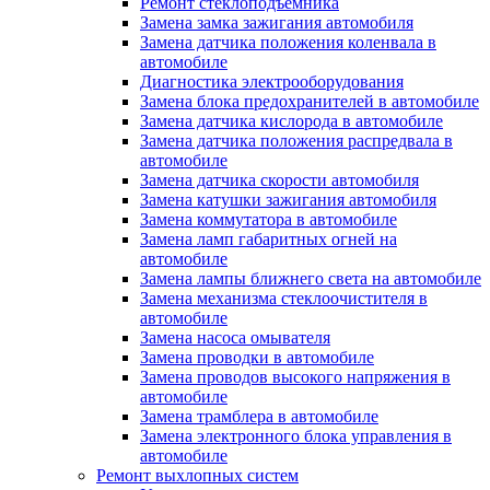
Ремонт стеклоподъёмника
Замена замка зажигания автомобиля
Замена датчика положения коленвала в
автомобиле
Диагностика электрооборудования
Замена блока предохранителей в автомобиле
Замена датчика кислорода в автомобиле
Замена датчика положения распредвала в
автомобиле
Замена датчика скорости автомобиля
Замена катушки зажигания автомобиля
Замена коммутатора в автомобиле
Замена ламп габаритных огней на
автомобиле
Замена лампы ближнего света на автомобиле
Замена механизма стеклоочистителя в
автомобиле
Замена насоса омывателя
Замена проводки в автомобиле
Замена проводов высокого напряжения в
автомобиле
Замена трамблера в автомобиле
Замена электронного блока управления в
автомобиле
Ремонт выхлопных систем