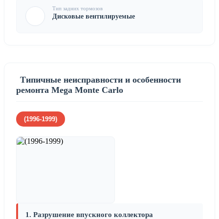
Тип задних тормозов
Дисковые вентилируемые
Типичные неисправности и особенности
ремонта Mega Monte Carlo
(1996-1999)
1. Разрушение впускного коллектора