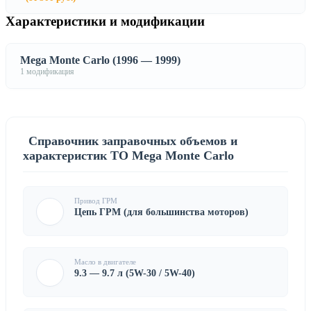
Характеристики и модификации
Mega Monte Carlo (1996 — 1999)
1 модификация
Справочник заправочных объемов и
характеристик ТО Mega Monte Carlo
Привод ГРМ
Цепь ГРМ (для большинства моторов)
Масло в двигателе
9.3 — 9.7 л (5W-30 / 5W-40)