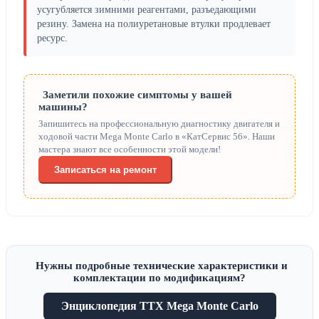
усугубляется зимними реагентами, разъедающими
резину. Замена на полиуретановые втулки продлевает
ресурс.
Заметили похожие симптомы у вашей
машины?
Запишитесь на профессиональную диагностику двигателя и
ходовой части Mega Monte Carlo в «КатСервис 56». Наши
мастера знают все особенности этой модели!
Записаться на ремонт
Нужны подробные технические характеристики и
комплектации по модификациям?
Энциклопедия ТТХ Mega Monte Carlo