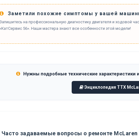
Заметили похожие симптомы у вашей машин
Запишитесь на профессиональную диагностику двигателя и ходовой час
«КатСервис 56». Наши мастера знают все особенности этой модели!
Нужны подробные технические характеристики 
Энциклопедия ТТХ McLar
Часто задаваемые вопросы о ремонте McLaren