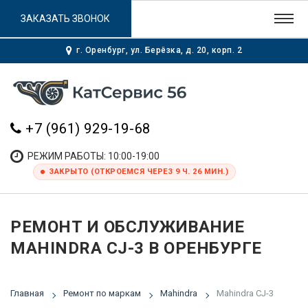
ЗАКАЗАТЬ ЗВОНОК
г. Оренбург, ул. Берёзка, д. 20, корп. 2
+7 (961) 929-19-68
РЕЖИМ РАБОТЫ: 10:00-19:00
ЗАКРЫТО (ОТКРОЕМСЯ ЧЕРЕЗ 9 Ч. 26 МИН.)
РЕМОНТ И ОБСЛУЖИВАНИЕ
MAHINDRA CJ-3 В ОРЕНБУРГЕ
Главная
Ремонт по маркам
Mahindra
Mahindra CJ-3