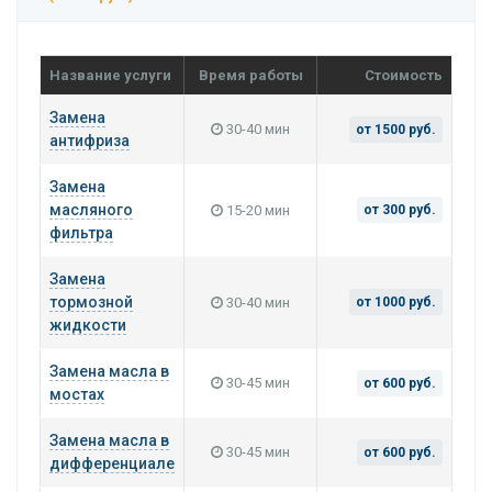
Название услуги
Время работы
Стоимость
Замена
30-40 мин
от 1500 руб.
антифриза
Замена
масляного
15-20 мин
от 300 руб.
фильтра
Замена
тормозной
30-40 мин
от 1000 руб.
жидкости
Замена масла в
30-45 мин
от 600 руб.
мостах
Замена масла в
30-45 мин
от 600 руб.
дифференциале