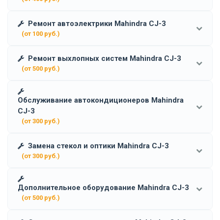
Ремонт автоэлектрики Mahindra CJ-3
(от 100 руб.)
Ремонт выхлопных систем Mahindra CJ-3
(от 500 руб.)
Обслуживание автокондиционеров Mahindra
CJ-3
(от 300 руб.)
Замена стекол и оптики Mahindra CJ-3
(от 300 руб.)
Дополнительное оборудование Mahindra CJ-3
(от 500 руб.)