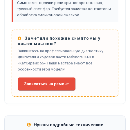
Симптомы: щелчки реле при повороте ключа,
тусклый свет фар. Требуется зачистка контактов и
обработка силиконовой смазкой.
Заметили похожие симптомы у
вашей машины?
Запишитесь на профессиональную диагностику
двигателя и ходовой части Mahindra CJ-3 в
«КатСервис 56». Наши мастера знают все
особенности этой модели!
Записаться на ремонт
Нужны подробные технические