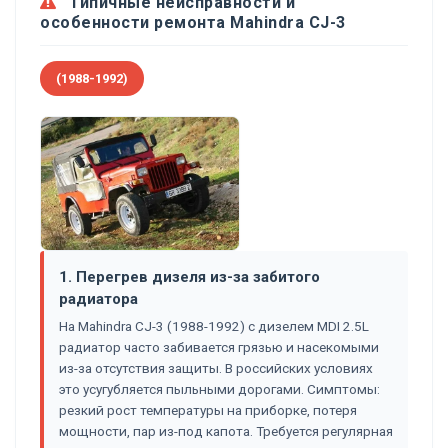
Типичные неисправности и
особенности ремонта Mahindra CJ-3
(1988-1992)
1. Перегрев дизеля из-за забитого
радиатора
На Mahindra CJ-3 (1988-1992) с дизелем MDI 2.5L
радиатор часто забивается грязью и насекомыми
из-за отсутствия защиты. В российских условиях
это усугубляется пыльными дорогами. Симптомы:
резкий рост температуры на приборке, потеря
мощности, пар из-под капота. Требуется регулярная