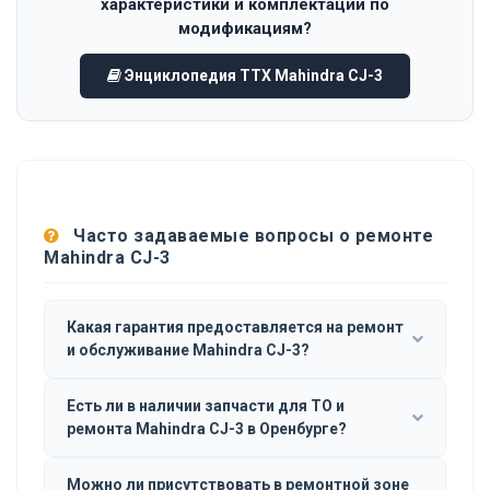
характеристики и комплектации по
модификациям?
Энциклопедия ТТХ Mahindra CJ-3
Часто задаваемые вопросы о ремонте
Mahindra CJ-3
Какая гарантия предоставляется на ремонт
и обслуживание Mahindra CJ-3?
Есть ли в наличии запчасти для ТО и
ремонта Mahindra CJ-3 в Оренбурге?
Можно ли присутствовать в ремонтной зоне