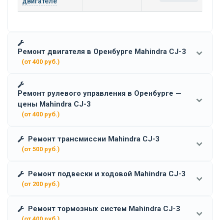
двигателе
Ремонт двигателя в Оренбурге Mahindra CJ-3
(от 400 руб.)
Ремонт рулевого управления в Оренбурге —
цены Mahindra CJ-3
(от 400 руб.)
Ремонт трансмиссии Mahindra CJ-3
(от 500 руб.)
Ремонт подвески и ходовой Mahindra CJ-3
(от 200 руб.)
Ремонт тормозных систем Mahindra CJ-3
(от 400 руб.)