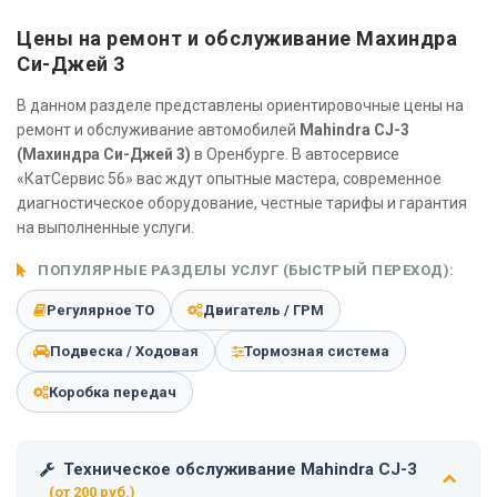
Цены на ремонт и обслуживание Махиндра
Си-Джей 3
В данном разделе представлены ориентировочные цены на
ремонт и обслуживание автомобилей
Mahindra CJ-3
(Махиндра Си-Джей 3)
в Оренбурге. В автосервисе
«КатСервис 56» вас ждут опытные мастера, современное
диагностическое оборудование, честные тарифы и гарантия
на выполненные услуги.
ПОПУЛЯРНЫЕ РАЗДЕЛЫ УСЛУГ (БЫСТРЫЙ ПЕРЕХОД):
Регулярное ТО
Двигатель / ГРМ
Подвеска / Ходовая
Тормозная система
Коробка передач
Техническое обслуживание Mahindra CJ-3
(от 200 руб.)