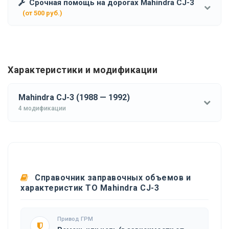
Срочная помощь на дорогах Mahindra CJ-3
(от 500 руб.)
Характеристики и модификации
Mahindra CJ-3 (1988 — 1992)
4 модификации
Справочник заправочных объемов и
характеристик ТО Mahindra CJ-3
Привод ГРМ