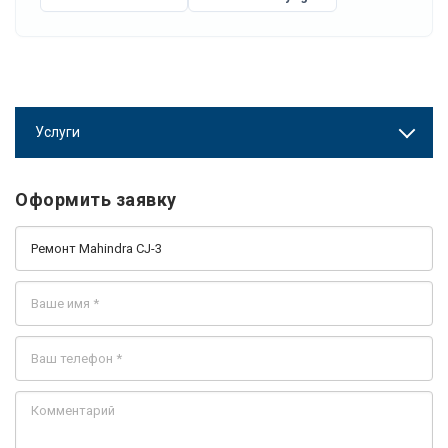
Услуги
Оформить заявку