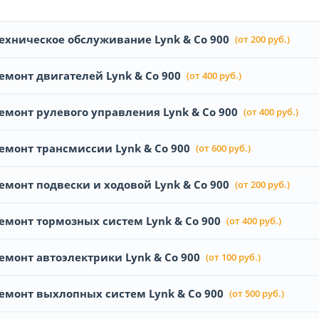
ехническое обслуживание Lynk & Co 900
(от 200 руб.)
емонт двигателей Lynk & Co 900
(от 400 руб.)
емонт рулевого управления Lynk & Co 900
(от 400 руб.)
емонт трансмиссии Lynk & Co 900
(от 600 руб.)
емонт подвески и ходовой Lynk & Co 900
(от 200 руб.)
емонт тормозных систем Lynk & Co 900
(от 400 руб.)
емонт автоэлектрики Lynk & Co 900
(от 100 руб.)
емонт выхлопных систем Lynk & Co 900
(от 500 руб.)