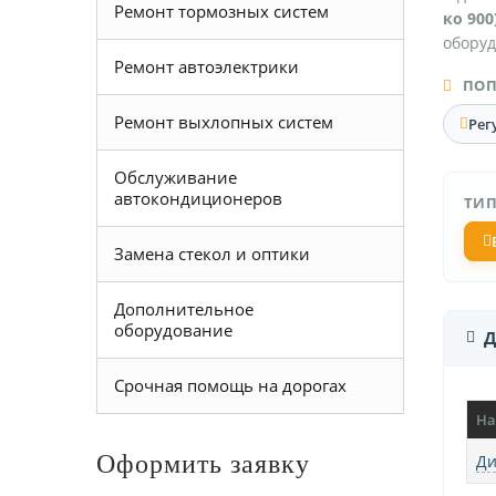
Ремонт тормозных систем
ко 900
оборуд
Ремонт автоэлектрики
ПОП
Ремонт выхлопных систем
Рег
Обслуживание
автокондиционеров
ТИП
Замена стекол и оптики
Дополнительное
оборудование
Д
Срочная помощь на дорогах
На
Оформить заявку
Ди