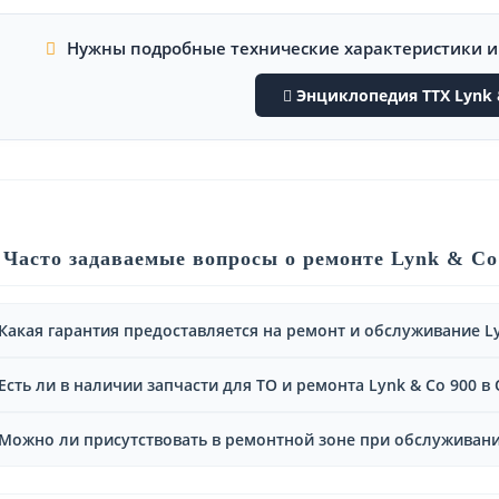
Нужны подробные технические характеристики 
Энциклопедия ТТХ Lynk 
Часто задаваемые вопросы о ремонте Lynk & Co
Какая гарантия предоставляется на ремонт и обслуживание Ly
Есть ли в наличии запчасти для ТО и ремонта Lynk & Co 900 в
Можно ли присутствовать в ремонтной зоне при обслуживании