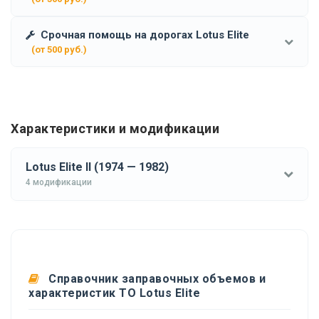
Срочная помощь на дорогах Lotus Elite
(от 500 руб.)
Характеристики и модификации
Lotus Elite II (1974 — 1982)
4 модификации
Справочник заправочных объемов и
характеристик ТО Lotus Elite