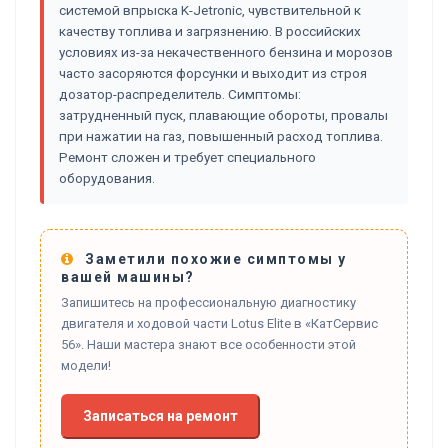
системой впрыска K-Jetronic, чувствительной к
качеству топлива и загрязнению. В российских
условиях из-за некачественного бензина и морозов
часто засоряются форсунки и выходит из строя
дозатор-распределитель. Симптомы:
затрудненный пуск, плавающие обороты, провалы
при нажатии на газ, повышенный расход топлива.
Ремонт сложен и требует специального
оборудования.
Заметили похожие симптомы у
вашей машины?
Запишитесь на профессиональную диагностику
двигателя и ходовой части Lotus Elite в «КатСервис
56». Наши мастера знают все особенности этой
модели!
Записаться на ремонт