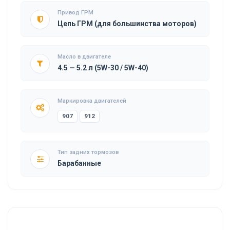
Привод ГРМ
Цепь ГРМ (для большинства моторов)
Масло в двигателе
4.5 — 5.2 л (5W-30 / 5W-40)
Маркировка двигателей
907
912
Тип задних тормозов
Барабанные