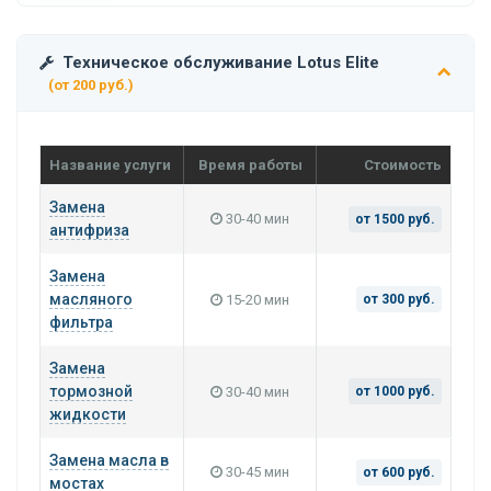
Техническое обслуживание Lotus Elite
(от 200 руб.)
Название услуги
Время работы
Стоимость
Замена
30-40 мин
от 1500 руб.
антифриза
Замена
масляного
15-20 мин
от 300 руб.
фильтра
Замена
тормозной
30-40 мин
от 1000 руб.
жидкости
Замена масла в
30-45 мин
от 600 руб.
мостах