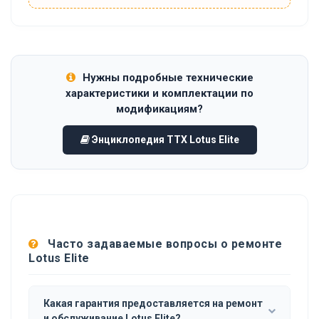
Нужны подробные технические
характеристики и комплектации по
модификациям?
Энциклопедия ТТХ Lotus Elite
Часто задаваемые вопросы о ремонте
Lotus Elite
Какая гарантия предоставляется на ремонт
и обслуживание Lotus Elite?