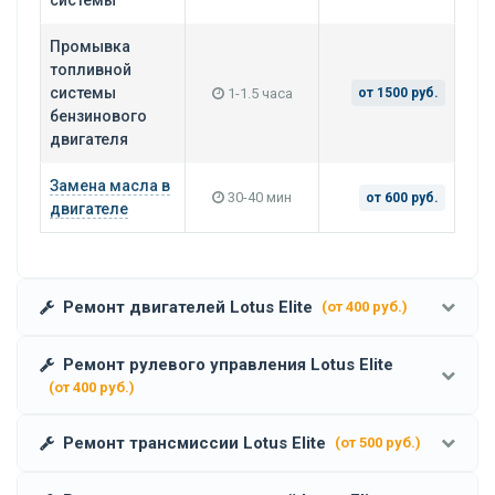
Промывка
топливной
системы
1-1.5 часа
от 1500 руб.
бензинового
двигателя
Замена масла в
30-40 мин
от 600 руб.
двигателе
Ремонт двигателей Lotus Elite
(от 400 руб.)
Ремонт рулевого управления Lotus Elite
(от 400 руб.)
Ремонт трансмиссии Lotus Elite
(от 500 руб.)