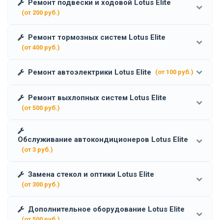
Ремонт подвески и ходовой Lotus Elite
(от 200 руб.)
Ремонт тормозных систем Lotus Elite
(от 400 руб.)
Ремонт автоэлектрики Lotus Elite
(от 100 руб.)
Ремонт выхлопных систем Lotus Elite
(от 500 руб.)
Обслуживание автокондиционеров Lotus Elite
(от 3 руб.)
Замена стекол и оптики Lotus Elite
(от 300 руб.)
Дополнительное оборудование Lotus Elite
(от 500 руб.)