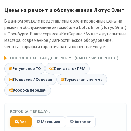
Цены на ремонт и обслуживание Лотус Элит
В данном разделе представлены ориентировочные цены на
ремонт и обслуживание автомобилей
Lotus Elite (Лотус Элит)
в Оренбурге. В автосервисе «КатСервис 56» вас ждут опытные
мастера, современное диагностическое оборудование,
честные тарифы и гарантия на выполненные услуги.
ПОПУЛЯРНЫЕ РАЗДЕЛЫ УСЛУГ (БЫСТРЫЙ ПЕРЕХОД):
Регулярное ТО
Двигатель / ГРМ
Подвеска / Ходовая
Тормозная система
Коробка передач
КОРОБКА ПЕРЕДАЧ:
Все
Механика
Автомат