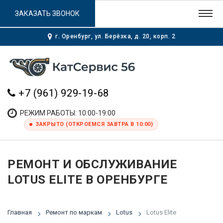
ЗАКАЗАТЬ ЗВОНОК
г. Оренбург, ул. Берёзка, д. 20, корп. 2
+7 (961) 929-19-68
РЕЖИМ РАБОТЫ: 10:00-19:00
ЗАКРЫТО (ОТКРОЕМСЯ ЗАВТРА В 10:00)
РЕМОНТ И ОБСЛУЖИВАНИЕ
LOTUS ELITE В ОРЕНБУРГЕ
Главная
Ремонт по маркам
Lotus
Lotus Elite