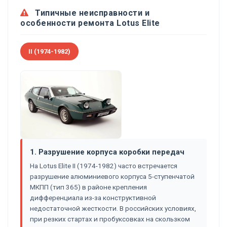
Типичные неисправности и
особенности ремонта Lotus Elite
II (1974-1982)
1. Разрушение корпуса коробки передач
На Lotus Elite II (1974-1982) часто встречается
разрушение алюминиевого корпуса 5-ступенчатой
МКПП (тип 365) в районе крепления
дифференциала из-за конструктивной
недостаточной жесткости. В российских условиях,
при резких стартах и пробуксовках на скользком