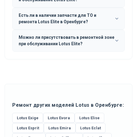
Есть ли в наличии запчасти для ТО и
ремонта Lotus Elite в Оренбурге?
Можно ли присутствовать в ремонтной зоне
при обслуживании Lotus Elite?
Ремонт других моделей Lotus в Оренбурге:
Lotus Exige
Lotus Evora
Lotus Elise
Lotus Esprit
Lotus Emira
Lotus Eclat