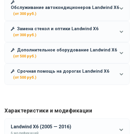
Обслуживание автокондиционеров Landwind X6
(от 300 руб.)
Замена стекол и оптики Landwind X6
(от 300 руб.)
Дополнительное оборудование Landwind X6
(от 500 руб.)
Срочная помощь на дорогах Landwind X6
(от 500 руб.)
Характеристики и модификации
Landwind X6 (2005 — 2016)
6 модификаций