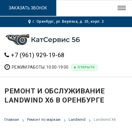
ЗАКАЗАТЬ ЗВОНОК
г. Оренбург, ул. Берёзка, д. 20, корп. 2
+7 (961) 929-19-68
РЕЖИМ РАБОТЫ: 10:00-19:00
ОТКРЫТО
РЕМОНТ И ОБСЛУЖИВАНИЕ
LANDWIND X6 В ОРЕНБУРГЕ
Главная
Ремонт по маркам
Landwind
Landwind X6