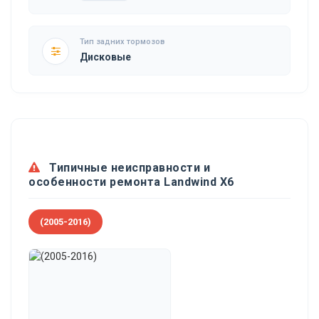
Тип задних тормозов
Дисковые
Типичные неисправности и
особенности ремонта Landwind X6
(2005-2016)