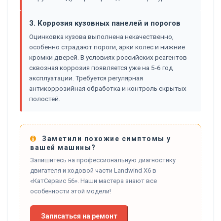
3. Коррозия кузовных панелей и порогов
Оцинковка кузова выполнена некачественно,
особенно страдают пороги, арки колес и нижние
кромки дверей. В условиях российских реагентов
сквозная коррозия появляется уже на 5-6 год
эксплуатации. Требуется регулярная
антикоррозийная обработка и контроль скрытых
полостей.
Заметили похожие симптомы у
вашей машины?
Запишитесь на профессиональную диагностику
двигателя и ходовой части Landwind X6 в
«КатСервис 56». Наши мастера знают все
особенности этой модели!
Записаться на ремонт