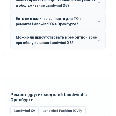
и обслуживание Landwind X6?
Есть ли в наличии запчасти для ТО и
ремонта Landwind X6 в Оренбурге?
Можно ли присутствовать в ремонтной зоне
при обслуживании Landwind X6?
Ремонт других моделей Landwind в
Оренбурге:
Landwind Х9
Landwind Fashion (CV9)