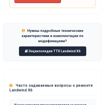
Нужны подробные технические
характеристики и комплектации по
модификациям?
Энциклопедия ТТХ Landwind X6
Часто задаваемые вопросы о ремонте
Landwind X6
Какая гарантия предоставляется на ремонт