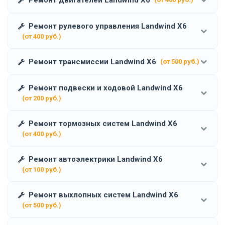
Ремонт рулевого управления Landwind X6
(от 400 руб.)
Ремонт трансмиссии Landwind X6
(от 500 руб.)
Ремонт подвески и ходовой Landwind X6
(от 200 руб.)
Ремонт тормозных систем Landwind X6
(от 400 руб.)
Ремонт автоэлектрики Landwind X6
(от 100 руб.)
Ремонт выхлопных систем Landwind X6
(от 500 руб.)