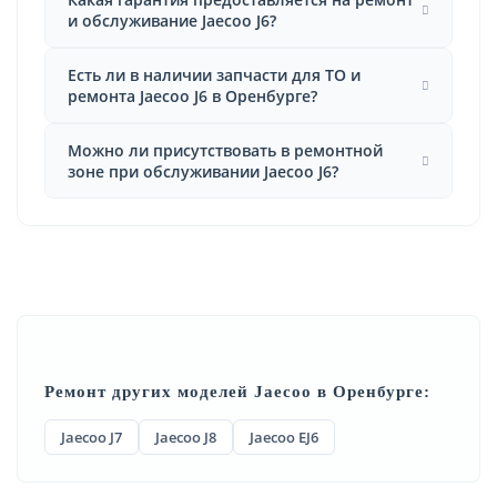
и обслуживание Jaecoo J6?
Есть ли в наличии запчасти для ТО и
ремонта Jaecoo J6 в Оренбурге?
Можно ли присутствовать в ремонтной
зоне при обслуживании Jaecoo J6?
Ремонт других моделей Jaecoo в Оренбурге:
Jaecoo J7
Jaecoo J8
Jaecoo EJ6