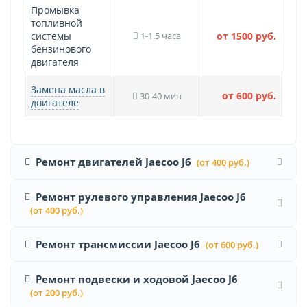
Промывка
топливной
системы
1-1.5 часа
от 1500 руб.
бензинового
двигателя
Замена масла в
от 600 руб.
30-40 мин
двигателе
Ремонт двигателей Jaecoo J6
(от 400 руб.)
Ремонт рулевого управления Jaecoo J6
(от 400 руб.)
Ремонт трансмиссии Jaecoo J6
(от 600 руб.)
Ремонт подвески и ходовой Jaecoo J6
(от 200 руб.)