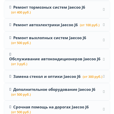
Ремонт тормозных систем Jaecoo J6
(от 400 руб.)
Ремонт автоэлектрики Jaecoo J6
(от 100 руб.)
Ремонт выхлопных систем Jaecoo J6
(от 500 руб.)
Обслуживание автокондиционеров Jaecoo J6
(от 3 руб.)
Замена стекол и оптики Jaecoo J6
(от 300 руб.)
Дополнительное оборудование Jaecoo J6
(от 500 руб.)
Срочная помощь на дорогах Jaecoo J6
(от 500 руб.)