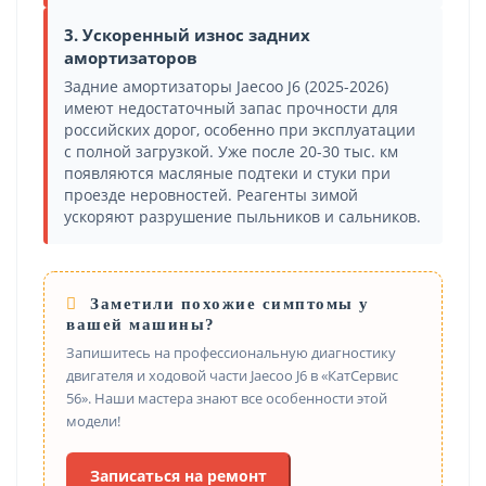
3. Ускоренный износ задних
амортизаторов
Задние амортизаторы Jaecoo J6 (2025-2026)
имеют недостаточный запас прочности для
российских дорог, особенно при эксплуатации
с полной загрузкой. Уже после 20-30 тыс. км
появляются масляные подтеки и стуки при
проезде неровностей. Реагенты зимой
ускоряют разрушение пыльников и сальников.
Заметили похожие симптомы у
вашей машины?
Запишитесь на профессиональную диагностику
двигателя и ходовой части Jaecoo J6 в «КатСервис
56». Наши мастера знают все особенности этой
модели!
Записаться на ремонт