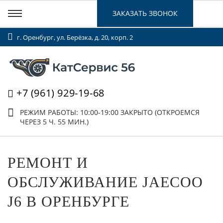
ЗАКАЗАТЬ ЗВОНОК
г. Оренбург, ул. Берёзка, д. 20, корп. 2
+7 (961) 929-19-68
РЕЖИМ РАБОТЫ: 10:00-19:00
ЗАКРЫТО (ОТКРОЕМСЯ
ЧЕРЕЗ 5 Ч. 55 МИН.)
РЕМОНТ И
ОБСЛУЖИВАНИЕ JAECOO
J6 В ОРЕНБУРГЕ