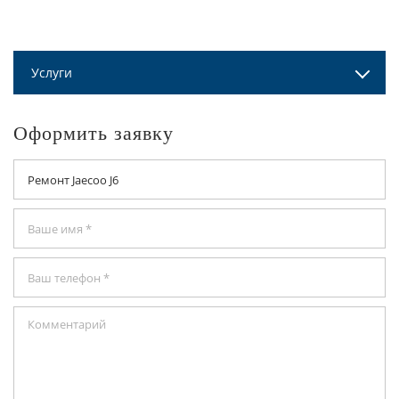
Услуги
Оформить заявку