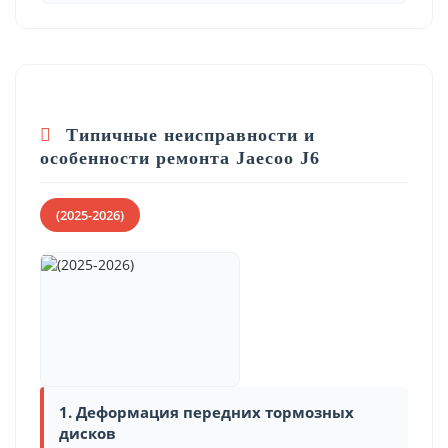
Типичные неисправности и
особенности ремонта Jaecoo J6
(2025-2026)
1. Деформация передних тормозных
дисков