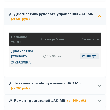
Диагностика рулевого управления JAC M5
(от 500 руб.)
Название
Время работы
Стоимость
услуги
Диагностика
рулевого
30-40 мин
от 500 руб.
управления
Техническое обслуживание JAC M5
(от 200 руб.)
Ремонт двигателей JAC M5
(от 400 руб.)