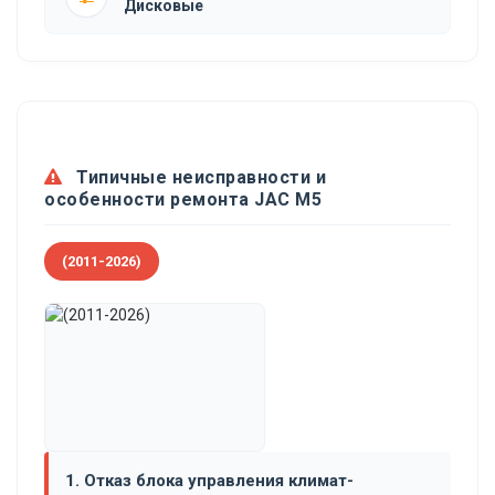
Дисковые
Типичные неисправности и
особенности ремонта JAC M5
(2011-2026)
1. Отказ блока управления климат-