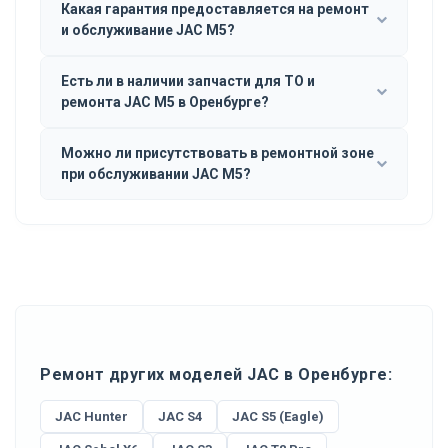
Какая гарантия предоставляется на ремонт
и обслуживание JAC M5?
Есть ли в наличии запчасти для ТО и
ремонта JAC M5 в Оренбурге?
Можно ли присутствовать в ремонтной зоне
при обслуживании JAC M5?
Ремонт других моделей JAC в Оренбурге:
JAC Hunter
JAC S4
JAC S5 (Eagle)