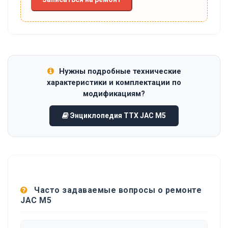
Нужны подробные технические
характеристики и комплектации по
модификациям?
Энциклопедия ТТХ JAC M5
Часто задаваемые вопросы о ремонте
JAC M5