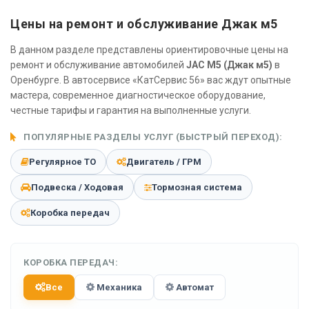
Цены на ремонт и обслуживание Джак м5
В данном разделе представлены ориентировочные цены на
ремонт и обслуживание автомобилей
JAC M5 (Джак м5)
в
Оренбурге. В автосервисе «КатСервис 56» вас ждут опытные
мастера, современное диагностическое оборудование,
честные тарифы и гарантия на выполненные услуги.
ПОПУЛЯРНЫЕ РАЗДЕЛЫ УСЛУГ (БЫСТРЫЙ ПЕРЕХОД):
Регулярное ТО
Двигатель / ГРМ
Подвеска / Ходовая
Тормозная система
Коробка передач
КОРОБКА ПЕРЕДАЧ:
Все
Механика
Автомат