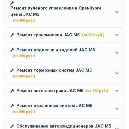
Ремонт рулевого управления в Оренбурге —
цены JAC M5
(от 400 руб.)
Ремонт трансмиссии JAC M5
(от 500 руб.)
Ремонт подвески и ходовой JAC M5
(от 200 руб.)
Ремонт тормозных систем JAC M5
(от 400 руб.)
Ремонт автоэлектрики JAC M5
(от 100 руб.)
Ремонт выхлопных систем JAC M5
(от 500 руб.)
Обслуживание автокондиционеров JAC M5