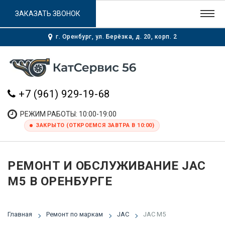
ЗАКАЗАТЬ ЗВОНОК
г. Оренбург, ул. Берёзка, д. 20, корп. 2
+7 (961) 929-19-68
РЕЖИМ РАБОТЫ: 10:00-19:00
ЗАКРЫТО (ОТКРОЕМСЯ ЗАВТРА В 10:00)
РЕМОНТ И ОБСЛУЖИВАНИЕ JAC
M5 В ОРЕНБУРГЕ
Главная
Ремонт по маркам
JAC
JAC M5