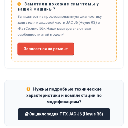
Заметили похожие симптомы у
вашей машины?
Запишитесь на профессиональную диагностику
двигателя и ходовой части JAC J6 (Heyue RS) в
«КатСервис 56». Наши мастера знают все
особенности этой модели!
Записаться на ремонт
Нужны подробные технические
характеристики и комплектации по
модификациям?
Энциклопедия ТТХ JAC J6 (Heyue RS)