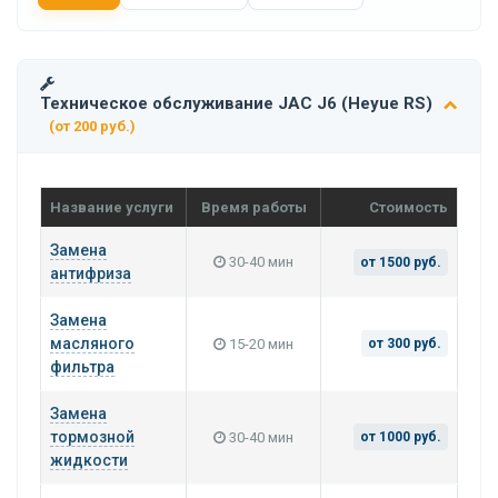
Техническое обслуживание JAC J6 (Heyue RS)
(от 200 руб.)
Название услуги
Время работы
Стоимость
Замена
30-40 мин
от 1500 руб.
антифриза
Замена
масляного
15-20 мин
от 300 руб.
фильтра
Замена
тормозной
30-40 мин
от 1000 руб.
жидкости