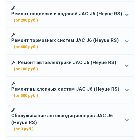
Ремонт подвески и ходовой JAC J6 (Heyue RS)
(от 200 руб.)
Ремонт тормозных систем JAC J6 (Heyue RS)
(от 400 руб.)
Ремонт автоэлектрики JAC J6 (Heyue RS)
(от 100 руб.)
Ремонт выхлопных систем JAC J6 (Heyue RS)
(от 500 руб.)
Обслуживание автокондиционеров JAC J6
(Heyue RS)
(от 3 руб.)