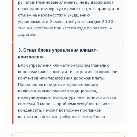
рычагов. Резиновые элементы не выдерживают
перепадов температур и реагентов, что приводит к
стукам на неровностях и ухудшению
управляемости. Замена требуется каждые 20-30
тыс. км, особенно при частой езде по разбитым
дорогам.
3. Отказ блока управления климат-
контролем
Блок управления климат-контролем (панель с
кнопками) часто выходит из строя из-за окисления
контактов или перегорания дорожек платы.
Проявляется в виде самопроизвольного
включения/выключения кондиционера,
нерегулируемой температуры или полного отказа
системы. В морозы проблема усугубляется из-за
конденсата. Ремонт возможен пропайкой
контактов, но часто требуется замена блока.