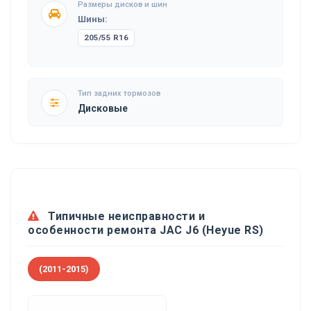
Размеры дисков и шин
Шины:
205/55 R16
Тип задних тормозов
Дисковые
Типичные неисправности и
особенности ремонта JAC J6 (Heyue RS)
(2011-2015)