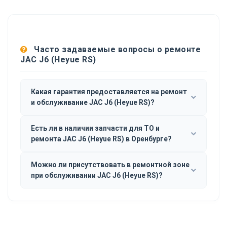
Часто задаваемые вопросы о ремонте
JAC J6 (Heyue RS)
Какая гарантия предоставляется на ремонт
и обслуживание JAC J6 (Heyue RS)?
Есть ли в наличии запчасти для ТО и
ремонта JAC J6 (Heyue RS) в Оренбурге?
Можно ли присутствовать в ремонтной зоне
при обслуживании JAC J6 (Heyue RS)?