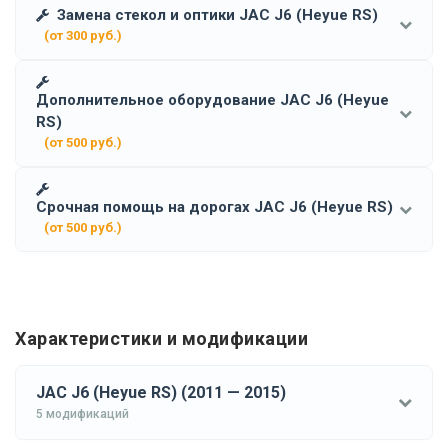
Замена стекол и оптики JAC J6 (Heyue RS)
(от 300 руб.)
Дополнительное оборудование JAC J6 (Heyue
RS)
(от 500 руб.)
Срочная помощь на дорогах JAC J6 (Heyue RS)
(от 500 руб.)
Характеристики и модификации
JAC J6 (Heyue RS) (2011 — 2015)
5 модификаций