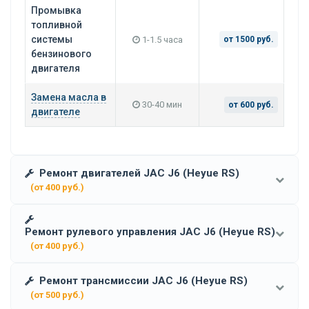
Промывка
топливной
системы
1-1.5 часа
от 1500 руб.
бензинового
двигателя
Замена масла в
30-40 мин
от 600 руб.
двигателе
Ремонт двигателей JAC J6 (Heyue RS)
(от 400 руб.)
Ремонт рулевого управления JAC J6 (Heyue RS)
(от 400 руб.)
Ремонт трансмиссии JAC J6 (Heyue RS)
(от 500 руб.)