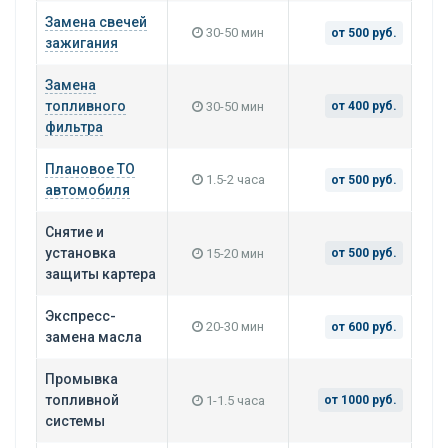
Замена свечей
30-50 мин
от 500 руб.
зажигания
Замена
топливного
30-50 мин
от 400 руб.
фильтра
Плановое ТО
1.5-2 часа
от 500 руб.
автомобиля
Снятие и
установка
15-20 мин
от 500 руб.
защиты картера
Экспресс-
20-30 мин
от 600 руб.
замена масла
Промывка
топливной
1-1.5 часа
от 1000 руб.
системы