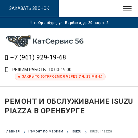
ЗАКАЗАТЬ ЗВОНОК
г. Оренбург, ул. Берёзка, д. 20, корп. 2
+7 (961) 929-19-68
РЕЖИМ РАБОТЫ: 10:00-19:00
ЗАКРЫТО (ОТКРОЕМСЯ ЧЕРЕЗ 7 Ч. 23 МИН.)
РЕМОНТ И ОБСЛУЖИВАНИЕ ISUZU
PIAZZA В ОРЕНБУРГЕ
Главная
Ремонт по маркам
Isuzu
Isuzu Piazza