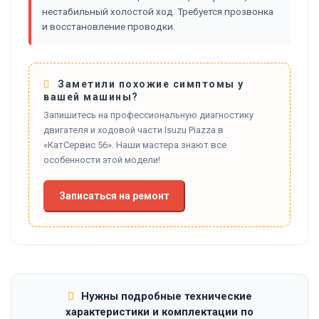
нестабильный холостой ход. Требуется прозвонка
и восстановление проводки.
Заметили похожие симптомы у
вашей машины?
Запишитесь на профессиональную диагностику
двигателя и ходовой части Isuzu Piazza в
«КатСервис 56». Наши мастера знают все
особенности этой модели!
Записаться на ремонт
Нужны подробные технические
характеристики и комплектации по