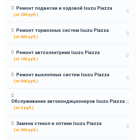
Ремонт подвески и ходовой Isuzu Piazza
(от 200 руб.)
Ремонт тормозных систем Isuzu Piazza
(от 400 руб.)
Ремонт автоэлектрики Isuzu Piazza
(от 100 руб.)
Ремонт выхлопных систем Isuzu Piazza
(от 500 руб.)
Обслуживание автокондиционеров Isuzu Piazza
(от 3 руб.)
Замена стекол и оптики Isuzu Piazza
(от 300 руб.)