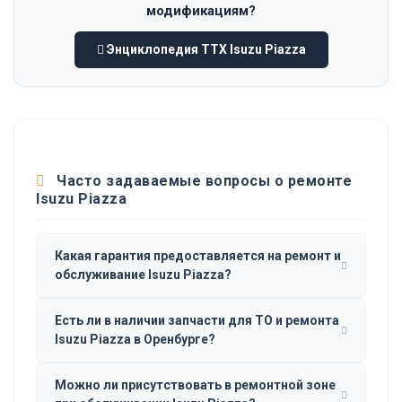
модификациям?
Энциклопедия ТТХ Isuzu Piazza
Часто задаваемые вопросы о ремонте
Isuzu Piazza
Какая гарантия предоставляется на ремонт и
обслуживание Isuzu Piazza?
Есть ли в наличии запчасти для ТО и ремонта
Isuzu Piazza в Оренбурге?
Можно ли присутствовать в ремонтной зоне