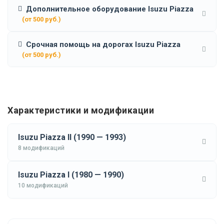
Дополнительное оборудование Isuzu Piazza
(от 500 руб.)
Срочная помощь на дорогах Isuzu Piazza
(от 500 руб.)
Характеристики и модификации
Isuzu Piazza II (1990 — 1993)
8 модификаций
Isuzu Piazza I (1980 — 1990)
10 модификаций