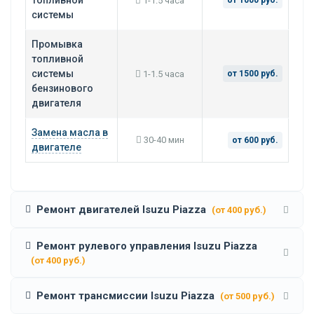
топливной
1-1.5 часа
от 1000 руб.
системы
Промывка
топливной
системы
1-1.5 часа
от 1500 руб.
бензинового
двигателя
Замена масла в
30-40 мин
от 600 руб.
двигателе
Ремонт двигателей Isuzu Piazza
(от 400 руб.)
Ремонт рулевого управления Isuzu Piazza
(от 400 руб.)
Ремонт трансмиссии Isuzu Piazza
(от 500 руб.)