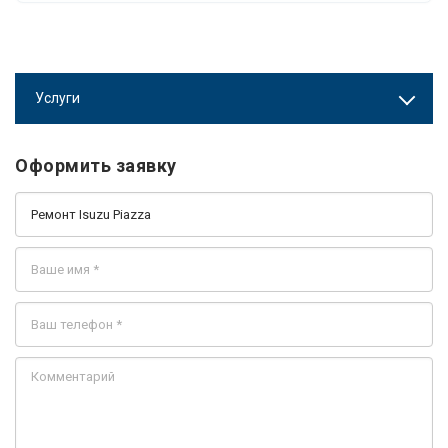
Услуги
Оформить заявку