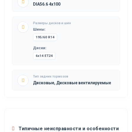
DIA56.6 4x100
Размеры дисков и шин
Шины:
195/60 R14
Диски:
6x14 ET24
Тип задних тормозов
Дисковые, Дисковые вентилируемые
Типичные неисправности и особенности