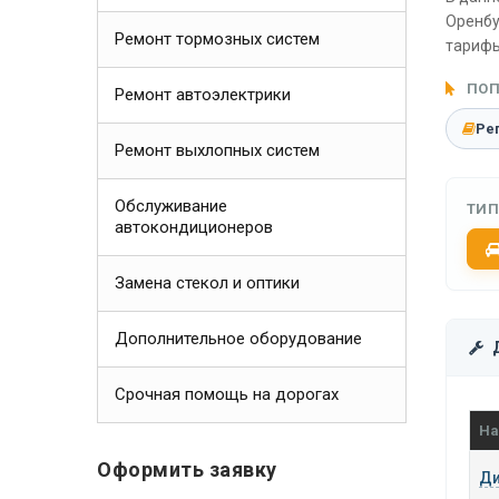
Оренбу
Ремонт тормозных систем
тарифы
ПОП
Ремонт автоэлектрики
Ре
Ремонт выхлопных систем
Обслуживание
ТИП
автокондиционеров
Замена стекол и оптики
Дополнительное оборудование
Срочная помощь на дорогах
На
Оформить заявку
Ди