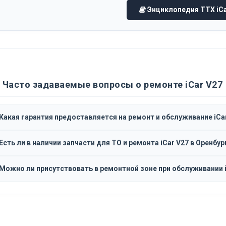
Энциклопедия ТТХ iCa
Часто задаваемые вопросы о ремонте iCar V27
Какая гарантия предоставляется на ремонт и обслуживание iCa
Есть ли в наличии запчасти для ТО и ремонта iCar V27 в Оренбур
Можно ли присутствовать в ремонтной зоне при обслуживании i